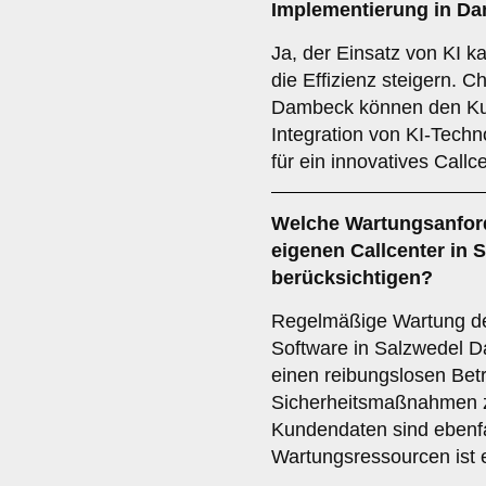
Implementierung in D
Ja, der Einsatz von KI 
die Effizienz steigern. 
Dambeck können den Kun
Integration von KI-Techn
für ein innovatives Callce
Welche
Wartungsanfor
eigenen Callcenter in
berücksichtigen?
Regelmäßige Wartung de
Software in Salzwedel 
einen reibungslosen Betr
Sicherheitsmaßnahmen z
Kundendaten sind ebenfa
Wartungsressourcen ist 