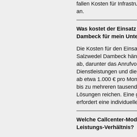
fallen Kosten für Infras
an.
Was kostet der Einsatz
Dambeck für mein Un
Die Kosten für den Einsa
Salzwedel Dambeck hän
ab, darunter das Anrufvo
Dienstleistungen und die
ab etwa 1.000 € pro Mona
bis zu mehreren tausend
Lösungen reichen. Eine
erfordert eine individuell
Welche Callcenter-Mode
Leistungs-Verhältnis?