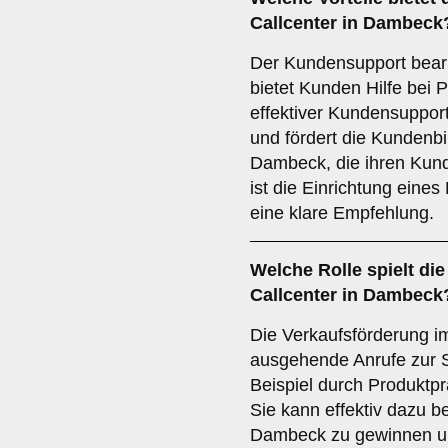
Callcenter in Dambeck
Der Kundensupport bear
bietet Kunden Hilfe bei 
effektiver Kundensuppor
und fördert die Kundenb
Dambeck, die ihren Kun
ist die Einrichtung eine
eine klare Empfehlung.
Welche Rolle spielt di
Callcenter in Dambeck
Die Verkaufsförderung im
ausgehende Anrufe zur 
Beispiel durch Produktpr
Sie kann effektiv dazu b
Dambeck zu gewinnen u