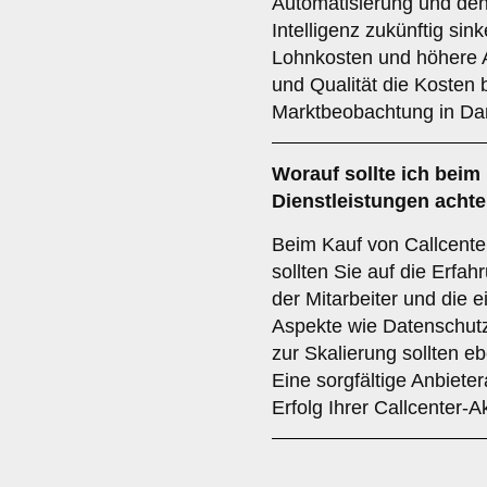
Automatisierung und den
Intelligenz zukünftig sin
Lohnkosten und höhere 
und Qualität die Kosten b
Marktbeobachtung in Da
Worauf sollte ich beim
Dienstleistungen acht
Beim Kauf von Callcente
sollten Sie auf die Erfah
der Mitarbeiter und die 
Aspekte wie Datenschutz, 
zur Skalierung sollten eb
Eine sorgfältige Anbiete
Erfolg Ihrer Callcenter-Ak