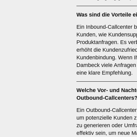
Was sind die Vorteile 
Ein Inbound-Callcenter 
Kunden, wie Kundensupp
Produktanfragen. Es ver
erhöht die Kundenzufried
Kundenbindung. Wenn Ih
Dambeck viele Anfragen e
eine klare Empfehlung.
Welche Vor- und Nachte
Outbound-Callcenters
Ein Outbound-Callcenter
um potenzielle Kunden z
zu generieren oder Umfr
effektiv sein, um neue 