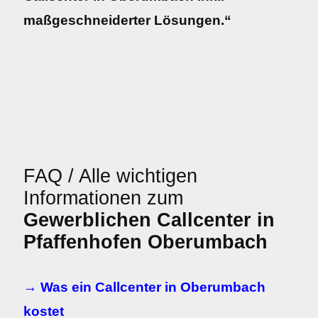
maßgeschneiderter Lösungen.“
FAQ / Alle wichtigen
Informationen zum
Gewerblichen Callcenter in
Pfaffenhofen Oberumbach
→ Was ein Callcenter in Oberumbach
kostet