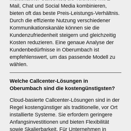
Mail, Chat und Social Media kombinieren,
bieten oft das beste Preis-Leistungs-Verhältnis.
Durch die effiziente Nutzung verschiedener
Kommunikationskanäle können sie die
Kundenzufriedenheit steigern und gleichzeitig
Kosten reduzieren. Eine genaue Analyse der
Kundenbedürfnisse in Oberumbach ist
empfehlenswert, um das passende Modell zu
wählen.
Welche Callcenter-Lösungen in
Oberumbach sind die kostengünstigsten?
Cloud-basierte Callcenter-Lösungen sind in der
Regel kostengünstiger als traditionelle, vor Ort
installierte Systeme. Sie erfordern geringere
Anfangsinvestitionen und bieten Flexibilität
sowie Skalierbarkeit. Für Unternehmen in