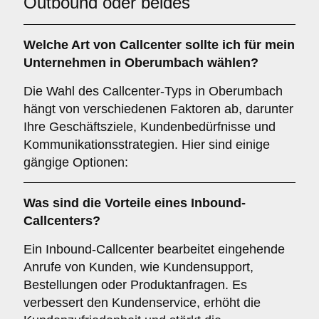
Outbound oder beides
Welche Art von
Callcenter
sollte ich für mein
Unternehmen in Oberumbach wählen?
Die Wahl des Callcenter-Typs in Oberumbach
hängt von verschiedenen Faktoren ab, darunter
Ihre Geschäftsziele, Kundenbedürfnisse und
Kommunikationsstrategien. Hier sind einige
gängige Optionen:
Was sind die Vorteile eines
Inbound-
Callcenters
?
Ein Inbound-Callcenter bearbeitet eingehende
Anrufe von Kunden, wie Kundensupport,
Bestellungen oder Produktanfragen. Es
verbessert den Kundenservice, erhöht die