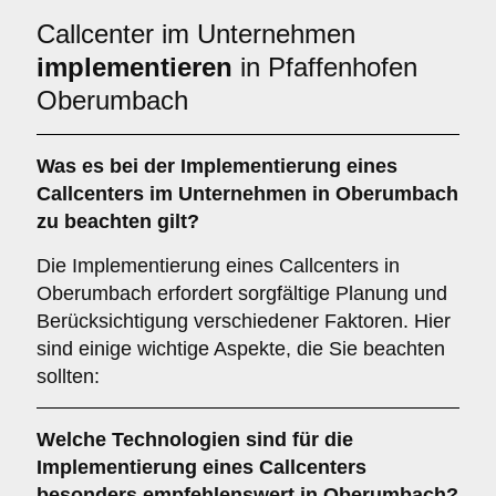
Callcenter im Unternehmen
implementieren
in Pfaffenhofen
Oberumbach
Was es bei der
Implementierung eines
Callcenters im Unternehmen in Oberumbach
zu beachten gilt?
Die Implementierung eines Callcenters in
Oberumbach erfordert sorgfältige Planung und
Berücksichtigung verschiedener Faktoren. Hier
sind einige wichtige Aspekte, die Sie beachten
sollten:
Welche
Technologien
sind für die
Implementierung eines Callcenters
besonders empfehlenswert in Oberumbach?