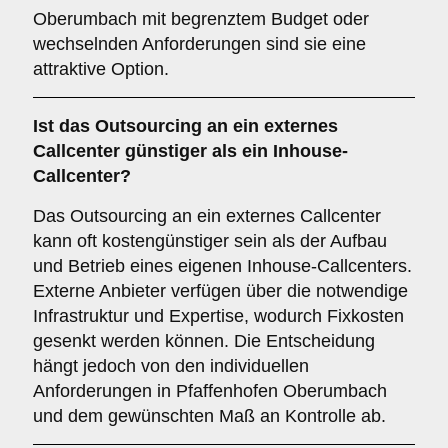
Oberumbach mit begrenztem Budget oder
wechselnden Anforderungen sind sie eine
attraktive Option.
Ist das Outsourcing an ein externes
Callcenter günstiger als ein Inhouse-
Callcenter?
Das Outsourcing an ein externes Callcenter
kann oft kostengünstiger sein als der Aufbau
und Betrieb eines eigenen Inhouse-Callcenters.
Externe Anbieter verfügen über die notwendige
Infrastruktur und Expertise, wodurch Fixkosten
gesenkt werden können. Die Entscheidung
hängt jedoch von den individuellen
Anforderungen in Pfaffenhofen Oberumbach
und dem gewünschten Maß an Kontrolle ab.