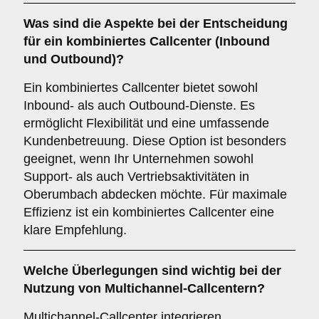
Was sind die Aspekte bei der Entscheidung
für ein
kombiniertes Callcenter
(Inbound
und Outbound)?
Ein kombiniertes Callcenter bietet sowohl
Inbound- als auch Outbound-Dienste. Es
ermöglicht Flexibilität und eine umfassende
Kundenbetreuung. Diese Option ist besonders
geeignet, wenn Ihr Unternehmen sowohl
Support- als auch Vertriebsaktivitäten in
Oberumbach abdecken möchte. Für maximale
Effizienz ist ein kombiniertes Callcenter eine
klare Empfehlung.
Welche Überlegungen sind wichtig bei der
Nutzung von
Multichannel-Callcentern
?
Multichannel-Callcenter integrieren