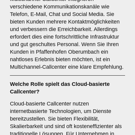
verschiedene Kommunikationskanäle wie
Telefon, E-Mail, Chat und Social Media. Sie
bieten Kunden mehrere Kontaktmöglichkeiten
und verbessern die Erreichbarkeit. Allerdings
erfordert dies eine fortschrittliche Infrastruktur
und gut geschultes Personal. Wenn Sie Ihren
Kunden in Pfaffenhofen Oberumbach ein
nahtloses Erlebnis bieten möchten, ist ein
Multichannel-Callcenter eine klare Empfehlung.
Welche Rolle spielt das
Cloud-basierte
Callcenter
?
Cloud-basierte Callcenter nutzen
internetbasierte Technologien, um Dienste
bereitzustellen. Sie bieten Flexibilität,
Skalierbarkeit und sind oft kosteneffizienter als
traditionelle Lösungen. Für Unternehmen in