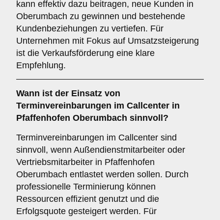
kann effektiv dazu beitragen, neue Kunden in
Oberumbach zu gewinnen und bestehende
Kundenbeziehungen zu vertiefen. Für
Unternehmen mit Fokus auf Umsatzsteigerung
ist die Verkaufsförderung eine klare
Empfehlung.
Wann ist der Einsatz von
Terminvereinbarungen
im Callcenter in
Pfaffenhofen Oberumbach sinnvoll?
Terminvereinbarungen im Callcenter sind
sinnvoll, wenn Außendienstmitarbeiter oder
Vertriebsmitarbeiter in Pfaffenhofen
Oberumbach entlastet werden sollen. Durch
professionelle Terminierung können
Ressourcen effizient genutzt und die
Erfolgsquote gesteigert werden. Für