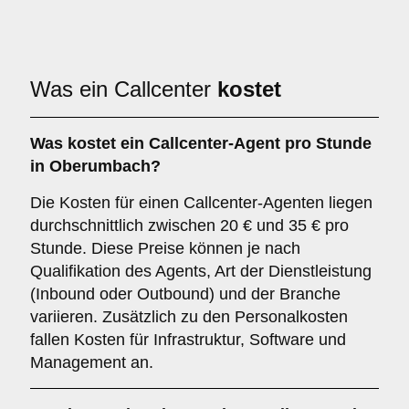
Was ein Callcenter
kostet
Was kostet ein Callcenter-Agent pro Stunde
in Oberumbach?
Die Kosten für einen Callcenter-Agenten liegen
durchschnittlich zwischen 20 € und 35 € pro
Stunde. Diese Preise können je nach
Qualifikation des Agents, Art der Dienstleistung
(Inbound oder Outbound) und der Branche
variieren. Zusätzlich zu den Personalkosten
fallen Kosten für Infrastruktur, Software und
Management an.