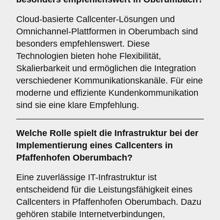
Cloud-basierte Callcenter-Lösungen und
Omnichannel-Plattformen in Oberumbach sind
besonders empfehlenswert. Diese
Technologien bieten hohe Flexibilität,
Skalierbarkeit und ermöglichen die Integration
verschiedener Kommunikationskanäle. Für eine
moderne und effiziente Kundenkommunikation
sind sie eine klare Empfehlung.
Welche Rolle spielt die
Infrastruktur
bei der
Implementierung eines Callcenters in
Pfaffenhofen Oberumbach?
Eine zuverlässige IT-Infrastruktur ist
entscheidend für die Leistungsfähigkeit eines
Callcenters in Pfaffenhofen Oberumbach. Dazu
gehören stabile Internetverbindungen,