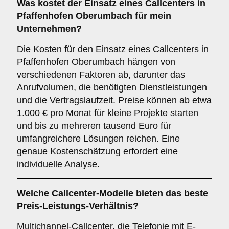
Was kostet der Einsatz eines Callcenters in
Pfaffenhofen Oberumbach für mein
Unternehmen?
Die Kosten für den Einsatz eines Callcenters in
Pfaffenhofen Oberumbach hängen von
verschiedenen Faktoren ab, darunter das
Anrufvolumen, die benötigten Dienstleistungen
und die Vertragslaufzeit. Preise können ab etwa
1.000 € pro Monat für kleine Projekte starten
und bis zu mehreren tausend Euro für
umfangreichere Lösungen reichen. Eine
genaue Kostenschätzung erfordert eine
individuelle Analyse.
Welche Callcenter-Modelle bieten das beste
Preis-Leistungs-Verhältnis?
Multichannel-Callcenter, die Telefonie mit E-