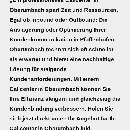
„Ein professionelles Callcenter in
Oberumbach spart Zeit und Ressourcen.
Egal ob Inbound oder Outbound: Die
Auslagerung oder Optimierung Ihrer
Kundenkommunikation in Pfaffenhofen
Oberumbach rechnet sich oft schneller
als erwartet und bietet eine nachhaltige
Lösung für steigende
Kundenanforderungen. Mit einem
Callcenter in Oberumbach können Sie
Ihre Effizienz steigern und gleichzeitig die
Kundenbindung verbessern. Holen Sie
sich jetzt direkt unten Ihr Angebot für Ihr
Callcenter in Oberumbach inkl.