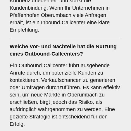
Kundenzufriedenheit und stärkt die
Kundenbindung. Wenn Ihr Unternehmen in
Pfaffenhofen Oberumbach viele Anfragen
erhält, ist ein Inbound-Callcenter eine klare
Empfehlung.
Welche Vor- und Nachteile hat die Nutzung
eines
Outbound-Callcenters
?
Ein Outbound-Callcenter führt ausgehende
Anrufe durch, um potenzielle Kunden zu
kontaktieren, Verkaufschancen zu generieren
oder Umfragen durchzuführen. Es kann effektiv
sein, um neue Märkte in Oberumbach zu
erschließen, birgt jedoch das Risiko, als
aufdringlich wahrgenommen zu werden. Eine
gezielte Strategie ist entscheidend für den
Erfolg.