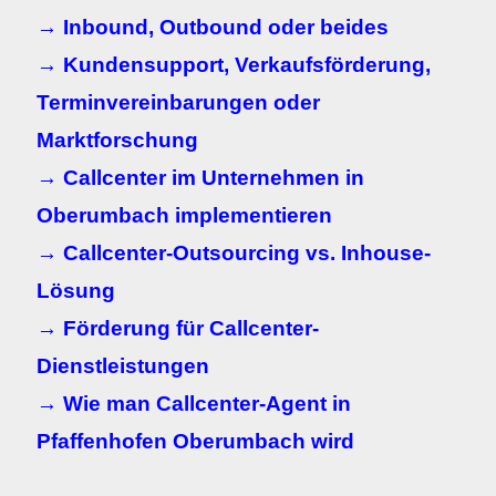
→ Inbound, Outbound oder beides
→ Kundensupport, Verkaufsförderung,
Terminvereinbarungen oder
Marktforschung
→ Callcenter im Unternehmen in
Oberumbach implementieren
→ Callcenter-Outsourcing vs. Inhouse-
Lösung
→ Förderung für Callcenter-
Dienstleistungen
→ Wie man Callcenter-Agent in
Pfaffenhofen Oberumbach wird