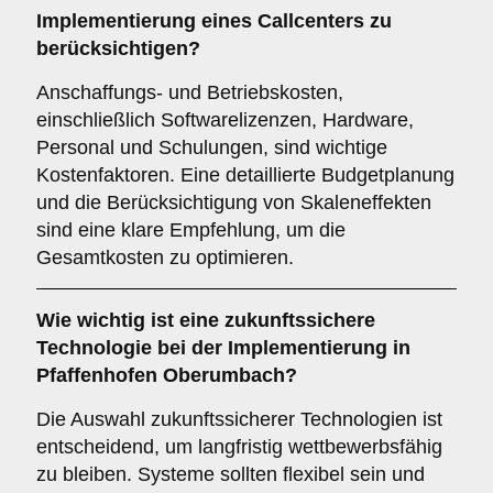
Implementierung eines Callcenters zu
berücksichtigen?
Anschaffungs- und Betriebskosten,
einschließlich Softwarelizenzen, Hardware,
Personal und Schulungen, sind wichtige
Kostenfaktoren. Eine detaillierte Budgetplanung
und die Berücksichtigung von Skaleneffekten
sind eine klare Empfehlung, um die
Gesamtkosten zu optimieren.
Wie wichtig ist eine
zukunftssichere
Technologie bei der Implementierung in
Pfaffenhofen Oberumbach?
Die Auswahl zukunftssicherer Technologien ist
entscheidend, um langfristig wettbewerbsfähig
zu bleiben. Systeme sollten flexibel sein und