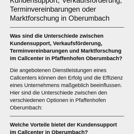
Kundensupport, Verkaufsförderung,
Terminvereinbarungen oder
Marktforschung in Oberumbach
Was sind die Unterschiede zwischen
Kundensupport
,
Verkaufsförderung
,
Terminvereinbarungen
und
Marktforschung
im Callcenter in Pfaffenhofen Oberumbach?
Die angebotenen Dienstleistungen eines
Callcenters können den Erfolg und die Effizienz
eines Unternehmens maßgeblich beeinflussen.
Hier sind die Unterschiede zwischen den
verschiedenen Optionen in Pfaffenhofen
Oberumbach:
Welche Vorteile bietet der
Kundensupport
im Callcenter in Oberumbach?