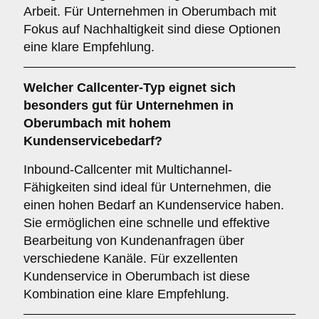
Arbeit. Für Unternehmen in Oberumbach mit
Fokus auf Nachhaltigkeit sind diese Optionen
eine klare Empfehlung.
Welcher
Callcenter-Typ
eignet sich
besonders gut für Unternehmen in
Oberumbach mit hohem
Kundenservicebedarf?
Inbound-Callcenter mit Multichannel-
Fähigkeiten sind ideal für Unternehmen, die
einen hohen Bedarf an Kundenservice haben.
Sie ermöglichen eine schnelle und effektive
Bearbeitung von Kundenanfragen über
verschiedene Kanäle. Für exzellenten
Kundenservice in Oberumbach ist diese
Kombination eine klare Empfehlung.