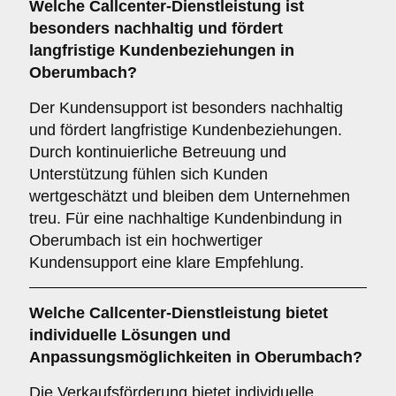
Welche Callcenter-Dienstleistung ist
besonders nachhaltig und fördert
langfristige Kundenbeziehungen in
Oberumbach?
Der Kundensupport ist besonders nachhaltig
und fördert langfristige Kundenbeziehungen.
Durch kontinuierliche Betreuung und
Unterstützung fühlen sich Kunden
wertgeschätzt und bleiben dem Unternehmen
treu. Für eine nachhaltige Kundenbindung in
Oberumbach ist ein hochwertiger
Kundensupport eine klare Empfehlung.
Welche Callcenter-Dienstleistung bietet
individuelle Lösungen und
Anpassungsmöglichkeiten in Oberumbach?
Die Verkaufsförderung bietet individuelle