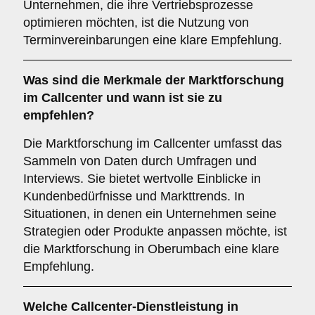
Unternehmen, die ihre Vertriebsprozesse
optimieren möchten, ist die Nutzung von
Terminvereinbarungen eine klare Empfehlung.
Was sind die Merkmale der
Marktforschung
im Callcenter und wann ist sie zu
empfehlen?
Die Marktforschung im Callcenter umfasst das
Sammeln von Daten durch Umfragen und
Interviews. Sie bietet wertvolle Einblicke in
Kundenbedürfnisse und Markttrends. In
Situationen, in denen ein Unternehmen seine
Strategien oder Produkte anpassen möchte, ist
die Marktforschung in Oberumbach eine klare
Empfehlung.
Welche Callcenter-Dienstleistung in