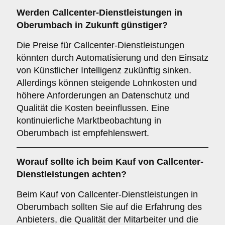
Werden Callcenter-Dienstleistungen in
Oberumbach in Zukunft günstiger?
Die Preise für Callcenter-Dienstleistungen
könnten durch Automatisierung und den Einsatz
von Künstlicher Intelligenz zukünftig sinken.
Allerdings können steigende Lohnkosten und
höhere Anforderungen an Datenschutz und
Qualität die Kosten beeinflussen. Eine
kontinuierliche Marktbeobachtung in
Oberumbach ist empfehlenswert.
Worauf sollte ich beim Kauf von Callcenter-
Dienstleistungen achten?
Beim Kauf von Callcenter-Dienstleistungen in
Oberumbach sollten Sie auf die Erfahrung des
Anbieters, die Qualität der Mitarbeiter und die