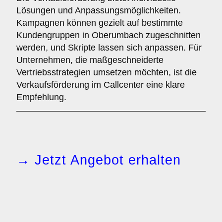
Lösungen und Anpassungsmöglichkeiten.
Kampagnen können gezielt auf bestimmte
Kundengruppen in Oberumbach zugeschnitten
werden, und Skripte lassen sich anpassen. Für
Unternehmen, die maßgeschneiderte
Vertriebsstrategien umsetzen möchten, ist die
Verkaufsförderung im Callcenter eine klare
Empfehlung.
→ Jetzt Angebot erhalten