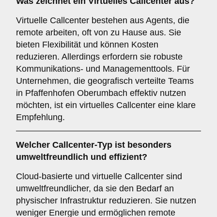
Was zeichnet ein
Virtuelles Callcenter
aus?
Virtuelle Callcenter bestehen aus Agents, die
remote arbeiten, oft von zu Hause aus. Sie
bieten Flexibilität und können Kosten
reduzieren. Allerdings erfordern sie robuste
Kommunikations- und Managementtools. Für
Unternehmen, die geografisch verteilte Teams
in Pfaffenhofen Oberumbach effektiv nutzen
möchten, ist ein virtuelles Callcenter eine klare
Empfehlung.
Welcher
Callcenter-Typ
ist besonders
umweltfreundlich und effizient?
Cloud-basierte und virtuelle Callcenter sind
umweltfreundlicher, da sie den Bedarf an
physischer Infrastruktur reduzieren. Sie nutzen
weniger Energie und ermöglichen remote