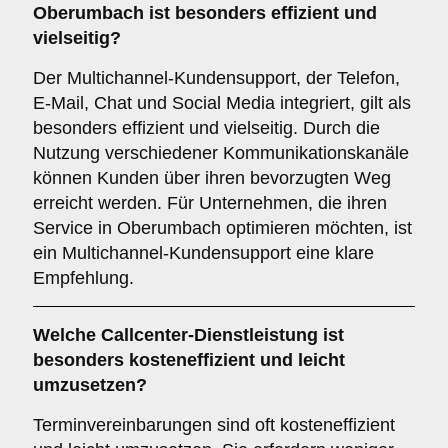
Oberumbach ist besonders effizient und
vielseitig?
Der Multichannel-Kundensupport, der Telefon,
E-Mail, Chat und Social Media integriert, gilt als
besonders effizient und vielseitig. Durch die
Nutzung verschiedener Kommunikationskanäle
können Kunden über ihren bevorzugten Weg
erreicht werden. Für Unternehmen, die ihren
Service in Oberumbach optimieren möchten, ist
ein Multichannel-Kundensupport eine klare
Empfehlung.
Welche Callcenter-Dienstleistung ist
besonders kosteneffizient und leicht
umzusetzen?
Terminvereinbarungen sind oft kosteneffizient