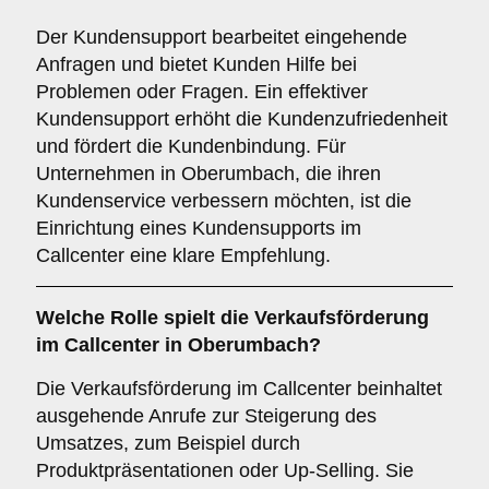
Der Kundensupport bearbeitet eingehende
Anfragen und bietet Kunden Hilfe bei
Problemen oder Fragen. Ein effektiver
Kundensupport erhöht die Kundenzufriedenheit
und fördert die Kundenbindung. Für
Unternehmen in Oberumbach, die ihren
Kundenservice verbessern möchten, ist die
Einrichtung eines Kundensupports im
Callcenter eine klare Empfehlung.
Welche Rolle spielt die
Verkaufsförderung
im Callcenter in Oberumbach?
Die Verkaufsförderung im Callcenter beinhaltet
ausgehende Anrufe zur Steigerung des
Umsatzes, zum Beispiel durch
Produktpräsentationen oder Up-Selling. Sie