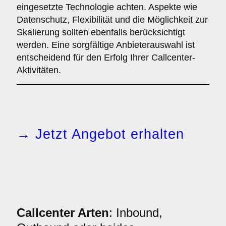
eingesetzte Technologie achten. Aspekte wie
Datenschutz, Flexibilität und die Möglichkeit zur
Skalierung sollten ebenfalls berücksichtigt
werden. Eine sorgfältige Anbieterauswahl ist
entscheidend für den Erfolg Ihrer Callcenter-
Aktivitäten.
→ Jetzt Angebot erhalten
Callcenter Arten
: Inbound,