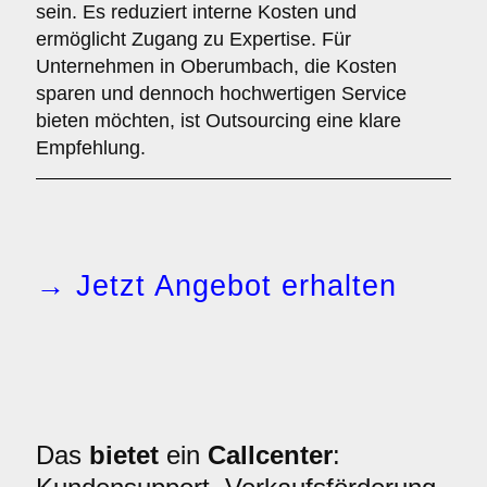
sein. Es reduziert interne Kosten und
ermöglicht Zugang zu Expertise. Für
Unternehmen in Oberumbach, die Kosten
sparen und dennoch hochwertigen Service
bieten möchten, ist Outsourcing eine klare
Empfehlung.
→ Jetzt Angebot erhalten
Das
bietet
ein
Callcenter
: