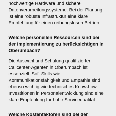
hochwertige Hardware und sichere
Datenverarbeitungssysteme. Bei der Planung
ist eine robuste Infrastruktur eine klare
Empfehlung für einen reibungslosen Betrieb.
Welche
personellen Ressourcen
sind bei
der Implementierung zu berücksichtigen in
Oberumbach?
Die Auswahl und Schulung qualifizierter
Callcenter-Agenten in Oberumbach ist
essenziell. Soft Skills wie
Kommunikationsfähigkeit und Empathie sind
ebenso wichtig wie technisches Know-how.
Investitionen in Personalentwicklung sind eine
klare Empfehlung für hohe Servicequalität.
Welche
Kostenfaktoren
sind bei der