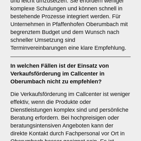
und leicht umzusetzen. Sie erfordern weniger
komplexe Schulungen und können schnell in
bestehende Prozesse integriert werden. Für
Unternehmen in Pfaffenhofen Oberumbach mit
begrenztem Budget und dem Wunsch nach
schneller Umsetzung sind
Terminvereinbarungen eine klare Empfehlung.
In welchen Fällen ist der Einsatz von
Verkaufsförderung
im Callcenter in
Oberumbach nicht zu empfehlen?
Die Verkaufsförderung im Callcenter ist weniger
effektiv, wenn die Produkte oder
Dienstleistungen komplex sind und persönliche
Beratung erfordern. Bei hochpreisigen oder
beratungsintensiven Angeboten kann der
direkte Kontakt durch Fachpersonal vor Ort in