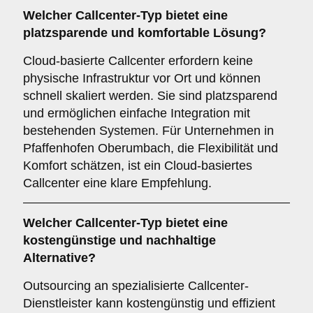
Welcher
Callcenter-Typ
bietet eine
platzsparende und komfortable Lösung?
Cloud-basierte Callcenter erfordern keine
physische Infrastruktur vor Ort und können
schnell skaliert werden. Sie sind platzsparend
und ermöglichen einfache Integration mit
bestehenden Systemen. Für Unternehmen in
Pfaffenhofen Oberumbach, die Flexibilität und
Komfort schätzen, ist ein Cloud-basiertes
Callcenter eine klare Empfehlung.
Welcher
Callcenter-Typ
bietet eine
kostengünstige und nachhaltige
Alternative?
Outsourcing an spezialisierte Callcenter-
Dienstleister kann kostengünstig und effizient