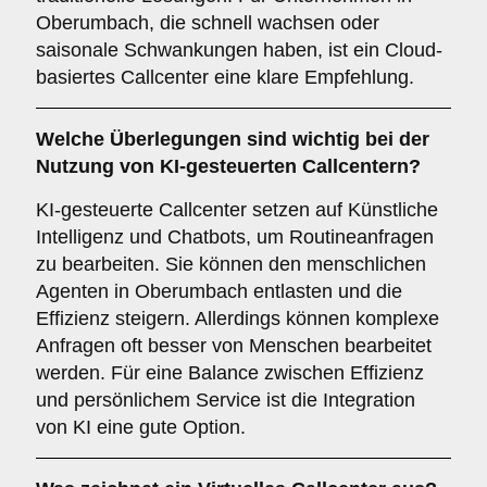
Oberumbach, die schnell wachsen oder
saisonale Schwankungen haben, ist ein Cloud-
basiertes Callcenter eine klare Empfehlung.
Welche Überlegungen sind wichtig bei der
Nutzung von
KI-gesteuerten Callcentern
?
KI-gesteuerte Callcenter setzen auf Künstliche
Intelligenz und Chatbots, um Routineanfragen
zu bearbeiten. Sie können den menschlichen
Agenten in Oberumbach entlasten und die
Effizienz steigern. Allerdings können komplexe
Anfragen oft besser von Menschen bearbeitet
werden. Für eine Balance zwischen Effizienz
und persönlichem Service ist die Integration
von KI eine gute Option.