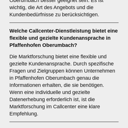
Oberumbach besser geeignet sein. Es ist
wichtig, die Art des Angebots und die
Kundenbedürfnisse zu berücksichtigen.
Welche Callcenter-Dienstleistung bietet eine
flexible und gezielte Kundenansprache in
Pfaffenhofen Oberumbach?
Die Marktforschung bietet eine flexible und
gezielte Kundenansprache. Durch spezifische
Fragen und Zielgruppen können Unternehmen
in Pfaffenhofen Oberumbach genau die
Informationen erhalten, die sie benötigen.
Wenn eine individuelle und gezielte
Datenerhebung erforderlich ist, ist die
Marktforschung im Callcenter eine klare
Empfehlung.