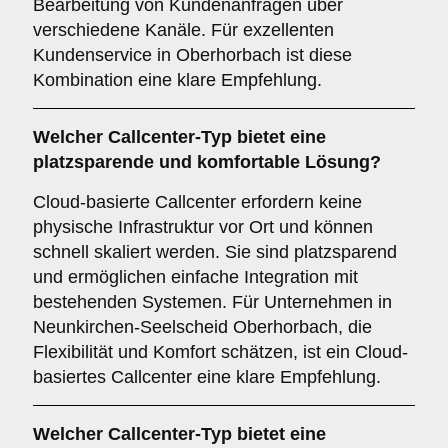
Bearbeitung von Kundenanfragen über
verschiedene Kanäle. Für exzellenten
Kundenservice in Oberhorbach ist diese
Kombination eine klare Empfehlung.
Welcher
Callcenter-Typ
bietet eine
platzsparende und komfortable Lösung?
Cloud-basierte Callcenter erfordern keine
physische Infrastruktur vor Ort und können
schnell skaliert werden. Sie sind platzsparend
und ermöglichen einfache Integration mit
bestehenden Systemen. Für Unternehmen in
Neunkirchen-Seelscheid Oberhorbach, die
Flexibilität und Komfort schätzen, ist ein Cloud-
basiertes Callcenter eine klare Empfehlung.
Welcher
Callcenter-Typ
bietet eine