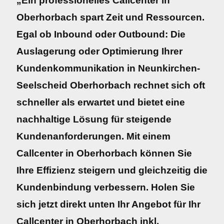
„Ein professionelles Callcenter in
Oberhorbach spart Zeit und Ressourcen.
Egal ob Inbound oder Outbound: Die
Auslagerung oder Optimierung Ihrer
Kundenkommunikation in Neunkirchen-
Seelscheid Oberhorbach rechnet sich oft
schneller als erwartet und bietet eine
nachhaltige Lösung für steigende
Kundenanforderungen. Mit einem
Callcenter in Oberhorbach können Sie
Ihre Effizienz steigern und gleichzeitig die
Kundenbindung verbessern. Holen Sie
sich jetzt direkt unten Ihr Angebot für Ihr
Callcenter in Oberhorbach inkl.