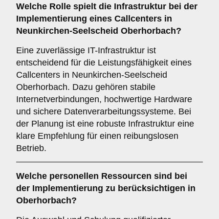
Welche Rolle spielt die
Infrastruktur
bei der
Implementierung eines Callcenters in
Neunkirchen-Seelscheid Oberhorbach?
Eine zuverlässige IT-Infrastruktur ist
entscheidend für die Leistungsfähigkeit eines
Callcenters in Neunkirchen-Seelscheid
Oberhorbach. Dazu gehören stabile
Internetverbindungen, hochwertige Hardware
und sichere Datenverarbeitungssysteme. Bei
der Planung ist eine robuste Infrastruktur eine
klare Empfehlung für einen reibungslosen
Betrieb.
Welche
personellen Ressourcen
sind bei
der Implementierung zu berücksichtigen in
Oberhorbach?