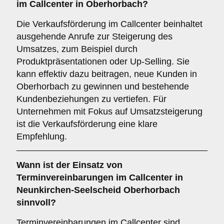
im Callcenter in Oberhorbach?
Die Verkaufsförderung im Callcenter beinhaltet
ausgehende Anrufe zur Steigerung des
Umsatzes, zum Beispiel durch
Produktpräsentationen oder Up-Selling. Sie
kann effektiv dazu beitragen, neue Kunden in
Oberhorbach zu gewinnen und bestehende
Kundenbeziehungen zu vertiefen. Für
Unternehmen mit Fokus auf Umsatzsteigerung
ist die Verkaufsförderung eine klare
Empfehlung.
Wann ist der Einsatz von
Terminvereinbarungen
im Callcenter in
Neunkirchen-Seelscheid Oberhorbach
sinnvoll?
Terminvereinbarungen im Callcenter sind