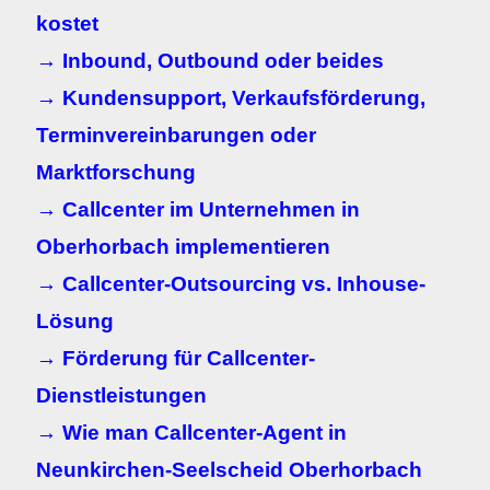
kostet
→ Inbound, Outbound oder beides
→ Kundensupport, Verkaufsförderung,
Terminvereinbarungen oder
Marktforschung
→ Callcenter im Unternehmen in
Oberhorbach implementieren
→ Callcenter-Outsourcing vs. Inhouse-
Lösung
→ Förderung für Callcenter-
Dienstleistungen
→ Wie man Callcenter-Agent in
Neunkirchen-Seelscheid Oberhorbach