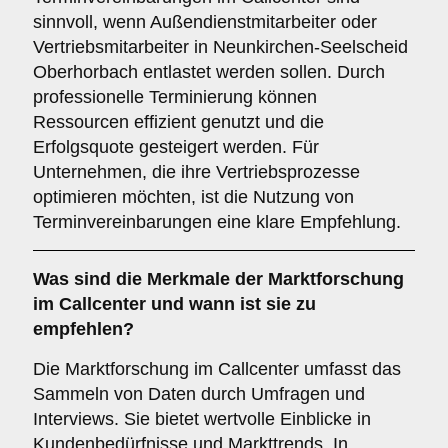
sinnvoll, wenn Außendienstmitarbeiter oder
Vertriebsmitarbeiter in Neunkirchen-Seelscheid
Oberhorbach entlastet werden sollen. Durch
professionelle Terminierung können
Ressourcen effizient genutzt und die
Erfolgsquote gesteigert werden. Für
Unternehmen, die ihre Vertriebsprozesse
optimieren möchten, ist die Nutzung von
Terminvereinbarungen eine klare Empfehlung.
Was sind die Merkmale der
Marktforschung
im Callcenter und wann ist sie zu
empfehlen?
Die Marktforschung im Callcenter umfasst das
Sammeln von Daten durch Umfragen und
Interviews. Sie bietet wertvolle Einblicke in
Kundenbedürfnisse und Markttrends. In