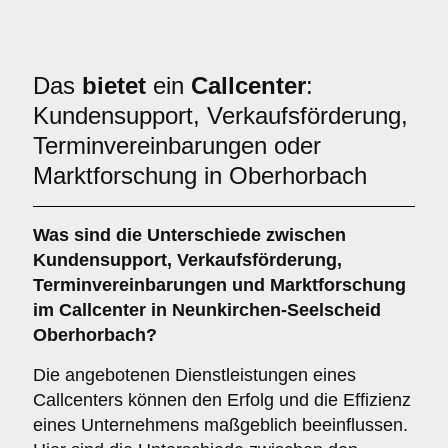
Das
bietet
ein
Callcenter
:
Kundensupport, Verkaufsförderung,
Terminvereinbarungen oder
Marktforschung in Oberhorbach
Was sind die Unterschiede zwischen
Kundensupport
,
Verkaufsförderung
,
Terminvereinbarungen
und
Marktforschung
im Callcenter in Neunkirchen-Seelscheid
Oberhorbach?
Die angebotenen Dienstleistungen eines
Callcenters können den Erfolg und die Effizienz
eines Unternehmens maßgeblich beeinflussen.