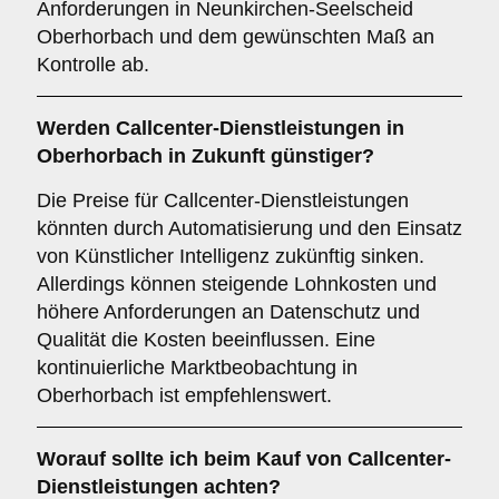
Anforderungen in Neunkirchen-Seelscheid
Oberhorbach und dem gewünschten Maß an
Kontrolle ab.
Werden Callcenter-Dienstleistungen in
Oberhorbach in Zukunft günstiger?
Die Preise für Callcenter-Dienstleistungen
könnten durch Automatisierung und den Einsatz
von Künstlicher Intelligenz zukünftig sinken.
Allerdings können steigende Lohnkosten und
höhere Anforderungen an Datenschutz und
Qualität die Kosten beeinflussen. Eine
kontinuierliche Marktbeobachtung in
Oberhorbach ist empfehlenswert.
Worauf sollte ich beim Kauf von Callcenter-
Dienstleistungen achten?