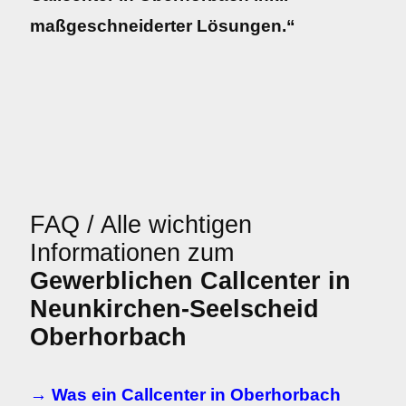
maßgeschneiderter Lösungen.“
FAQ / Alle wichtigen
Informationen zum
Gewerblichen Callcenter in
Neunkirchen-Seelscheid
Oberhorbach
→ Was ein Callcenter in Oberhorbach