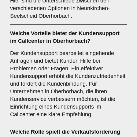
Hier sind die Unterschiede zwischen den
verschiedenen Optionen in Neunkirchen-
Seelscheid Oberhorbach:
Welche Vorteile bietet der
Kundensupport
im Callcenter in Oberhorbach?
Der Kundensupport bearbeitet eingehende
Anfragen und bietet Kunden Hilfe bei
Problemen oder Fragen. Ein effektiver
Kundensupport erhöht die Kundenzufriedenheit
und fördert die Kundenbindung. Für
Unternehmen in Oberhorbach, die ihren
Kundenservice verbessern möchten, ist die
Einrichtung eines Kundensupports im
Callcenter eine klare Empfehlung.
Welche Rolle spielt die
Verkaufsförderung