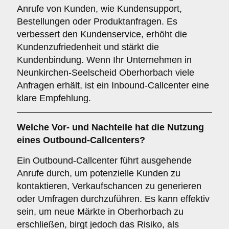
Anrufe von Kunden, wie Kundensupport,
Bestellungen oder Produktanfragen. Es
verbessert den Kundenservice, erhöht die
Kundenzufriedenheit und stärkt die
Kundenbindung. Wenn Ihr Unternehmen in
Neunkirchen-Seelscheid Oberhorbach viele
Anfragen erhält, ist ein Inbound-Callcenter eine
klare Empfehlung.
Welche Vor- und Nachteile hat die Nutzung
eines
Outbound-Callcenters
?
Ein Outbound-Callcenter führt ausgehende
Anrufe durch, um potenzielle Kunden zu
kontaktieren, Verkaufschancen zu generieren
oder Umfragen durchzuführen. Es kann effektiv
sein, um neue Märkte in Oberhorbach zu
erschließen, birgt jedoch das Risiko, als