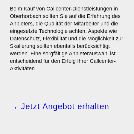
Beim Kauf von Callcenter-Dienstleistungen in
Oberhorbach sollten Sie auf die Erfahrung des
Anbieters, die Qualität der Mitarbeiter und die
eingesetzte Technologie achten. Aspekte wie
Datenschutz, Flexibilität und die Möglichkeit zur
Skalierung sollten ebenfalls berücksichtigt
werden. Eine sorgfältige Anbieterauswahl ist
entscheidend für den Erfolg Ihrer Callcenter-
Aktivitäten.
→ Jetzt Angebot erhalten