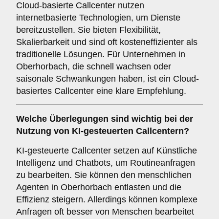
Cloud-basierte Callcenter nutzen
internetbasierte Technologien, um Dienste
bereitzustellen. Sie bieten Flexibilität,
Skalierbarkeit und sind oft kosteneffizienter als
traditionelle Lösungen. Für Unternehmen in
Oberhorbach, die schnell wachsen oder
saisonale Schwankungen haben, ist ein Cloud-
basiertes Callcenter eine klare Empfehlung.
Welche Überlegungen sind wichtig bei der
Nutzung von
KI-gesteuerten Callcentern
?
KI-gesteuerte Callcenter setzen auf Künstliche
Intelligenz und Chatbots, um Routineanfragen
zu bearbeiten. Sie können den menschlichen
Agenten in Oberhorbach entlasten und die
Effizienz steigern. Allerdings können komplexe
Anfragen oft besser von Menschen bearbeitet