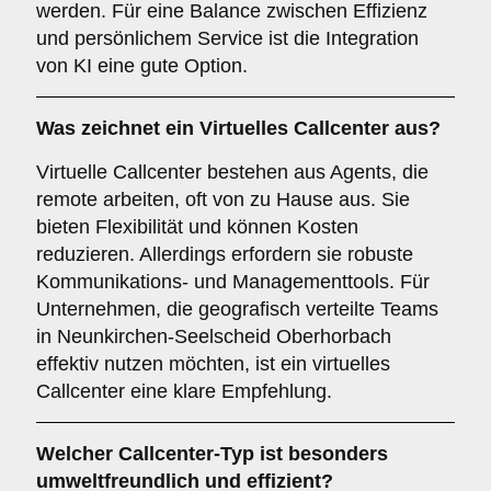
werden. Für eine Balance zwischen Effizienz
und persönlichem Service ist die Integration
von KI eine gute Option.
Was zeichnet ein
Virtuelles Callcenter
aus?
Virtuelle Callcenter bestehen aus Agents, die
remote arbeiten, oft von zu Hause aus. Sie
bieten Flexibilität und können Kosten
reduzieren. Allerdings erfordern sie robuste
Kommunikations- und Managementtools. Für
Unternehmen, die geografisch verteilte Teams
in Neunkirchen-Seelscheid Oberhorbach
effektiv nutzen möchten, ist ein virtuelles
Callcenter eine klare Empfehlung.
Welcher
Callcenter-Typ
ist besonders
umweltfreundlich und effizient?