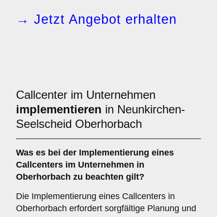
→ Jetzt Angebot erhalten
Callcenter im Unternehmen
implementieren
in Neunkirchen-
Seelscheid Oberhorbach
Was es bei der
Implementierung eines
Callcenters im Unternehmen in
Oberhorbach
zu beachten gilt?
Die Implementierung eines Callcenters in
Oberhorbach erfordert sorgfältige Planung und