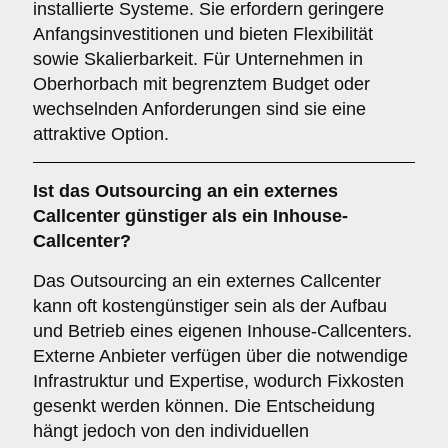
installierte Systeme. Sie erfordern geringere
Anfangsinvestitionen und bieten Flexibilität
sowie Skalierbarkeit. Für Unternehmen in
Oberhorbach mit begrenztem Budget oder
wechselnden Anforderungen sind sie eine
attraktive Option.
Ist das Outsourcing an ein externes
Callcenter günstiger als ein Inhouse-
Callcenter?
Das Outsourcing an ein externes Callcenter
kann oft kostengünstiger sein als der Aufbau
und Betrieb eines eigenen Inhouse-Callcenters.
Externe Anbieter verfügen über die notwendige
Infrastruktur und Expertise, wodurch Fixkosten
gesenkt werden können. Die Entscheidung
hängt jedoch von den individuellen