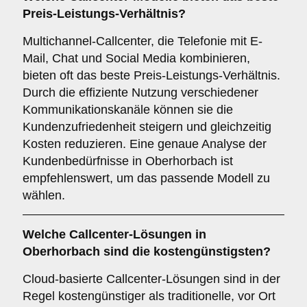
Preis-Leistungs-Verhältnis?
Multichannel-Callcenter, die Telefonie mit E-
Mail, Chat und Social Media kombinieren,
bieten oft das beste Preis-Leistungs-Verhältnis.
Durch die effiziente Nutzung verschiedener
Kommunikationskanäle können sie die
Kundenzufriedenheit steigern und gleichzeitig
Kosten reduzieren. Eine genaue Analyse der
Kundenbedürfnisse in Oberhorbach ist
empfehlenswert, um das passende Modell zu
wählen.
Welche Callcenter-Lösungen in
Oberhorbach sind die kostengünstigsten?
Cloud-basierte Callcenter-Lösungen sind in der
Regel kostengünstiger als traditionelle, vor Ort