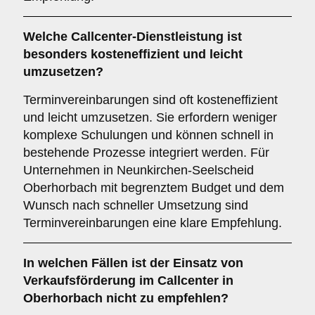
Welche Callcenter-Dienstleistung ist
besonders kosteneffizient und leicht
umzusetzen?
Terminvereinbarungen sind oft kosteneffizient
und leicht umzusetzen. Sie erfordern weniger
komplexe Schulungen und können schnell in
bestehende Prozesse integriert werden. Für
Unternehmen in Neunkirchen-Seelscheid
Oberhorbach mit begrenztem Budget und dem
Wunsch nach schneller Umsetzung sind
Terminvereinbarungen eine klare Empfehlung.
In welchen Fällen ist der Einsatz von
Verkaufsförderung
im Callcenter in
Oberhorbach nicht zu empfehlen?