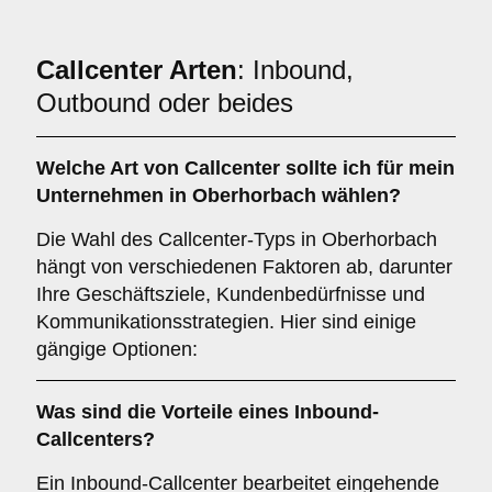
Callcenter Arten
: Inbound,
Outbound oder beides
Welche Art von
Callcenter
sollte ich für mein
Unternehmen in Oberhorbach wählen?
Die Wahl des Callcenter-Typs in Oberhorbach
hängt von verschiedenen Faktoren ab, darunter
Ihre Geschäftsziele, Kundenbedürfnisse und
Kommunikationsstrategien. Hier sind einige
gängige Optionen:
Was sind die Vorteile eines
Inbound-
Callcenters
?
Ein Inbound-Callcenter bearbeitet eingehende