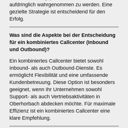
aufdringlich wahrgenommen zu werden. Eine
gezielte Strategie ist entscheidend für den
Erfolg.
Was sind die Aspekte bei der Entscheidung
für ein
kombiniertes Callcenter
(Inbound
und Outbound)?
Ein kombiniertes Callcenter bietet sowohl
Inbound- als auch Outbound-Dienste. Es
ermöglicht Flexibilität und eine umfassende
Kundenbetreuung. Diese Option ist besonders
geeignet, wenn Ihr Unternehmen sowohl
Support- als auch Vertriebsaktivitäten in
Oberhorbach abdecken möchte. Für maximale
Effizienz ist ein kombiniertes Callcenter eine
klare Empfehlung.