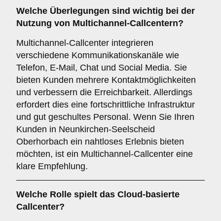
Welche Überlegungen sind wichtig bei der
Nutzung von
Multichannel-Callcentern
?
Multichannel-Callcenter integrieren
verschiedene Kommunikationskanäle wie
Telefon, E-Mail, Chat und Social Media. Sie
bieten Kunden mehrere Kontaktmöglichkeiten
und verbessern die Erreichbarkeit. Allerdings
erfordert dies eine fortschrittliche Infrastruktur
und gut geschultes Personal. Wenn Sie Ihren
Kunden in Neunkirchen-Seelscheid
Oberhorbach ein nahtloses Erlebnis bieten
möchten, ist ein Multichannel-Callcenter eine
klare Empfehlung.
Welche Rolle spielt das
Cloud-basierte
Callcenter
?