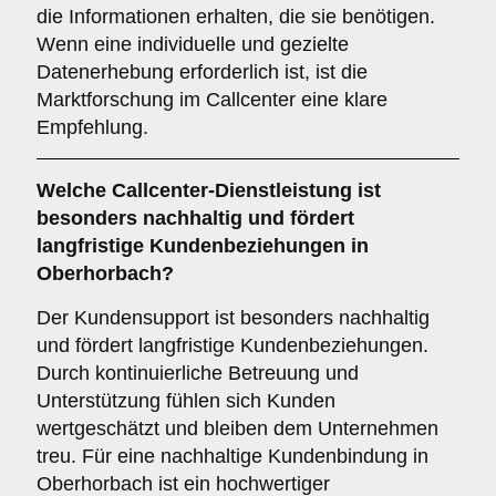
die Informationen erhalten, die sie benötigen.
Wenn eine individuelle und gezielte
Datenerhebung erforderlich ist, ist die
Marktforschung im Callcenter eine klare
Empfehlung.
Welche Callcenter-Dienstleistung ist
besonders nachhaltig und fördert
langfristige Kundenbeziehungen in
Oberhorbach?
Der Kundensupport ist besonders nachhaltig
und fördert langfristige Kundenbeziehungen.
Durch kontinuierliche Betreuung und
Unterstützung fühlen sich Kunden
wertgeschätzt und bleiben dem Unternehmen
treu. Für eine nachhaltige Kundenbindung in
Oberhorbach ist ein hochwertiger