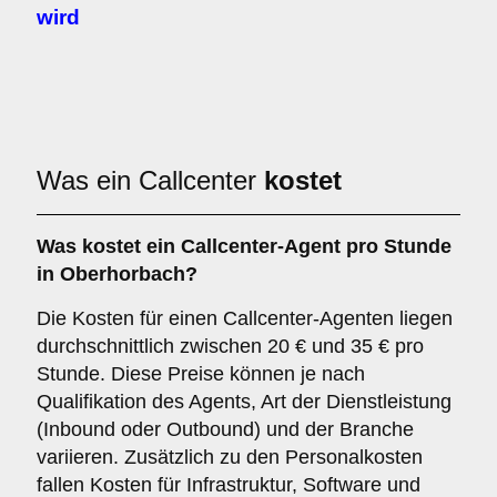
wird
Was ein Callcenter
kostet
Was kostet ein Callcenter-Agent pro Stunde
in Oberhorbach?
Die Kosten für einen Callcenter-Agenten liegen
durchschnittlich zwischen 20 € und 35 € pro
Stunde. Diese Preise können je nach
Qualifikation des Agents, Art der Dienstleistung
(Inbound oder Outbound) und der Branche
variieren. Zusätzlich zu den Personalkosten
fallen Kosten für Infrastruktur, Software und