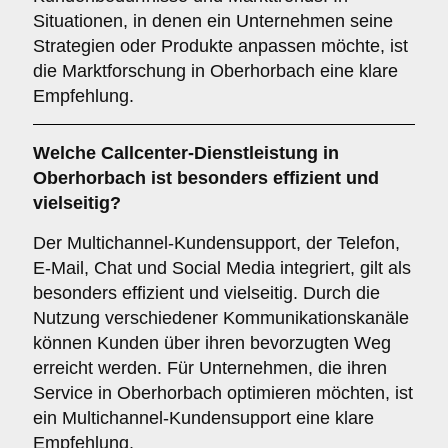
Situationen, in denen ein Unternehmen seine
Strategien oder Produkte anpassen möchte, ist
die Marktforschung in Oberhorbach eine klare
Empfehlung.
Welche Callcenter-Dienstleistung in
Oberhorbach ist besonders effizient und
vielseitig?
Der Multichannel-Kundensupport, der Telefon,
E-Mail, Chat und Social Media integriert, gilt als
besonders effizient und vielseitig. Durch die
Nutzung verschiedener Kommunikationskanäle
können Kunden über ihren bevorzugten Weg
erreicht werden. Für Unternehmen, die ihren
Service in Oberhorbach optimieren möchten, ist
ein Multichannel-Kundensupport eine klare
Empfehlung.