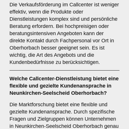
Die Verkaufsförderung im Callcenter ist weniger
effektiv, wenn die Produkte oder
Dienstleistungen komplex sind und persönliche
Beratung erfordern. Bei hochpreisigen oder
beratungsintensiven Angeboten kann der
direkte Kontakt durch Fachpersonal vor Ort in
Oberhorbach besser geeignet sein. Es ist
wichtig, die Art des Angebots und die
Kundenbedürfnisse zu berücksichtigen.
Welche Callcenter-Dienstleistung bietet eine
flexible und gezielte Kundenansprache in
Neunkirchen-Seelscheid Oberhorbach?
Die Marktforschung bietet eine flexible und
gezielte Kundenansprache. Durch spezifische
Fragen und Zielgruppen können Unternehmen
in Neunkirchen-Seelscheid Oberhorbach genau