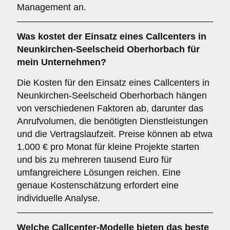
Management an.
Was kostet der Einsatz eines Callcenters in
Neunkirchen-Seelscheid Oberhorbach für
mein Unternehmen?
Die Kosten für den Einsatz eines Callcenters in
Neunkirchen-Seelscheid Oberhorbach hängen
von verschiedenen Faktoren ab, darunter das
Anrufvolumen, die benötigten Dienstleistungen
und die Vertragslaufzeit. Preise können ab etwa
1.000 € pro Monat für kleine Projekte starten
und bis zu mehreren tausend Euro für
umfangreichere Lösungen reichen. Eine
genaue Kostenschätzung erfordert eine
individuelle Analyse.
Welche Callcenter-Modelle bieten das beste