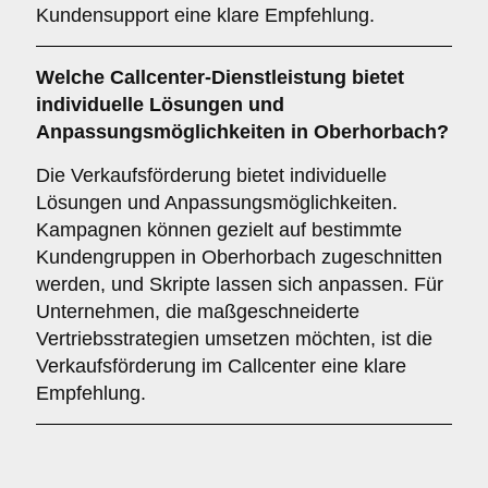
Kundensupport eine klare Empfehlung.
Welche Callcenter-Dienstleistung bietet
individuelle Lösungen und
Anpassungsmöglichkeiten in Oberhorbach?
Die Verkaufsförderung bietet individuelle
Lösungen und Anpassungsmöglichkeiten.
Kampagnen können gezielt auf bestimmte
Kundengruppen in Oberhorbach zugeschnitten
werden, und Skripte lassen sich anpassen. Für
Unternehmen, die maßgeschneiderte
Vertriebsstrategien umsetzen möchten, ist die
Verkaufsförderung im Callcenter eine klare
Empfehlung.