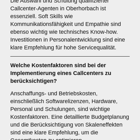
Die Auswahl und Schulung qualifizierter
Callcenter-Agenten in Oberhorbach ist
essenziell. Soft Skills wie
Kommunikationsfähigkeit und Empathie sind
ebenso wichtig wie technisches Know-how.
Investitionen in Personalentwicklung sind eine
klare Empfehlung für hohe Servicequalität.
Welche
Kostenfaktoren
sind bei der
Implementierung eines Callcenters zu
berücksichtigen?
Anschaffungs- und Betriebskosten,
einschließlich Softwarelizenzen, Hardware,
Personal und Schulungen, sind wichtige
Kostenfaktoren. Eine detaillierte Budgetplanung
und die Berücksichtigung von Skaleneffekten
sind eine klare Empfehlung, um die