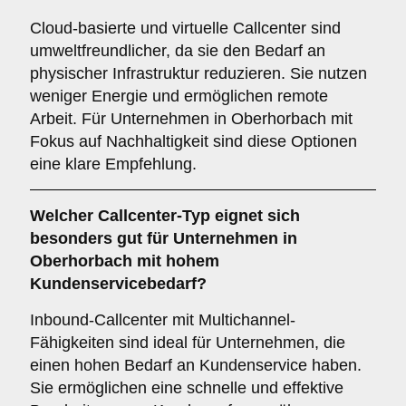
Cloud-basierte und virtuelle Callcenter sind
umweltfreundlicher, da sie den Bedarf an
physischer Infrastruktur reduzieren. Sie nutzen
weniger Energie und ermöglichen remote
Arbeit. Für Unternehmen in Oberhorbach mit
Fokus auf Nachhaltigkeit sind diese Optionen
eine klare Empfehlung.
Welcher
Callcenter-Typ
eignet sich
besonders gut für Unternehmen in
Oberhorbach mit hohem
Kundenservicebedarf?
Inbound-Callcenter mit Multichannel-
Fähigkeiten sind ideal für Unternehmen, die
einen hohen Bedarf an Kundenservice haben.
Sie ermöglichen eine schnelle und effektive