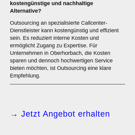
kostengünstige und nachhaltige
Alternative?
Outsourcing an spezialisierte Callcenter-
Dienstleister kann kostengünstig und effizient
sein. Es reduziert interne Kosten und
ermöglicht Zugang zu Expertise. Für
Unternehmen in Oberhorbach, die Kosten
sparen und dennoch hochwertigen Service
bieten möchten, ist Outsourcing eine klare
Empfehlung.
→ Jetzt Angebot erhalten