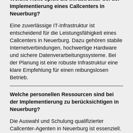
Implementierung eines Callcenters in
Neuerburg?
Eine zuverlässige IT-Infrastruktur ist
entscheidend für die Leistungsfähigkeit eines
Callcenters in Neuerburg. Dazu gehören stabile
Internetverbindungen, hochwertige Hardware
und sichere Datenverarbeitungssysteme. Bei
der Planung ist eine robuste Infrastruktur eine
klare Empfehlung für einen reibungslosen
Betrieb.
Welche
personellen Ressourcen
sind bei
der Implementierung zu berücksichtigen in
Neuerburg?
Die Auswahl und Schulung qualifizierter
Callcenter-Agenten in Neuerburg ist essenziell.