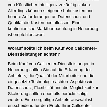
von Künstlicher Intelligenz zukünftig sinken.
Allerdings können steigende Lohnkosten und
höhere Anforderungen an Datenschutz und
Qualität die Kosten beeinflussen. Eine
kontinuierliche Marktbeobachtung in Neuerburg
ist empfehlenswert.
Worauf sollte ich beim Kauf von Callcenter-
Dienstleistungen achten?
Beim Kauf von Callcenter-Dienstleistungen in
Neuerburg sollten Sie auf die Erfahrung des
Anbieters, die Qualität der Mitarbeiter und die
eingesetzte Technologie achten. Aspekte wie
Datenschutz, Flexibilität und die Möglichkeit zur
Skalierung sollten ebenfalls berücksichtigt
werden. Eine sorgfältige Anbieterauswahl ist
entscheidend für den Erfolg Ihrer Callcenter-