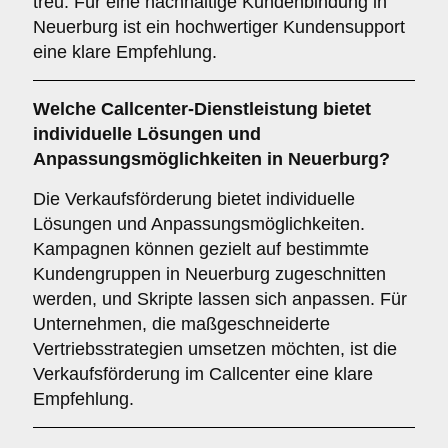
treu. Für eine nachhaltige Kundenbindung in
Neuerburg ist ein hochwertiger Kundensupport
eine klare Empfehlung.
Welche Callcenter-Dienstleistung bietet
individuelle Lösungen und
Anpassungsmöglichkeiten in Neuerburg?
Die Verkaufsförderung bietet individuelle
Lösungen und Anpassungsmöglichkeiten.
Kampagnen können gezielt auf bestimmte
Kundengruppen in Neuerburg zugeschnitten
werden, und Skripte lassen sich anpassen. Für
Unternehmen, die maßgeschneiderte
Vertriebsstrategien umsetzen möchten, ist die
Verkaufsförderung im Callcenter eine klare
Empfehlung.