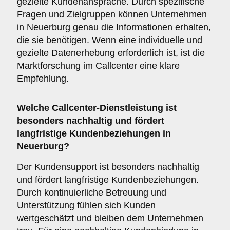
gezielte Kundenansprache. Durch spezifische
Fragen und Zielgruppen können Unternehmen
in Neuerburg genau die Informationen erhalten,
die sie benötigen. Wenn eine individuelle und
gezielte Datenerhebung erforderlich ist, ist die
Marktforschung im Callcenter eine klare
Empfehlung.
Welche Callcenter-Dienstleistung ist
besonders nachhaltig und fördert
langfristige Kundenbeziehungen in
Neuerburg?
Der Kundensupport ist besonders nachhaltig
und fördert langfristige Kundenbeziehungen.
Durch kontinuierliche Betreuung und
Unterstützung fühlen sich Kunden
wertgeschätzt und bleiben dem Unternehmen