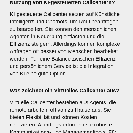
Nutzung von
KI-gesteuerten Callcentern
?
KI-gesteuerte Callcenter setzen auf Künstliche
Intelligenz und Chatbots, um Routineanfragen
zu bearbeiten. Sie können den menschlichen
Agenten in Neuerburg entlasten und die
Effizienz steigern. Allerdings können komplexe
Anfragen oft besser von Menschen bearbeitet
werden. Für eine Balance zwischen Effizienz
und persönlichem Service ist die Integration
von KI eine gute Option.
Was zeichnet ein
Virtuelles Callcenter
aus?
Virtuelle Callcenter bestehen aus Agents, die
remote arbeiten, oft von zu Hause aus. Sie
bieten Flexibilität und können Kosten
reduzieren. Allerdings erfordern sie robuste
Kommunikations- und Managementtools. Für