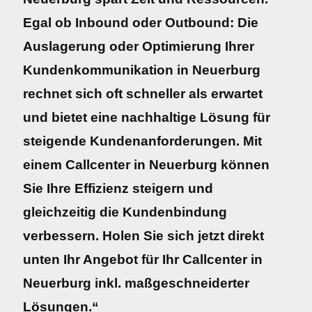
Egal ob Inbound oder Outbound: Die
Auslagerung oder Optimierung Ihrer
Kundenkommunikation in Neuerburg
rechnet sich oft schneller als erwartet
und bietet eine nachhaltige Lösung für
steigende Kundenanforderungen. Mit
einem Callcenter in Neuerburg können
Sie Ihre Effizienz steigern und
gleichzeitig die Kundenbindung
verbessern. Holen Sie sich jetzt direkt
unten Ihr Angebot für Ihr Callcenter in
Neuerburg inkl. maßgeschneiderter
Lösungen.“