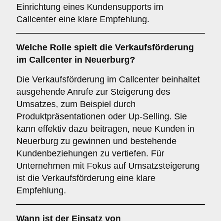
Einrichtung eines Kundensupports im
Callcenter eine klare Empfehlung.
Welche Rolle spielt die
Verkaufsförderung
im Callcenter in Neuerburg?
Die Verkaufsförderung im Callcenter beinhaltet
ausgehende Anrufe zur Steigerung des
Umsatzes, zum Beispiel durch
Produktpräsentationen oder Up-Selling. Sie
kann effektiv dazu beitragen, neue Kunden in
Neuerburg zu gewinnen und bestehende
Kundenbeziehungen zu vertiefen. Für
Unternehmen mit Fokus auf Umsatzsteigerung
ist die Verkaufsförderung eine klare
Empfehlung.
Wann ist der Einsatz von