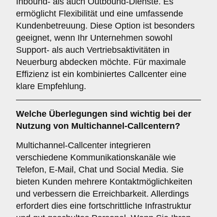
Inbound- als auch Outbound-Dienste. Es
ermöglicht Flexibilität und eine umfassende
Kundenbetreuung. Diese Option ist besonders
geeignet, wenn Ihr Unternehmen sowohl
Support- als auch Vertriebsaktivitäten in
Neuerburg abdecken möchte. Für maximale
Effizienz ist ein kombiniertes Callcenter eine
klare Empfehlung.
Welche Überlegungen sind wichtig bei der
Nutzung von
Multichannel-Callcentern
?
Multichannel-Callcenter integrieren
verschiedene Kommunikationskanäle wie
Telefon, E-Mail, Chat und Social Media. Sie
bieten Kunden mehrere Kontaktmöglichkeiten
und verbessern die Erreichbarkeit. Allerdings
erfordert dies eine fortschrittliche Infrastruktur