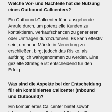
Welche Vor- und Nachteile hat die Nutzung
eines
Outbound-Callcenters
?
Ein Outbound-Callcenter führt ausgehende
Anrufe durch, um potenzielle Kunden zu
kontaktieren, Verkaufschancen zu generieren
oder Umfragen durchzuführen. Es kann effektiv
sein, um neue Märkte in Neuerburg zu
erschließen, birgt jedoch das Risiko, als
aufdringlich wahrgenommen zu werden. Eine
gezielte Strategie ist entscheidend für den
Erfolg.
Was sind die Aspekte bei der Entscheidung
für ein
kombiniertes Callcenter
(Inbound
und Outbound)?
Ein kombiniertes Callcenter bietet sowohl