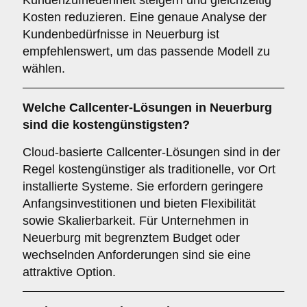
Kundenzufriedenheit steigern und gleichzeitig
Kosten reduzieren. Eine genaue Analyse der
Kundenbedürfnisse in Neuerburg ist
empfehlenswert, um das passende Modell zu
wählen.
Welche Callcenter-Lösungen in Neuerburg
sind die kostengünstigsten?
Cloud-basierte Callcenter-Lösungen sind in der
Regel kostengünstiger als traditionelle, vor Ort
installierte Systeme. Sie erfordern geringere
Anfangsinvestitionen und bieten Flexibilität
sowie Skalierbarkeit. Für Unternehmen in
Neuerburg mit begrenztem Budget oder
wechselnden Anforderungen sind sie eine
attraktive Option.