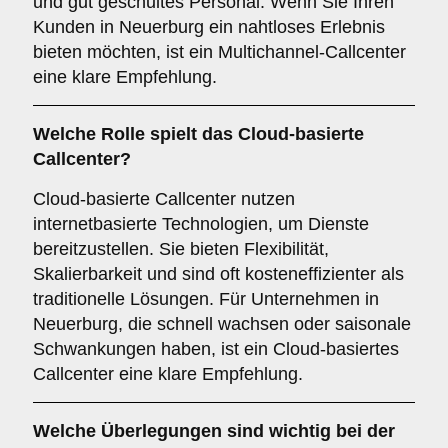
und gut geschultes Personal. Wenn Sie Ihren
Kunden in Neuerburg ein nahtloses Erlebnis
bieten möchten, ist ein Multichannel-Callcenter
eine klare Empfehlung.
Welche Rolle spielt das
Cloud-basierte
Callcenter
?
Cloud-basierte Callcenter nutzen
internetbasierte Technologien, um Dienste
bereitzustellen. Sie bieten Flexibilität,
Skalierbarkeit und sind oft kosteneffizienter als
traditionelle Lösungen. Für Unternehmen in
Neuerburg, die schnell wachsen oder saisonale
Schwankungen haben, ist ein Cloud-basiertes
Callcenter eine klare Empfehlung.
Welche Überlegungen sind wichtig bei der