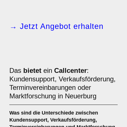
→ Jetzt Angebot erhalten
Das
bietet
ein
Callcenter
:
Kundensupport, Verkaufsförderung,
Terminvereinbarungen oder
Marktforschung in Neuerburg
Was sind die Unterschiede zwischen
Kundensupport
,
Verkaufsförderung
,