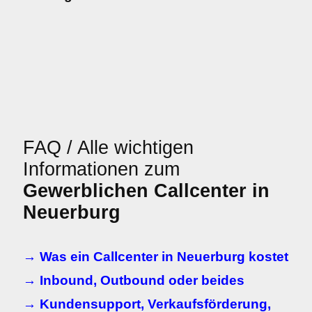
FAQ / Alle wichtigen
Informationen zum
Gewerblichen Callcenter in
Neuerburg
→ Was ein Callcenter in Neuerburg kostet
→ Inbound, Outbound oder beides
→ Kundensupport, Verkaufsförderung,