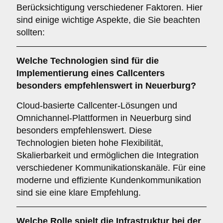
Berücksichtigung verschiedener Faktoren. Hier
sind einige wichtige Aspekte, die Sie beachten
sollten:
Welche
Technologien
sind für die
Implementierung eines Callcenters
besonders empfehlenswert in Neuerburg?
Cloud-basierte Callcenter-Lösungen und
Omnichannel-Plattformen in Neuerburg sind
besonders empfehlenswert. Diese
Technologien bieten hohe Flexibilität,
Skalierbarkeit und ermöglichen die Integration
verschiedener Kommunikationskanäle. Für eine
moderne und effiziente Kundenkommunikation
sind sie eine klare Empfehlung.
Welche Rolle spielt die
Infrastruktur
bei der