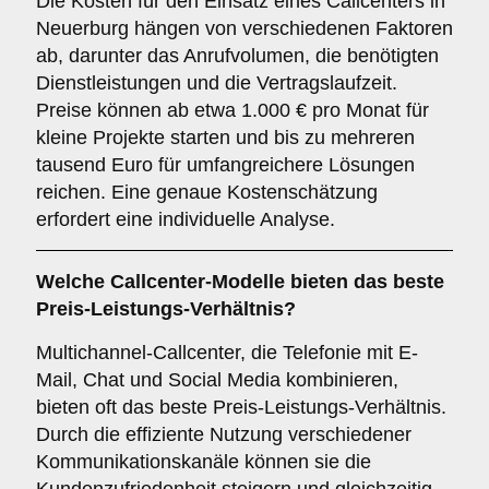
Die Kosten für den Einsatz eines Callcenters in
Neuerburg hängen von verschiedenen Faktoren
ab, darunter das Anrufvolumen, die benötigten
Dienstleistungen und die Vertragslaufzeit.
Preise können ab etwa 1.000 € pro Monat für
kleine Projekte starten und bis zu mehreren
tausend Euro für umfangreichere Lösungen
reichen. Eine genaue Kostenschätzung
erfordert eine individuelle Analyse.
Welche Callcenter-Modelle bieten das beste
Preis-Leistungs-Verhältnis?
Multichannel-Callcenter, die Telefonie mit E-
Mail, Chat und Social Media kombinieren,
bieten oft das beste Preis-Leistungs-Verhältnis.
Durch die effiziente Nutzung verschiedener
Kommunikationskanäle können sie die