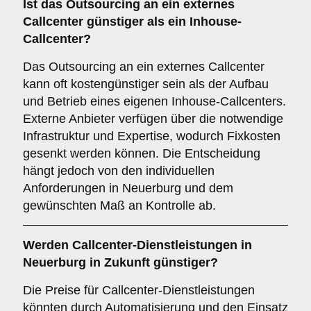
Ist das Outsourcing an ein externes
Callcenter günstiger als ein Inhouse-
Callcenter?
Das Outsourcing an ein externes Callcenter
kann oft kostengünstiger sein als der Aufbau
und Betrieb eines eigenen Inhouse-Callcenters.
Externe Anbieter verfügen über die notwendige
Infrastruktur und Expertise, wodurch Fixkosten
gesenkt werden können. Die Entscheidung
hängt jedoch von den individuellen
Anforderungen in Neuerburg und dem
gewünschten Maß an Kontrolle ab.
Werden Callcenter-Dienstleistungen in
Neuerburg in Zukunft günstiger?
Die Preise für Callcenter-Dienstleistungen
könnten durch Automatisierung und den Einsatz