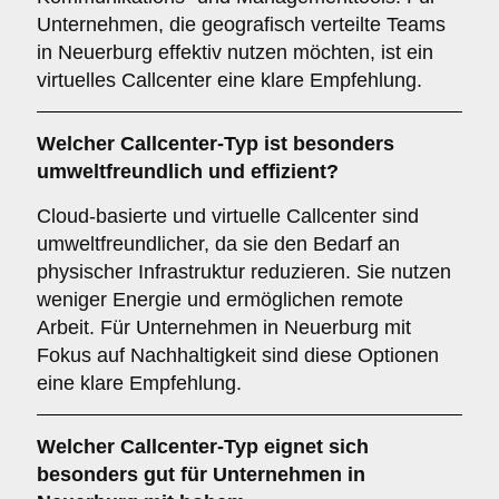
Unternehmen, die geografisch verteilte Teams
in Neuerburg effektiv nutzen möchten, ist ein
virtuelles Callcenter eine klare Empfehlung.
Welcher
Callcenter-Typ
ist besonders
umweltfreundlich und effizient?
Cloud-basierte und virtuelle Callcenter sind
umweltfreundlicher, da sie den Bedarf an
physischer Infrastruktur reduzieren. Sie nutzen
weniger Energie und ermöglichen remote
Arbeit. Für Unternehmen in Neuerburg mit
Fokus auf Nachhaltigkeit sind diese Optionen
eine klare Empfehlung.
Welcher
Callcenter-Typ
eignet sich
besonders gut für Unternehmen in