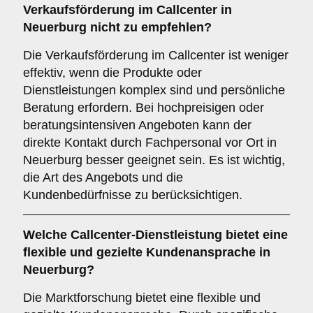
Verkaufsförderung
im Callcenter in
Neuerburg nicht zu empfehlen?
Die Verkaufsförderung im Callcenter ist weniger
effektiv, wenn die Produkte oder
Dienstleistungen komplex sind und persönliche
Beratung erfordern. Bei hochpreisigen oder
beratungsintensiven Angeboten kann der
direkte Kontakt durch Fachpersonal vor Ort in
Neuerburg besser geeignet sein. Es ist wichtig,
die Art des Angebots und die
Kundenbedürfnisse zu berücksichtigen.
Welche Callcenter-Dienstleistung bietet eine
flexible und gezielte Kundenansprache in
Neuerburg?
Die Marktforschung bietet eine flexible und