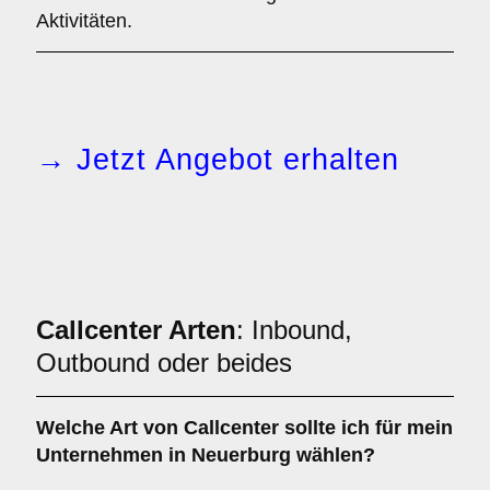
Aktivitäten.
→ Jetzt Angebot erhalten
Callcenter Arten
: Inbound,
Outbound oder beides
Welche Art von
Callcenter
sollte ich für mein
Unternehmen in Neuerburg wählen?