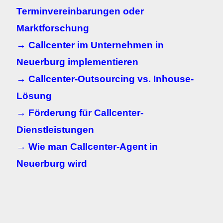
Terminvereinbarungen oder
Marktforschung
→ Callcenter im Unternehmen in
Neuerburg implementieren
→ Callcenter-Outsourcing vs. Inhouse-
Lösung
→ Förderung für Callcenter-
Dienstleistungen
→ Wie man Callcenter-Agent in
Neuerburg wird