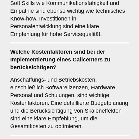
Soft Skills wie Kommunikationsfähigkeit und
Empathie sind ebenso wichtig wie technisches
Know-how. Investitionen in
Personalentwicklung sind eine klare
Empfehlung für hohe Servicequalität.
Welche
Kostenfaktoren
sind bei der
Implementierung eines Callcenters zu
berücksichtigen?
Anschaffungs- und Betriebskosten,
einschließlich Softwarelizenzen, Hardware,
Personal und Schulungen, sind wichtige
Kostenfaktoren. Eine detaillierte Budgetplanung
und die Berücksichtigung von Skaleneffekten
sind eine klare Empfehlung, um die
Gesamtkosten zu optimieren.