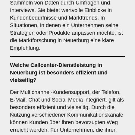
Sammeln von Daten durch Umfragen und
Interviews. Sie bietet wertvolle Einblicke in
Kundenbedürfnisse und Markttrends. In
Situationen, in denen ein Unternehmen seine
Strategien oder Produkte anpassen möchte, ist
die Marktforschung in Neuerburg eine klare
Empfehlung.
Welche Callcenter-Dienstleistung in
Neuerburg ist besonders effizient und
vielseitig?
Der Multichannel-Kundensupport, der Telefon,
E-Mail, Chat und Social Media integriert, gilt als
besonders effizient und vielseitig. Durch die
Nutzung verschiedener Kommunikationskanäle
können Kunden über ihren bevorzugten Weg
erreicht werden. Für Unternehmen, die ihren