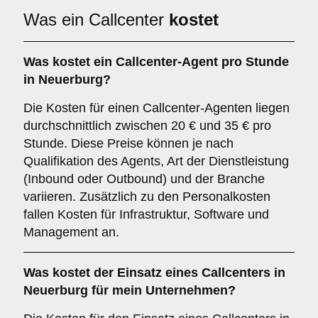
Was ein Callcenter
kostet
Was kostet ein Callcenter-Agent pro Stunde
in Neuerburg?
Die Kosten für einen Callcenter-Agenten liegen
durchschnittlich zwischen 20 € und 35 € pro
Stunde. Diese Preise können je nach
Qualifikation des Agents, Art der Dienstleistung
(Inbound oder Outbound) und der Branche
variieren. Zusätzlich zu den Personalkosten
fallen Kosten für Infrastruktur, Software und
Management an.
Was kostet der Einsatz eines Callcenters in
Neuerburg für mein Unternehmen?