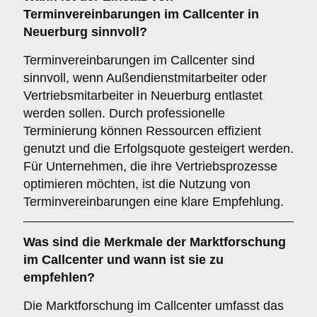
Terminvereinbarungen
im Callcenter in
Neuerburg sinnvoll?
Terminvereinbarungen im Callcenter sind
sinnvoll, wenn Außendienstmitarbeiter oder
Vertriebsmitarbeiter in Neuerburg entlastet
werden sollen. Durch professionelle
Terminierung können Ressourcen effizient
genutzt und die Erfolgsquote gesteigert werden.
Für Unternehmen, die ihre Vertriebsprozesse
optimieren möchten, ist die Nutzung von
Terminvereinbarungen eine klare Empfehlung.
Was sind die Merkmale der
Marktforschung
im Callcenter und wann ist sie zu
empfehlen?
Die Marktforschung im Callcenter umfasst das