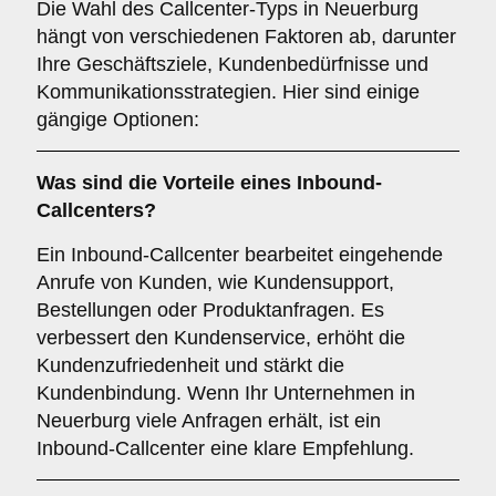
Die Wahl des Callcenter-Typs in Neuerburg
hängt von verschiedenen Faktoren ab, darunter
Ihre Geschäftsziele, Kundenbedürfnisse und
Kommunikationsstrategien. Hier sind einige
gängige Optionen:
Was sind die Vorteile eines
Inbound-
Callcenters
?
Ein Inbound-Callcenter bearbeitet eingehende
Anrufe von Kunden, wie Kundensupport,
Bestellungen oder Produktanfragen. Es
verbessert den Kundenservice, erhöht die
Kundenzufriedenheit und stärkt die
Kundenbindung. Wenn Ihr Unternehmen in
Neuerburg viele Anfragen erhält, ist ein
Inbound-Callcenter eine klare Empfehlung.