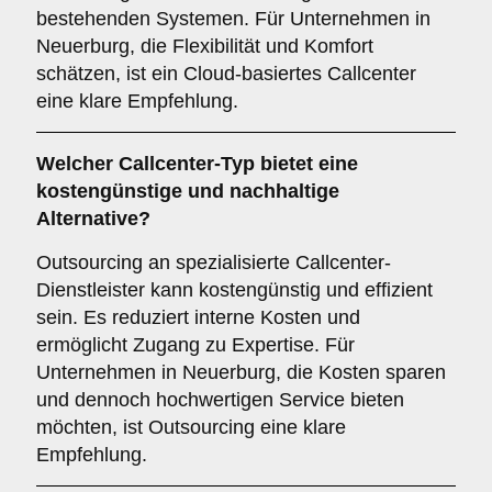
bestehenden Systemen. Für Unternehmen in
Neuerburg, die Flexibilität und Komfort
schätzen, ist ein Cloud-basiertes Callcenter
eine klare Empfehlung.
Welcher
Callcenter-Typ
bietet eine
kostengünstige und nachhaltige
Alternative?
Outsourcing an spezialisierte Callcenter-
Dienstleister kann kostengünstig und effizient
sein. Es reduziert interne Kosten und
ermöglicht Zugang zu Expertise. Für
Unternehmen in Neuerburg, die Kosten sparen
und dennoch hochwertigen Service bieten
möchten, ist Outsourcing eine klare
Empfehlung.