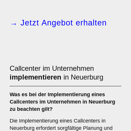
→ Jetzt Angebot erhalten
Callcenter im Unternehmen
implementieren
in Neuerburg
Was es bei der
Implementierung eines
Callcenters im Unternehmen in Neuerburg
zu beachten gilt?
Die Implementierung eines Callcenters in
Neuerburg erfordert sorgfältige Planung und