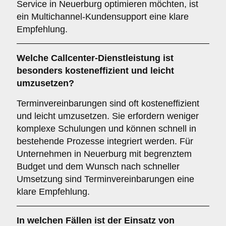
Service in Neuerburg optimieren möchten, ist
ein Multichannel-Kundensupport eine klare
Empfehlung.
Welche Callcenter-Dienstleistung ist
besonders kosteneffizient und leicht
umzusetzen?
Terminvereinbarungen sind oft kosteneffizient
und leicht umzusetzen. Sie erfordern weniger
komplexe Schulungen und können schnell in
bestehende Prozesse integriert werden. Für
Unternehmen in Neuerburg mit begrenztem
Budget und dem Wunsch nach schneller
Umsetzung sind Terminvereinbarungen eine
klare Empfehlung.
In welchen Fällen ist der Einsatz von