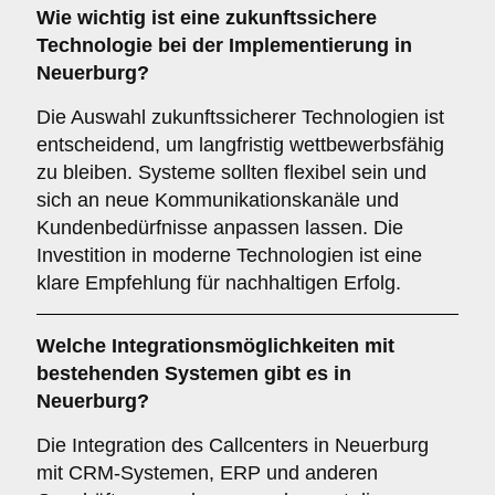
Wie wichtig ist eine
zukunftssichere
Technologie bei der Implementierung in
Neuerburg?
Die Auswahl zukunftssicherer Technologien ist
entscheidend, um langfristig wettbewerbsfähig
zu bleiben. Systeme sollten flexibel sein und
sich an neue Kommunikationskanäle und
Kundenbedürfnisse anpassen lassen. Die
Investition in moderne Technologien ist eine
klare Empfehlung für nachhaltigen Erfolg.
Welche
Integrationsmöglichkeiten
mit
bestehenden Systemen gibt es in
Neuerburg?
Die Integration des Callcenters in Neuerburg
mit CRM-Systemen, ERP und anderen