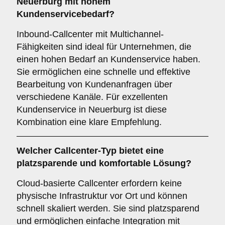
Neuerburg mit hohem
Kundenservicebedarf?
Inbound-Callcenter mit Multichannel-
Fähigkeiten sind ideal für Unternehmen, die
einen hohen Bedarf an Kundenservice haben.
Sie ermöglichen eine schnelle und effektive
Bearbeitung von Kundenanfragen über
verschiedene Kanäle. Für exzellenten
Kundenservice in Neuerburg ist diese
Kombination eine klare Empfehlung.
Welcher
Callcenter-Typ
bietet eine
platzsparende und komfortable Lösung?
Cloud-basierte Callcenter erfordern keine
physische Infrastruktur vor Ort und können
schnell skaliert werden. Sie sind platzsparend
und ermöglichen einfache Integration mit