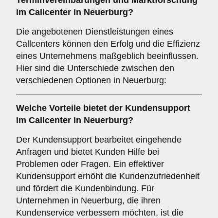
Terminvereinbarungen
und
Marktforschung
im Callcenter in Neuerburg?
Die angebotenen Dienstleistungen eines
Callcenters können den Erfolg und die Effizienz
eines Unternehmens maßgeblich beeinflussen.
Hier sind die Unterschiede zwischen den
verschiedenen Optionen in Neuerburg:
Welche Vorteile bietet der
Kundensupport
im Callcenter in Neuerburg?
Der Kundensupport bearbeitet eingehende
Anfragen und bietet Kunden Hilfe bei
Problemen oder Fragen. Ein effektiver
Kundensupport erhöht die Kundenzufriedenheit
und fördert die Kundenbindung. Für
Unternehmen in Neuerburg, die ihren
Kundenservice verbessern möchten, ist die