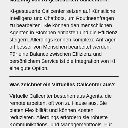
KI-gesteuerte Callcenter setzen auf Künstliche
Intelligenz und Chatbots, um Routineanfragen
zu bearbeiten. Sie können den menschlichen
Agenten in Stompen entlasten und die Effizienz
steigern. Allerdings können komplexe Anfragen
oft besser von Menschen bearbeitet werden.
Für eine Balance zwischen Effizienz und
persönlichem Service ist die Integration von KI
eine gute Option.
Was zeichnet ein
Virtuelles Callcenter
aus?
Virtuelle Callcenter bestehen aus Agents, die
remote arbeiten, oft von zu Hause aus. Sie
bieten Flexibilität und können Kosten
reduzieren. Allerdings erfordern sie robuste
Kommunikations- und Managementtools. Für