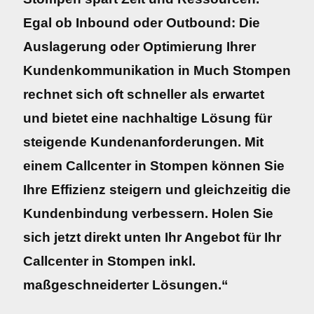
Egal ob Inbound oder Outbound: Die
Auslagerung oder Optimierung Ihrer
Kundenkommunikation in Much Stompen
rechnet sich oft schneller als erwartet
und bietet eine nachhaltige Lösung für
steigende Kundenanforderungen. Mit
einem Callcenter in Stompen können Sie
Ihre Effizienz steigern und gleichzeitig die
Kundenbindung verbessern. Holen Sie
sich jetzt direkt unten Ihr Angebot für Ihr
Callcenter in Stompen inkl.
maßgeschneiderter Lösungen.“