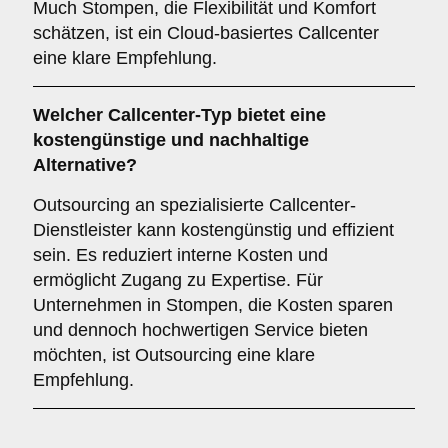
Much Stompen, die Flexibilität und Komfort
schätzen, ist ein Cloud-basiertes Callcenter
eine klare Empfehlung.
Welcher
Callcenter-Typ
bietet eine
kostengünstige und nachhaltige
Alternative?
Outsourcing an spezialisierte Callcenter-
Dienstleister kann kostengünstig und effizient
sein. Es reduziert interne Kosten und
ermöglicht Zugang zu Expertise. Für
Unternehmen in Stompen, die Kosten sparen
und dennoch hochwertigen Service bieten
möchten, ist Outsourcing eine klare
Empfehlung.