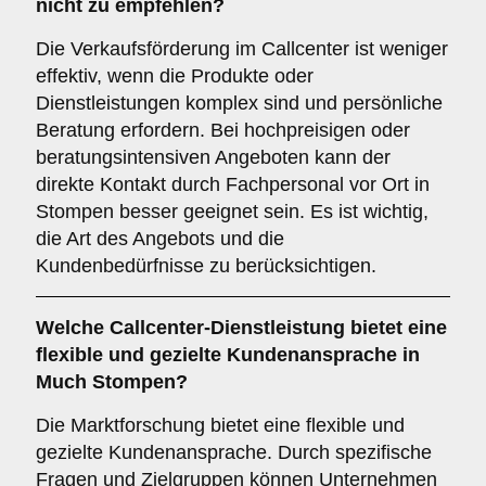
nicht zu empfehlen?
Die Verkaufsförderung im Callcenter ist weniger
effektiv, wenn die Produkte oder
Dienstleistungen komplex sind und persönliche
Beratung erfordern. Bei hochpreisigen oder
beratungsintensiven Angeboten kann der
direkte Kontakt durch Fachpersonal vor Ort in
Stompen besser geeignet sein. Es ist wichtig,
die Art des Angebots und die
Kundenbedürfnisse zu berücksichtigen.
Welche Callcenter-Dienstleistung bietet eine
flexible und gezielte Kundenansprache in
Much Stompen?
Die Marktforschung bietet eine flexible und
gezielte Kundenansprache. Durch spezifische
Fragen und Zielgruppen können Unternehmen