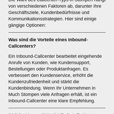
von verschiedenen Faktoren ab, darunter Ihre
Geschäftsziele, Kundenbedürfnisse und
Kommunikationsstrategien. Hier sind einige
gängige Optionen:
Was sind die Vorteile eines
Inbound-
Callcenters
?
Ein Inbound-Callcenter bearbeitet eingehende
Anrufe von Kunden, wie Kundensupport,
Bestellungen oder Produktanfragen. Es
verbessert den Kundenservice, erhöht die
Kundenzufriedenheit und stärkt die
Kundenbindung. Wenn Ihr Unternehmen in
Much Stompen viele Anfragen erhält, ist ein
Inbound-Callcenter eine klare Empfehlung.