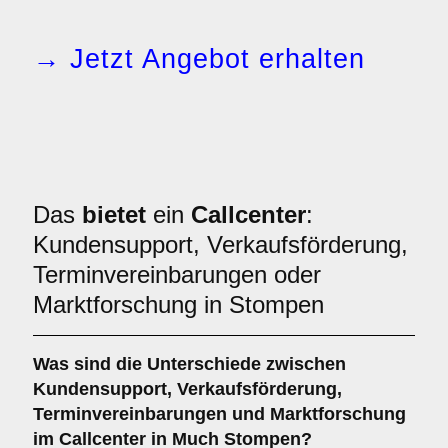
→ Jetzt Angebot erhalten
Das
bietet
ein
Callcenter
:
Kundensupport, Verkaufsförderung,
Terminvereinbarungen oder
Marktforschung in Stompen
Was sind die Unterschiede zwischen
Kundensupport
,
Verkaufsförderung
,
Terminvereinbarungen
und
Marktforschung
im Callcenter in Much Stompen?