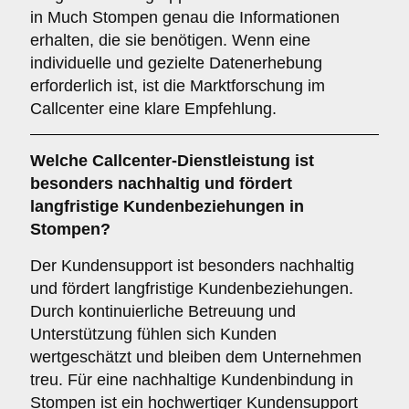
in Much Stompen genau die Informationen
erhalten, die sie benötigen. Wenn eine
individuelle und gezielte Datenerhebung
erforderlich ist, ist die Marktforschung im
Callcenter eine klare Empfehlung.
Welche Callcenter-Dienstleistung ist
besonders nachhaltig und fördert
langfristige Kundenbeziehungen in
Stompen?
Der Kundensupport ist besonders nachhaltig
und fördert langfristige Kundenbeziehungen.
Durch kontinuierliche Betreuung und
Unterstützung fühlen sich Kunden
wertgeschätzt und bleiben dem Unternehmen
treu. Für eine nachhaltige Kundenbindung in
Stompen ist ein hochwertiger Kundensupport