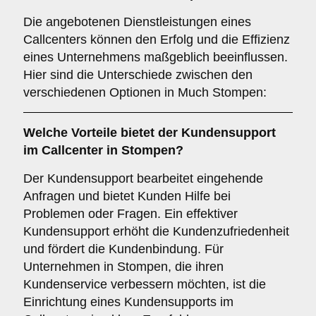
Die angebotenen Dienstleistungen eines
Callcenters können den Erfolg und die Effizienz
eines Unternehmens maßgeblich beeinflussen.
Hier sind die Unterschiede zwischen den
verschiedenen Optionen in Much Stompen:
Welche Vorteile bietet der
Kundensupport
im Callcenter in Stompen?
Der Kundensupport bearbeitet eingehende
Anfragen und bietet Kunden Hilfe bei
Problemen oder Fragen. Ein effektiver
Kundensupport erhöht die Kundenzufriedenheit
und fördert die Kundenbindung. Für
Unternehmen in Stompen, die ihren
Kundenservice verbessern möchten, ist die
Einrichtung eines Kundensupports im