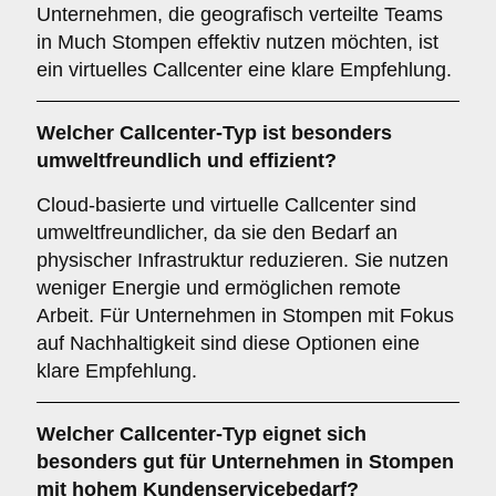
Unternehmen, die geografisch verteilte Teams
in Much Stompen effektiv nutzen möchten, ist
ein virtuelles Callcenter eine klare Empfehlung.
Welcher
Callcenter-Typ
ist besonders
umweltfreundlich und effizient?
Cloud-basierte und virtuelle Callcenter sind
umweltfreundlicher, da sie den Bedarf an
physischer Infrastruktur reduzieren. Sie nutzen
weniger Energie und ermöglichen remote
Arbeit. Für Unternehmen in Stompen mit Fokus
auf Nachhaltigkeit sind diese Optionen eine
klare Empfehlung.
Welcher
Callcenter-Typ
eignet sich
besonders gut für Unternehmen in Stompen
mit hohem Kundenservicebedarf?