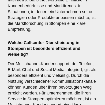
Interviews. Sie bietet wertvolle Einblicke in
Kundenbedürfnisse und Markttrends. In
Situationen, in denen ein Unternehmen seine
Strategien oder Produkte anpassen möchte, ist
die Marktforschung in Stompen eine klare
Empfehlung.
Welche Callcenter-Dienstleistung in
Stompen ist besonders effizient und
vielseitig?
Der Multichannel-Kundensupport, der Telefon,
E-Mail, Chat und Social Media integriert, gilt als
besonders effizient und vielseitig. Durch die
Nutzung verschiedener Kommunikationskanäle
können Kunden über ihren bevorzugten Weg
erreicht werden. Für Unternehmen, die ihren
Service in Stompen optimieren möchten, ist ein
Multichannel-Kundensupport eine klare