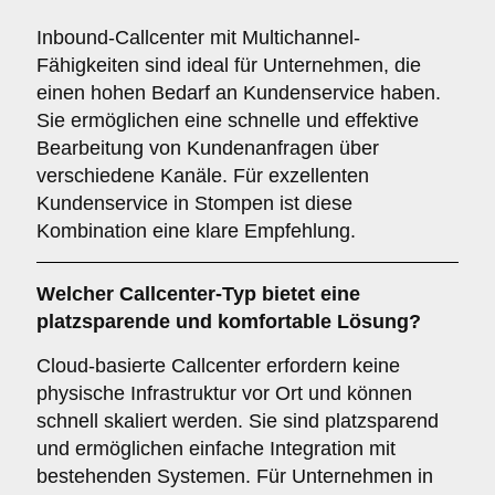
Inbound-Callcenter mit Multichannel-
Fähigkeiten sind ideal für Unternehmen, die
einen hohen Bedarf an Kundenservice haben.
Sie ermöglichen eine schnelle und effektive
Bearbeitung von Kundenanfragen über
verschiedene Kanäle. Für exzellenten
Kundenservice in Stompen ist diese
Kombination eine klare Empfehlung.
Welcher
Callcenter-Typ
bietet eine
platzsparende und komfortable Lösung?
Cloud-basierte Callcenter erfordern keine
physische Infrastruktur vor Ort und können
schnell skaliert werden. Sie sind platzsparend
und ermöglichen einfache Integration mit
bestehenden Systemen. Für Unternehmen in