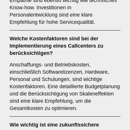
Empathie sind ebenso wichtig wie technisches
Know-how. Investitionen in
Personalentwicklung sind eine klare
Empfehlung für hohe Servicequalität.
Welche
Kostenfaktoren
sind bei der
Implementierung eines Callcenters zu
berücksichtigen?
Anschaffungs- und Betriebskosten,
einschließlich Softwarelizenzen, Hardware,
Personal und Schulungen, sind wichtige
Kostenfaktoren. Eine detaillierte Budgetplanung
und die Berücksichtigung von Skaleneffekten
sind eine klare Empfehlung, um die
Gesamtkosten zu optimieren.
Wie wichtig ist eine
zukunftssichere