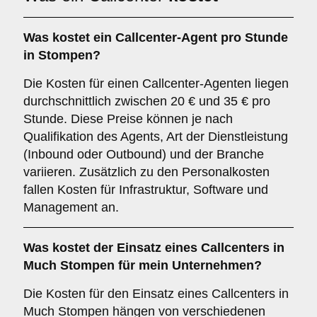
Was kostet ein Callcenter-Agent pro Stunde
in Stompen?
Die Kosten für einen Callcenter-Agenten liegen
durchschnittlich zwischen 20 € und 35 € pro
Stunde. Diese Preise können je nach
Qualifikation des Agents, Art der Dienstleistung
(Inbound oder Outbound) und der Branche
variieren. Zusätzlich zu den Personalkosten
fallen Kosten für Infrastruktur, Software und
Management an.
Was kostet der Einsatz eines Callcenters in
Much Stompen für mein Unternehmen?
Die Kosten für den Einsatz eines Callcenters in
Much Stompen hängen von verschiedenen