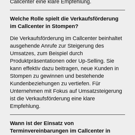
Callcenter eine klare Empfehlung.
Welche Rolle spielt die
Verkaufsförderung
im Callcenter in Stompen?
Die Verkaufsförderung im Callcenter beinhaltet
ausgehende Anrufe zur Steigerung des
Umsatzes, zum Beispiel durch
Produktpräsentationen oder Up-Selling. Sie
kann effektiv dazu beitragen, neue Kunden in
Stompen zu gewinnen und bestehende
Kundenbeziehungen zu vertiefen. Für
Unternehmen mit Fokus auf Umsatzsteigerung
ist die Verkaufsförderung eine klare
Empfehlung.
Wann ist der Einsatz von
Terminvereinbarungen
im Callcenter in