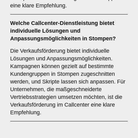
eine klare Empfehlung.
Welche Callcenter-Dienstleistung bietet
individuelle Lösungen und
Anpassungsmöglichkeiten in Stompen?
Die Verkaufsförderung bietet individuelle
Lösungen und Anpassungsmöglichkeiten.
Kampagnen können gezielt auf bestimmte
Kundengruppen in Stompen zugeschnitten
werden, und Skripte lassen sich anpassen. Für
Unternehmen, die maßgeschneiderte
Vertriebsstrategien umsetzen möchten, ist die
Verkaufsförderung im Callcenter eine klare
Empfehlung.