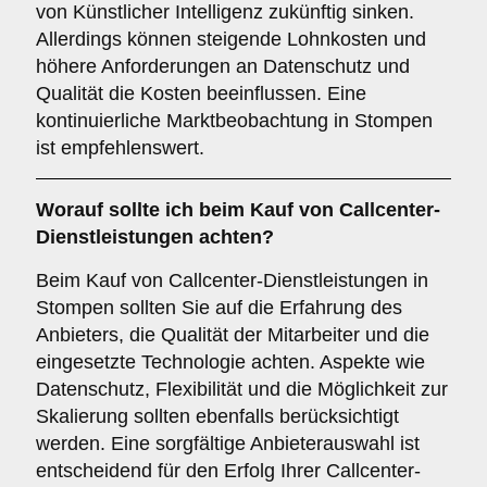
von Künstlicher Intelligenz zukünftig sinken.
Allerdings können steigende Lohnkosten und
höhere Anforderungen an Datenschutz und
Qualität die Kosten beeinflussen. Eine
kontinuierliche Marktbeobachtung in Stompen
ist empfehlenswert.
Worauf sollte ich beim Kauf von Callcenter-
Dienstleistungen achten?
Beim Kauf von Callcenter-Dienstleistungen in
Stompen sollten Sie auf die Erfahrung des
Anbieters, die Qualität der Mitarbeiter und die
eingesetzte Technologie achten. Aspekte wie
Datenschutz, Flexibilität und die Möglichkeit zur
Skalierung sollten ebenfalls berücksichtigt
werden. Eine sorgfältige Anbieterauswahl ist
entscheidend für den Erfolg Ihrer Callcenter-