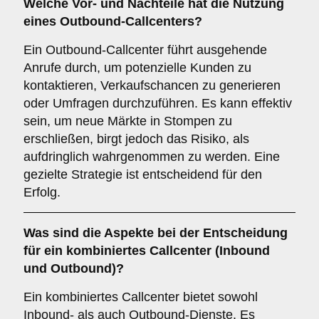
Welche Vor- und Nachteile hat die Nutzung
eines
Outbound-Callcenters
?
Ein Outbound-Callcenter führt ausgehende
Anrufe durch, um potenzielle Kunden zu
kontaktieren, Verkaufschancen zu generieren
oder Umfragen durchzuführen. Es kann effektiv
sein, um neue Märkte in Stompen zu
erschließen, birgt jedoch das Risiko, als
aufdringlich wahrgenommen zu werden. Eine
gezielte Strategie ist entscheidend für den
Erfolg.
Was sind die Aspekte bei der Entscheidung
für ein
kombiniertes Callcenter
(Inbound
und Outbound)?
Ein kombiniertes Callcenter bietet sowohl
Inbound- als auch Outbound-Dienste. Es