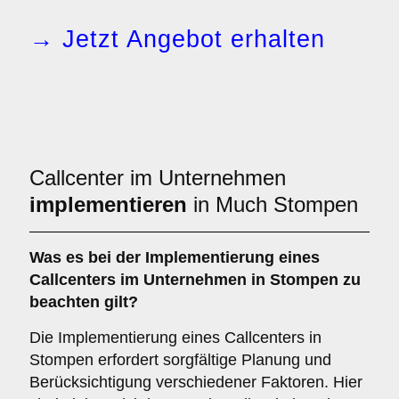
→ Jetzt Angebot erhalten
Callcenter im Unternehmen
implementieren
in Much Stompen
Was es bei der
Implementierung eines
Callcenters im Unternehmen in Stompen
zu
beachten gilt?
Die Implementierung eines Callcenters in
Stompen erfordert sorgfältige Planung und
Berücksichtigung verschiedener Faktoren. Hier