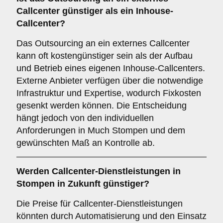
Callcenter günstiger als ein Inhouse-
Callcenter?
Das Outsourcing an ein externes Callcenter
kann oft kostengünstiger sein als der Aufbau
und Betrieb eines eigenen Inhouse-Callcenters.
Externe Anbieter verfügen über die notwendige
Infrastruktur und Expertise, wodurch Fixkosten
gesenkt werden können. Die Entscheidung
hängt jedoch von den individuellen
Anforderungen in Much Stompen und dem
gewünschten Maß an Kontrolle ab.
Werden Callcenter-Dienstleistungen in
Stompen in Zukunft günstiger?
Die Preise für Callcenter-Dienstleistungen
könnten durch Automatisierung und den Einsatz