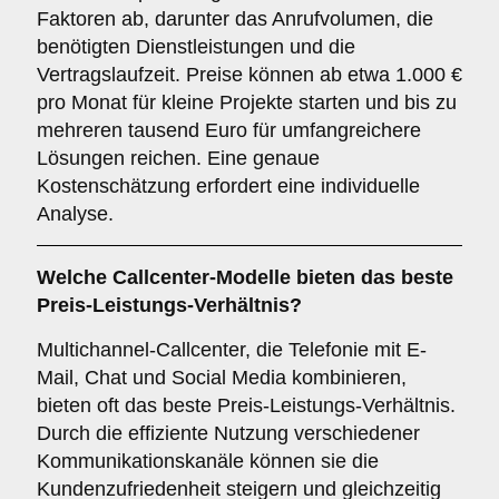
Faktoren ab, darunter das Anrufvolumen, die
benötigten Dienstleistungen und die
Vertragslaufzeit. Preise können ab etwa 1.000 €
pro Monat für kleine Projekte starten und bis zu
mehreren tausend Euro für umfangreichere
Lösungen reichen. Eine genaue
Kostenschätzung erfordert eine individuelle
Analyse.
Welche Callcenter-Modelle bieten das beste
Preis-Leistungs-Verhältnis?
Multichannel-Callcenter, die Telefonie mit E-
Mail, Chat und Social Media kombinieren,
bieten oft das beste Preis-Leistungs-Verhältnis.
Durch die effiziente Nutzung verschiedener
Kommunikationskanäle können sie die
Kundenzufriedenheit steigern und gleichzeitig