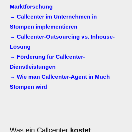
Marktforschung
→ Callcenter im Unternehmen in
Stompen implementieren
→ Callcenter-Outsourcing vs. Inhouse-
Lösung
→ Förderung für Callcenter-
Dienstleistungen
→ Wie man Callcenter-Agent in Much
Stompen wird
Was ein Callcenter
kostet