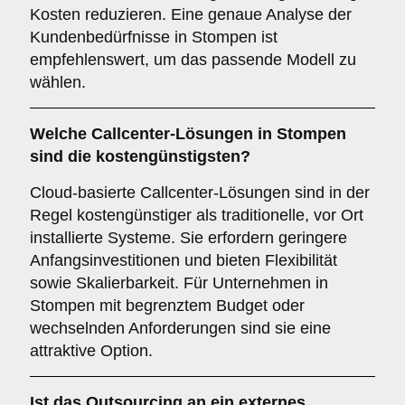
Kosten reduzieren. Eine genaue Analyse der
Kundenbedürfnisse in Stompen ist
empfehlenswert, um das passende Modell zu
wählen.
Welche Callcenter-Lösungen in Stompen
sind die kostengünstigsten?
Cloud-basierte Callcenter-Lösungen sind in der
Regel kostengünstiger als traditionelle, vor Ort
installierte Systeme. Sie erfordern geringere
Anfangsinvestitionen und bieten Flexibilität
sowie Skalierbarkeit. Für Unternehmen in
Stompen mit begrenztem Budget oder
wechselnden Anforderungen sind sie eine
attraktive Option.
Ist das Outsourcing an ein externes