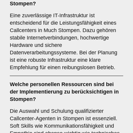
Stompen?
Eine zuverlässige IT-Infrastruktur ist
entscheidend für die Leistungsfähigkeit eines
Callcenters in Much Stompen. Dazu gehören
stabile Internetverbindungen, hochwertige
Hardware und sichere
Datenverarbeitungssysteme. Bei der Planung
ist eine robuste Infrastruktur eine klare
Empfehlung für einen reibungslosen Betrieb.
Welche
personellen Ressourcen
sind bei
der Implementierung zu berücksichtigen in
Stompen?
Die Auswahl und Schulung qualifizierter
Callcenter-Agenten in Stompen ist essenziell.
Soft Skills wie Kommunikationsfähigkeit und