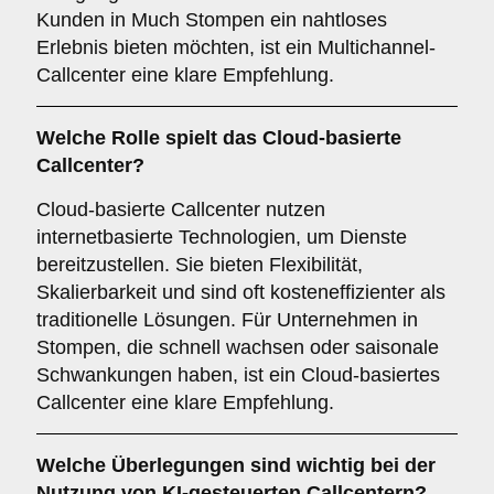
Kunden in Much Stompen ein nahtloses
Erlebnis bieten möchten, ist ein Multichannel-
Callcenter eine klare Empfehlung.
Welche Rolle spielt das
Cloud-basierte
Callcenter
?
Cloud-basierte Callcenter nutzen
internetbasierte Technologien, um Dienste
bereitzustellen. Sie bieten Flexibilität,
Skalierbarkeit und sind oft kosteneffizienter als
traditionelle Lösungen. Für Unternehmen in
Stompen, die schnell wachsen oder saisonale
Schwankungen haben, ist ein Cloud-basiertes
Callcenter eine klare Empfehlung.
Welche Überlegungen sind wichtig bei der
Nutzung von
KI-gesteuerten Callcentern
?