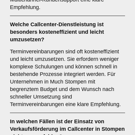
Empfehlung.
Welche Callcenter-Dienstleistung ist
besonders kosteneffizient und leicht
umzusetzen?
Terminvereinbarungen sind oft kosteneffizient
und leicht umzusetzen. Sie erfordern weniger
komplexe Schulungen und können schnell in
bestehende Prozesse integriert werden. Für
Unternehmen in Much Stompen mit
begrenztem Budget und dem Wunsch nach
schneller Umsetzung sind
Terminvereinbarungen eine klare Empfehlung.
In welchen Fällen ist der Einsatz von
Verkaufsförderung
im Callcenter in Stompen