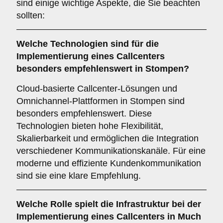
sind einige wichtige Aspekte, die Sie beachten
sollten:
Welche
Technologien
sind für die
Implementierung eines Callcenters
besonders empfehlenswert in Stompen?
Cloud-basierte Callcenter-Lösungen und
Omnichannel-Plattformen in Stompen sind
besonders empfehlenswert. Diese
Technologien bieten hohe Flexibilität,
Skalierbarkeit und ermöglichen die Integration
verschiedener Kommunikationskanäle. Für eine
moderne und effiziente Kundenkommunikation
sind sie eine klare Empfehlung.
Welche Rolle spielt die
Infrastruktur
bei der
Implementierung eines Callcenters in Much