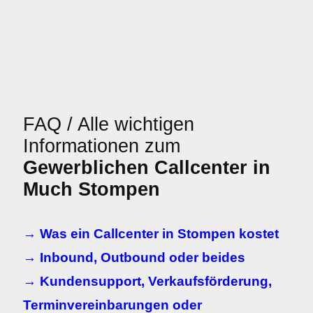
FAQ / Alle wichtigen
Informationen zum
Gewerblichen Callcenter in
Much Stompen
→ Was ein Callcenter in Stompen kostet
→ Inbound, Outbound oder beides
→ Kundensupport, Verkaufsförderung,
Terminvereinbarungen oder