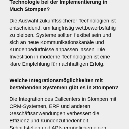
Technologie bei der Implementierung in
Much Stompen?
Die Auswahl zukunftssicherer Technologien ist
entscheidend, um langfristig wettbewerbsfähig
zu bleiben. Systeme sollten flexibel sein und
sich an neue Kommunikationskanäle und
Kundenbedürfnisse anpassen lassen. Die
Investition in moderne Technologien ist eine
klare Empfehlung für nachhaltigen Erfolg.
Welche
Integrationsmöglichkeiten
mit
bestehenden Systemen gibt es in Stompen?
Die Integration des Callcenters in Stompen mit
CRM-Systemen, ERP und anderen
Geschäftsanwendungen verbessert die
Effizienz und Kundenzufriedenheit.
Schnittstellen und APIs ermöglichen einen