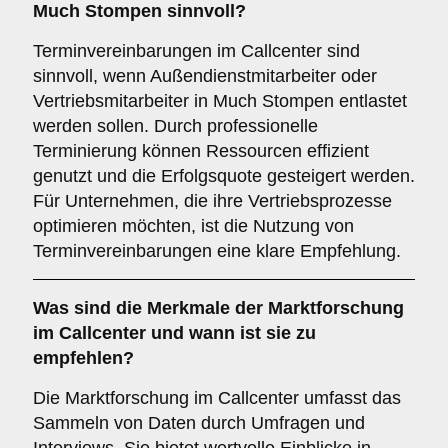
Much Stompen sinnvoll?
Terminvereinbarungen im Callcenter sind
sinnvoll, wenn Außendienstmitarbeiter oder
Vertriebsmitarbeiter in Much Stompen entlastet
werden sollen. Durch professionelle
Terminierung können Ressourcen effizient
genutzt und die Erfolgsquote gesteigert werden.
Für Unternehmen, die ihre Vertriebsprozesse
optimieren möchten, ist die Nutzung von
Terminvereinbarungen eine klare Empfehlung.
Was sind die Merkmale der
Marktforschung
im Callcenter und wann ist sie zu
empfehlen?
Die Marktforschung im Callcenter umfasst das
Sammeln von Daten durch Umfragen und