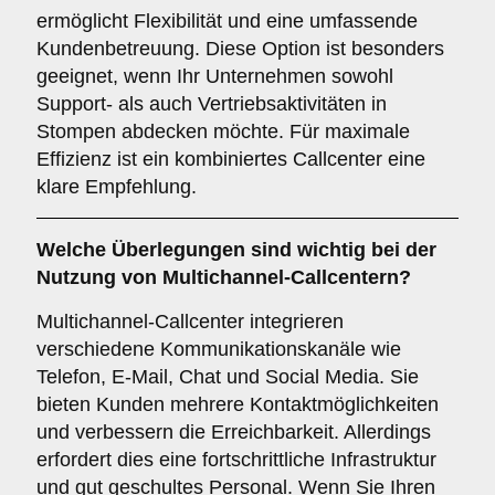
ermöglicht Flexibilität und eine umfassende
Kundenbetreuung. Diese Option ist besonders
geeignet, wenn Ihr Unternehmen sowohl
Support- als auch Vertriebsaktivitäten in
Stompen abdecken möchte. Für maximale
Effizienz ist ein kombiniertes Callcenter eine
klare Empfehlung.
Welche Überlegungen sind wichtig bei der
Nutzung von
Multichannel-Callcentern
?
Multichannel-Callcenter integrieren
verschiedene Kommunikationskanäle wie
Telefon, E-Mail, Chat und Social Media. Sie
bieten Kunden mehrere Kontaktmöglichkeiten
und verbessern die Erreichbarkeit. Allerdings
erfordert dies eine fortschrittliche Infrastruktur
und gut geschultes Personal. Wenn Sie Ihren