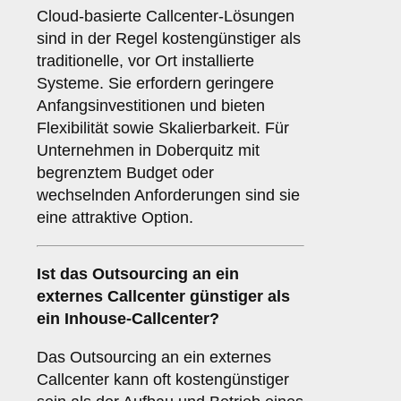
Cloud-basierte Callcenter-Lösungen
sind in der Regel kostengünstiger als
traditionelle, vor Ort installierte
Systeme. Sie erfordern geringere
Anfangsinvestitionen und bieten
Flexibilität sowie Skalierbarkeit. Für
Unternehmen in Doberquitz mit
begrenztem Budget oder
wechselnden Anforderungen sind sie
eine attraktive Option.
Ist das Outsourcing an ein
externes Callcenter günstiger als
ein Inhouse-Callcenter?
Das Outsourcing an ein externes
Callcenter kann oft kostengünstiger