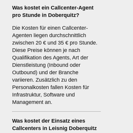
Was kostet ein Callcenter-Agent
pro Stunde in Doberquitz?
Die Kosten für einen Callcenter-
Agenten liegen durchschnittlich
zwischen 20 € und 35 € pro Stunde.
Diese Preise können je nach
Qualifikation des Agents, Art der
Dienstleistung (Inbound oder
Outbound) und der Branche
variieren. Zusätzlich zu den
Personalkosten fallen Kosten für
Infrastruktur, Software und
Management an.
Was kostet der Einsatz eines
Callcenters in Leisnig Doberquitz