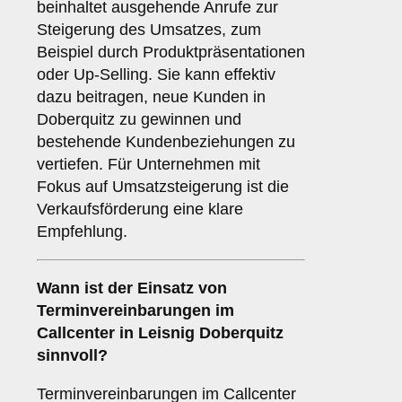
beinhaltet ausgehende Anrufe zur
Steigerung des Umsatzes, zum
Beispiel durch Produktpräsentationen
oder Up-Selling. Sie kann effektiv
dazu beitragen, neue Kunden in
Doberquitz zu gewinnen und
bestehende Kundenbeziehungen zu
vertiefen. Für Unternehmen mit
Fokus auf Umsatzsteigerung ist die
Verkaufsförderung eine klare
Empfehlung.
Wann ist der Einsatz von
Terminvereinbarungen
im
Callcenter in Leisnig Doberquitz
sinnvoll?
Terminvereinbarungen im Callcenter