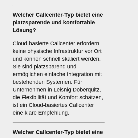
Welcher
Callcenter-Typ
bietet eine
platzsparende und komfortable
Lösung?
Cloud-basierte Callcenter erfordern
keine physische Infrastruktur vor Ort
und können schnell skaliert werden.
Sie sind platzsparend und
ermöglichen einfache Integration mit
bestehenden Systemen. Für
Unternehmen in Leisnig Doberquitz,
die Flexibilität und Komfort schätzen,
ist ein Cloud-basiertes Callcenter
eine klare Empfehlung.
Welcher
Callcenter-Typ
bietet eine