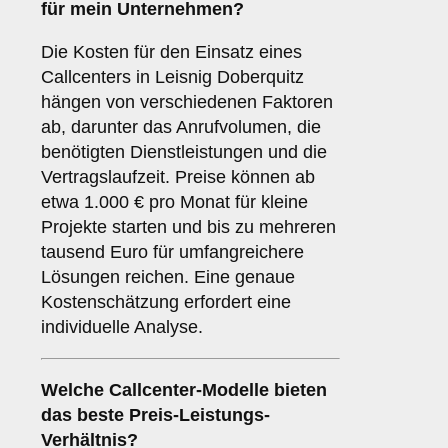
für mein Unternehmen?
Die Kosten für den Einsatz eines
Callcenters in Leisnig Doberquitz
hängen von verschiedenen Faktoren
ab, darunter das Anrufvolumen, die
benötigten Dienstleistungen und die
Vertragslaufzeit. Preise können ab
etwa 1.000 € pro Monat für kleine
Projekte starten und bis zu mehreren
tausend Euro für umfangreichere
Lösungen reichen. Eine genaue
Kostenschätzung erfordert eine
individuelle Analyse.
Welche Callcenter-Modelle bieten
das beste Preis-Leistungs-
Verhältnis?