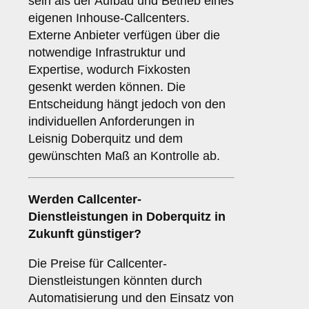
sein als der Aufbau und Betrieb eines
eigenen Inhouse-Callcenters.
Externe Anbieter verfügen über die
notwendige Infrastruktur und
Expertise, wodurch Fixkosten
gesenkt werden können. Die
Entscheidung hängt jedoch von den
individuellen Anforderungen in
Leisnig Doberquitz und dem
gewünschten Maß an Kontrolle ab.
Werden Callcenter-
Dienstleistungen in Doberquitz in
Zukunft günstiger?
Die Preise für Callcenter-
Dienstleistungen könnten durch
Automatisierung und den Einsatz von