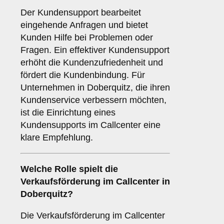
Der Kundensupport bearbeitet
eingehende Anfragen und bietet
Kunden Hilfe bei Problemen oder
Fragen. Ein effektiver Kundensupport
erhöht die Kundenzufriedenheit und
fördert die Kundenbindung. Für
Unternehmen in Doberquitz, die ihren
Kundenservice verbessern möchten,
ist die Einrichtung eines
Kundensupports im Callcenter eine
klare Empfehlung.
Welche Rolle spielt die
Verkaufsförderung
im Callcenter in
Doberquitz?
Die Verkaufsförderung im Callcenter