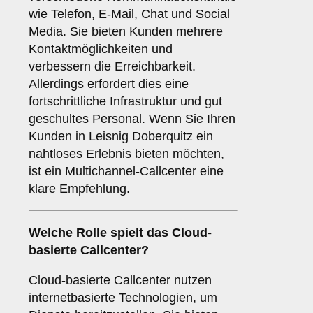
wie Telefon, E-Mail, Chat und Social
Media. Sie bieten Kunden mehrere
Kontaktmöglichkeiten und
verbessern die Erreichbarkeit.
Allerdings erfordert dies eine
fortschrittliche Infrastruktur und gut
geschultes Personal. Wenn Sie Ihren
Kunden in Leisnig Doberquitz ein
nahtloses Erlebnis bieten möchten,
ist ein Multichannel-Callcenter eine
klare Empfehlung.
Welche Rolle spielt das
Cloud-
basierte Callcenter
?
Cloud-basierte Callcenter nutzen
internetbasierte Technologien, um