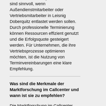
sind sinnvoll, wenn
Außendienstmitarbeiter oder
Vertriebsmitarbeiter in Leisnig
Doberquitz entlastet werden sollen.
Durch professionelle Terminierung
können Ressourcen effizient genutzt
und die Erfolgsquote gesteigert
werden. Für Unternehmen, die ihre
Vertriebsprozesse optimieren
möchten, ist die Nutzung von
Terminvereinbarungen eine klare
Empfehlung.
Was sind die Merkmale der
Marktforschung
im Callcenter und
wann ist sie zu empfehlen?
Die Marktforschung im Callcenter