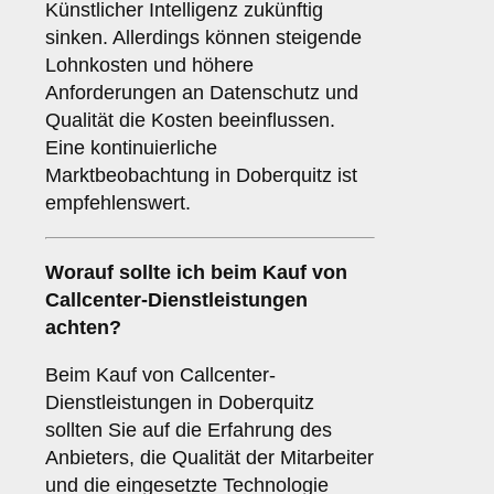
Künstlicher Intelligenz zukünftig
sinken. Allerdings können steigende
Lohnkosten und höhere
Anforderungen an Datenschutz und
Qualität die Kosten beeinflussen.
Eine kontinuierliche
Marktbeobachtung in Doberquitz ist
empfehlenswert.
Worauf sollte ich beim Kauf von
Callcenter-Dienstleistungen
achten?
Beim Kauf von Callcenter-
Dienstleistungen in Doberquitz
sollten Sie auf die Erfahrung des
Anbieters, die Qualität der Mitarbeiter
und die eingesetzte Technologie