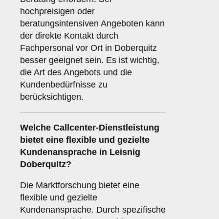
hochpreisigen oder
beratungsintensiven Angeboten kann
der direkte Kontakt durch
Fachpersonal vor Ort in Doberquitz
besser geeignet sein. Es ist wichtig,
die Art des Angebots und die
Kundenbedürfnisse zu
berücksichtigen.
Welche Callcenter-Dienstleistung
bietet eine flexible und gezielte
Kundenansprache in Leisnig
Doberquitz?
Die Marktforschung bietet eine
flexible und gezielte
Kundenansprache. Durch spezifische