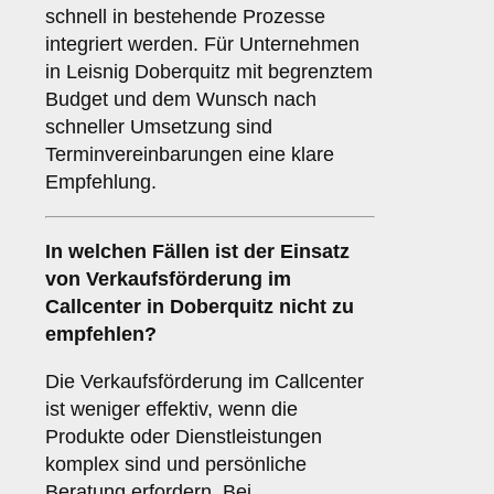
schnell in bestehende Prozesse
integriert werden. Für Unternehmen
in Leisnig Doberquitz mit begrenztem
Budget und dem Wunsch nach
schneller Umsetzung sind
Terminvereinbarungen eine klare
Empfehlung.
In welchen Fällen ist der Einsatz
von
Verkaufsförderung
im
Callcenter in Doberquitz nicht zu
empfehlen?
Die Verkaufsförderung im Callcenter
ist weniger effektiv, wenn die
Produkte oder Dienstleistungen
komplex sind und persönliche
Beratung erfordern. Bei