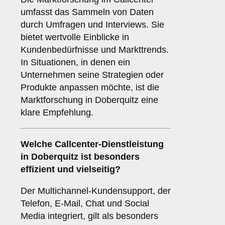
umfasst das Sammeln von Daten
durch Umfragen und Interviews. Sie
bietet wertvolle Einblicke in
Kundenbedürfnisse und Markttrends.
In Situationen, in denen ein
Unternehmen seine Strategien oder
Produkte anpassen möchte, ist die
Marktforschung in Doberquitz eine
klare Empfehlung.
Welche Callcenter-Dienstleistung
in Doberquitz ist besonders
effizient und vielseitig?
Der Multichannel-Kundensupport, der
Telefon, E-Mail, Chat und Social
Media integriert, gilt als besonders