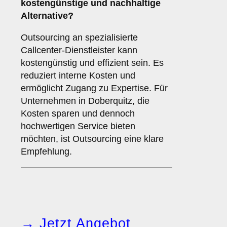
kostengünstige und nachhaltige
Alternative?
Outsourcing an spezialisierte
Callcenter-Dienstleister kann
kostengünstig und effizient sein. Es
reduziert interne Kosten und
ermöglicht Zugang zu Expertise. Für
Unternehmen in Doberquitz, die
Kosten sparen und dennoch
hochwertigen Service bieten
möchten, ist Outsourcing eine klare
Empfehlung.
→ Jetzt Angebot