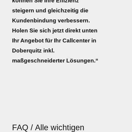
können Sie Ihre Effizienz
steigern und gleichzeitig die
Kundenbindung verbessern.
Holen Sie sich jetzt direkt unten
Ihr Angebot für Ihr Callcenter in
Doberquitz inkl.
maßgeschneiderter Lösungen.“
FAQ / Alle wichtigen