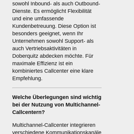
sowohl Inbound- als auch Outbound-
Dienste. Es ermöglicht Flexibilität
und eine umfassende
Kundenbetreuung. Diese Option ist
besonders geeignet, wenn Ihr
Unternehmen sowohl Support- als
auch Vertriebsaktivitäten in
Doberquitz abdecken möchte. Für
maximale Effizienz ist ein
kombiniertes Callcenter eine klare
Empfehlung.
Welche Überlegungen sind wichtig
bei der Nutzung von
Multichannel-
Callcentern
?
Multichannel-Callcenter integrieren
verschiedene Kommunikationskanäle