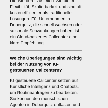
Dienste bereitzustellen. Sie bieten
Flexibilität, Skalierbarkeit und sind oft
kosteneffizienter als traditionelle
Lösungen. Für Unternehmen in
Doberquitz, die schnell wachsen oder
saisonale Schwankungen haben, ist
ein Cloud-basiertes Callcenter eine
klare Empfehlung.
Welche Überlegungen sind wichtig
bei der Nutzung von
KI-
gesteuerten Callcentern
?
KI-gesteuerte Callcenter setzen auf
Künstliche Intelligenz und Chatbots,
um Routineanfragen zu bearbeiten.
Sie können den menschlichen
Agenten in Doberquitz entlasten und