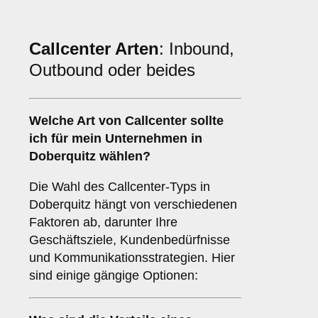
Callcenter Arten
: Inbound,
Outbound oder beides
Welche Art von
Callcenter
sollte
ich für mein Unternehmen in
Doberquitz wählen?
Die Wahl des Callcenter-Typs in
Doberquitz hängt von verschiedenen
Faktoren ab, darunter Ihre
Geschäftsziele, Kundenbedürfnisse
und Kommunikationsstrategien. Hier
sind einige gängige Optionen: