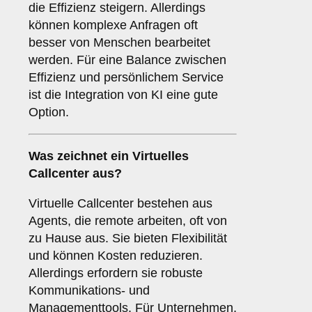
die Effizienz steigern. Allerdings
können komplexe Anfragen oft
besser von Menschen bearbeitet
werden. Für eine Balance zwischen
Effizienz und persönlichem Service
ist die Integration von KI eine gute
Option.
Was zeichnet ein
Virtuelles
Callcenter
aus?
Virtuelle Callcenter bestehen aus
Agents, die remote arbeiten, oft von
zu Hause aus. Sie bieten Flexibilität
und können Kosten reduzieren.
Allerdings erfordern sie robuste
Kommunikations- und
Managementtools. Für Unternehmen,