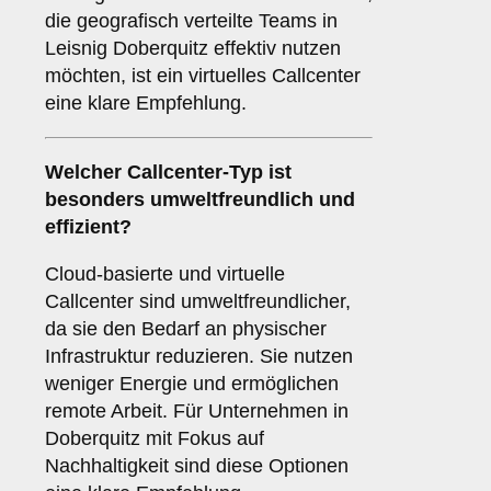
die geografisch verteilte Teams in
Leisnig Doberquitz effektiv nutzen
möchten, ist ein virtuelles Callcenter
eine klare Empfehlung.
Welcher
Callcenter-Typ
ist
besonders umweltfreundlich und
effizient?
Cloud-basierte und virtuelle
Callcenter sind umweltfreundlicher,
da sie den Bedarf an physischer
Infrastruktur reduzieren. Sie nutzen
weniger Energie und ermöglichen
remote Arbeit. Für Unternehmen in
Doberquitz mit Fokus auf
Nachhaltigkeit sind diese Optionen