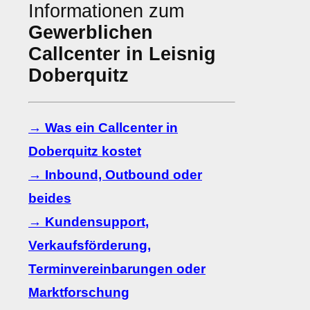
Informationen zum
Gewerblichen
Callcenter in Leisnig
Doberquitz
→ Was ein Callcenter in
Doberquitz kostet
→ Inbound, Outbound oder
beides
→ Kundensupport,
Verkaufsförderung,
Terminvereinbarungen oder
Marktforschung