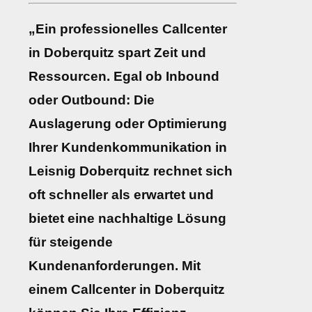
„Ein professionelles Callcenter
in Doberquitz spart Zeit und
Ressourcen. Egal ob Inbound
oder Outbound: Die
Auslagerung oder Optimierung
Ihrer Kundenkommunikation in
Leisnig Doberquitz rechnet sich
oft schneller als erwartet und
bietet eine nachhaltige Lösung
für steigende
Kundenanforderungen. Mit
einem Callcenter in Doberquitz