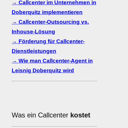
→ Callcenter im Unternehmen in
Doberquitz implementieren
→ Callcenter-Outsourcing vs.
Inhouse-Lösung
→ Förderung für Callcenter-
Dienstleistungen
→ Wie man Callcenter-Agent in
Leisnig Doberquitz wird
Was ein Callcenter
kostet