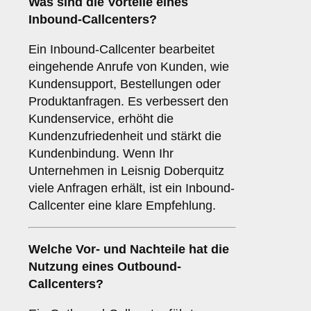
Was sind die Vorteile eines
Inbound-Callcenters
?
Ein Inbound-Callcenter bearbeitet
eingehende Anrufe von Kunden, wie
Kundensupport, Bestellungen oder
Produktanfragen. Es verbessert den
Kundenservice, erhöht die
Kundenzufriedenheit und stärkt die
Kundenbindung. Wenn Ihr
Unternehmen in Leisnig Doberquitz
viele Anfragen erhält, ist ein Inbound-
Callcenter eine klare Empfehlung.
Welche Vor- und Nachteile hat die
Nutzung eines
Outbound-
Callcenters
?