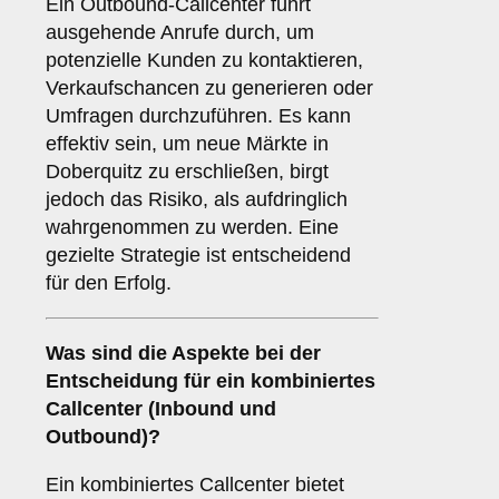
Ein Outbound-Callcenter führt
ausgehende Anrufe durch, um
potenzielle Kunden zu kontaktieren,
Verkaufschancen zu generieren oder
Umfragen durchzuführen. Es kann
effektiv sein, um neue Märkte in
Doberquitz zu erschließen, birgt
jedoch das Risiko, als aufdringlich
wahrgenommen zu werden. Eine
gezielte Strategie ist entscheidend
für den Erfolg.
Was sind die Aspekte bei der
Entscheidung für ein
kombiniertes
Callcenter
(Inbound und
Outbound)?
Ein kombiniertes Callcenter bietet