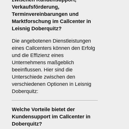
Verkaufsförderung
,
Terminvereinbarungen
und
Marktforschung
im Callcenter in
Leisnig Doberquitz?
Die angebotenen Dienstleistungen
eines Callcenters können den Erfolg
und die Effizienz eines
Unternehmens maßgeblich
beeinflussen. Hier sind die
Unterschiede zwischen den
verschiedenen Optionen in Leisnig
Doberquitz:
Welche Vorteile bietet der
Kundensupport
im Callcenter in
Doberquitz?