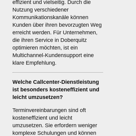
effizient und vielseitig. Durch die
Nutzung verschiedener
Kommunikationskanäle können
Kunden über ihren bevorzugten Weg
erreicht werden. Für Unternehmen,
die ihren Service in Doberquitz
optimieren möchten, ist ein
Multichannel-Kundensupport eine
klare Empfehlung.
Welche Callcenter-Dienstleistung
ist besonders kosteneffizient und
leicht umzusetzen?
Terminvereinbarungen sind oft
kosteneffizient und leicht
umzusetzen. Sie erfordern weniger
komplexe Schulungen und können