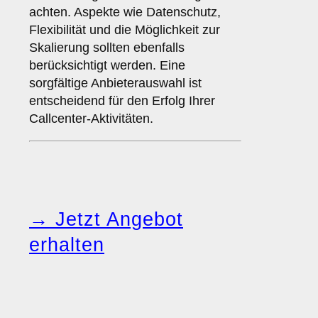
achten. Aspekte wie Datenschutz,
Flexibilität und die Möglichkeit zur
Skalierung sollten ebenfalls
berücksichtigt werden. Eine
sorgfältige Anbieterauswahl ist
entscheidend für den Erfolg Ihrer
Callcenter-Aktivitäten.
→ Jetzt Angebot
erhalten