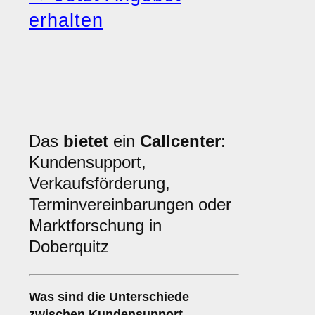
erhalten
Das
bietet
ein
Callcenter
:
Kundensupport,
Verkaufsförderung,
Terminvereinbarungen oder
Marktforschung in
Doberquitz
Was sind die Unterschiede
zwischen
Kundensupport
,