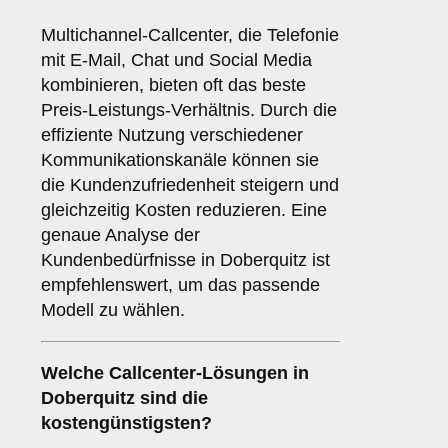
Multichannel-Callcenter, die Telefonie
mit E-Mail, Chat und Social Media
kombinieren, bieten oft das beste
Preis-Leistungs-Verhältnis. Durch die
effiziente Nutzung verschiedener
Kommunikationskanäle können sie
die Kundenzufriedenheit steigern und
gleichzeitig Kosten reduzieren. Eine
genaue Analyse der
Kundenbedürfnisse in Doberquitz ist
empfehlenswert, um das passende
Modell zu wählen.
Welche Callcenter-Lösungen in
Doberquitz sind die
kostengünstigsten?