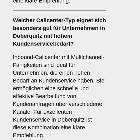
eine klare Empfehlung.
Welcher
Callcenter-Typ
eignet sich
besonders gut für Unternehmen in
Doberquitz mit hohem
Kundenservicebedarf?
Inbound-Callcenter mit Multichannel-
Fähigkeiten sind ideal für
Unternehmen, die einen hohen
Bedarf an Kundenservice haben. Sie
ermöglichen eine schnelle und
effektive Bearbeitung von
Kundenanfragen über verschiedene
Kanäle. Für exzellenten
Kundenservice in Doberquitz ist
diese Kombination eine klare
Empfehlung.