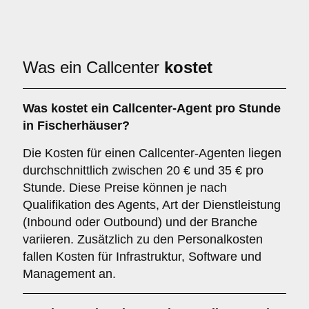
Was ein Callcenter
kostet
Was kostet ein Callcenter-Agent pro Stunde
in Fischerhäuser?
Die Kosten für einen Callcenter-Agenten liegen
durchschnittlich zwischen 20 € und 35 € pro
Stunde. Diese Preise können je nach
Qualifikation des Agents, Art der Dienstleistung
(Inbound oder Outbound) und der Branche
variieren. Zusätzlich zu den Personalkosten
fallen Kosten für Infrastruktur, Software und
Management an.