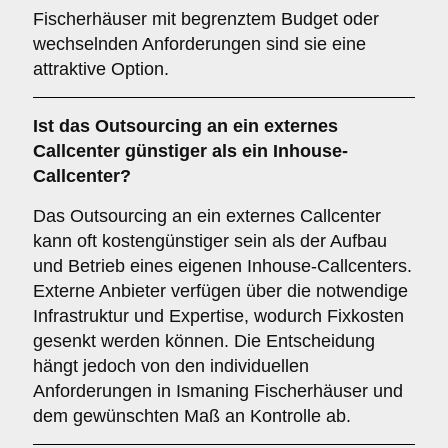
Fischerhäuser mit begrenztem Budget oder
wechselnden Anforderungen sind sie eine
attraktive Option.
Ist das Outsourcing an ein externes
Callcenter günstiger als ein Inhouse-
Callcenter?
Das Outsourcing an ein externes Callcenter
kann oft kostengünstiger sein als der Aufbau
und Betrieb eines eigenen Inhouse-Callcenters.
Externe Anbieter verfügen über die notwendige
Infrastruktur und Expertise, wodurch Fixkosten
gesenkt werden können. Die Entscheidung
hängt jedoch von den individuellen
Anforderungen in Ismaning Fischerhäuser und
dem gewünschten Maß an Kontrolle ab.