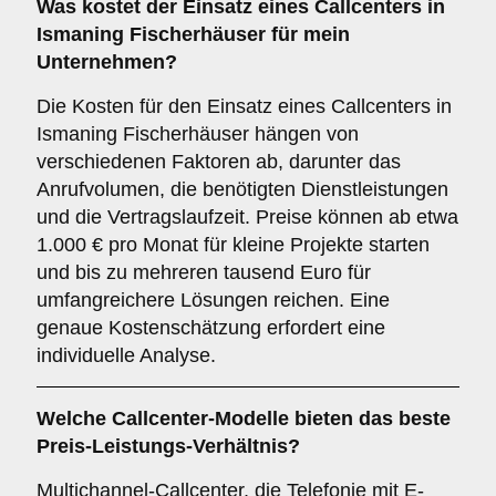
Was kostet der Einsatz eines Callcenters in
Ismaning Fischerhäuser für mein
Unternehmen?
Die Kosten für den Einsatz eines Callcenters in
Ismaning Fischerhäuser hängen von
verschiedenen Faktoren ab, darunter das
Anrufvolumen, die benötigten Dienstleistungen
und die Vertragslaufzeit. Preise können ab etwa
1.000 € pro Monat für kleine Projekte starten
und bis zu mehreren tausend Euro für
umfangreichere Lösungen reichen. Eine
genaue Kostenschätzung erfordert eine
individuelle Analyse.
Welche Callcenter-Modelle bieten das beste
Preis-Leistungs-Verhältnis?
Multichannel-Callcenter, die Telefonie mit E-