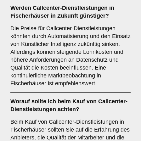
Werden Callcenter-Dienstleistungen in
Fischerhäuser in Zukunft günstiger?
Die Preise für Callcenter-Dienstleistungen
könnten durch Automatisierung und den Einsatz
von Künstlicher Intelligenz zukünftig sinken.
Allerdings können steigende Lohnkosten und
höhere Anforderungen an Datenschutz und
Qualität die Kosten beeinflussen. Eine
kontinuierliche Marktbeobachtung in
Fischerhäuser ist empfehlenswert.
Worauf sollte ich beim Kauf von Callcenter-
Dienstleistungen achten?
Beim Kauf von Callcenter-Dienstleistungen in
Fischerhäuser sollten Sie auf die Erfahrung des
Anbieters, die Qualität der Mitarbeiter und die