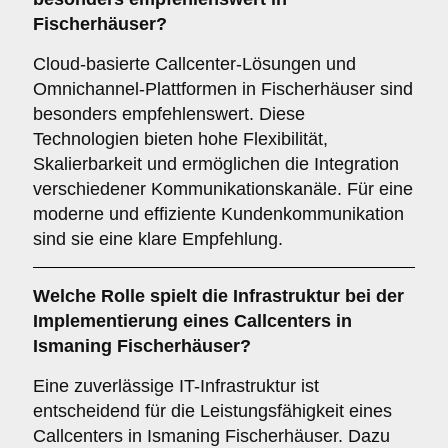
Fischerhäuser?
Cloud-basierte Callcenter-Lösungen und
Omnichannel-Plattformen in Fischerhäuser sind
besonders empfehlenswert. Diese
Technologien bieten hohe Flexibilität,
Skalierbarkeit und ermöglichen die Integration
verschiedener Kommunikationskanäle. Für eine
moderne und effiziente Kundenkommunikation
sind sie eine klare Empfehlung.
Welche Rolle spielt die
Infrastruktur
bei der
Implementierung eines Callcenters in
Ismaning Fischerhäuser?
Eine zuverlässige IT-Infrastruktur ist
entscheidend für die Leistungsfähigkeit eines
Callcenters in Ismaning Fischerhäuser. Dazu