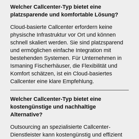
Welcher
Callcenter-Typ
bietet eine
platzsparende und komfortable Lösung?
Cloud-basierte Callcenter erfordern keine
physische Infrastruktur vor Ort und können
schnell skaliert werden. Sie sind platzsparend
und ermöglichen einfache Integration mit
bestehenden Systemen. Für Unternehmen in
Ismaning Fischerhäuser, die Flexibilität und
Komfort schätzen, ist ein Cloud-basiertes
Callcenter eine klare Empfehlung.
Welcher
Callcenter-Typ
bietet eine
kostengünstige und nachhaltige
Alternative?
Outsourcing an spezialisierte Callcenter-
Dienstleister kann kostengünstig und effizient