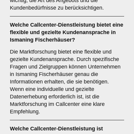
wichtig, die Art des Angebots und die
Kundenbedürfnisse zu berücksichtigen.
Welche Callcenter-Dienstleistung bietet eine
flexible und gezielte Kundenansprache in
Ismaning Fischerhäuser?
Die Marktforschung bietet eine flexible und
gezielte Kundenansprache. Durch spezifische
Fragen und Zielgruppen können Unternehmen
in Ismaning Fischerhäuser genau die
Informationen erhalten, die sie benötigen.
Wenn eine individuelle und gezielte
Datenerhebung erforderlich ist, ist die
Marktforschung im Callcenter eine klare
Empfehlung.
Welche Callcenter-Dienstleistung ist