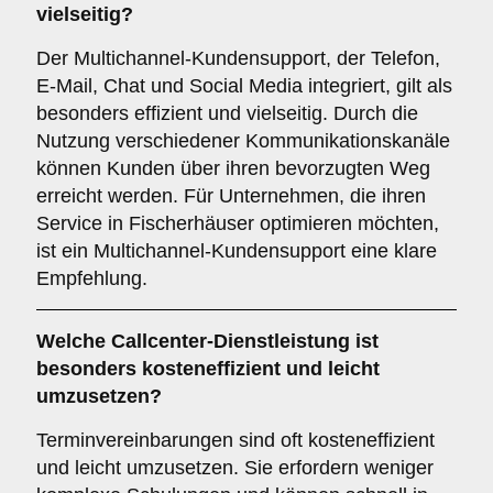
vielseitig?
Der Multichannel-Kundensupport, der Telefon,
E-Mail, Chat und Social Media integriert, gilt als
besonders effizient und vielseitig. Durch die
Nutzung verschiedener Kommunikationskanäle
können Kunden über ihren bevorzugten Weg
erreicht werden. Für Unternehmen, die ihren
Service in Fischerhäuser optimieren möchten,
ist ein Multichannel-Kundensupport eine klare
Empfehlung.
Welche Callcenter-Dienstleistung ist
besonders kosteneffizient und leicht
umzusetzen?
Terminvereinbarungen sind oft kosteneffizient
und leicht umzusetzen. Sie erfordern weniger