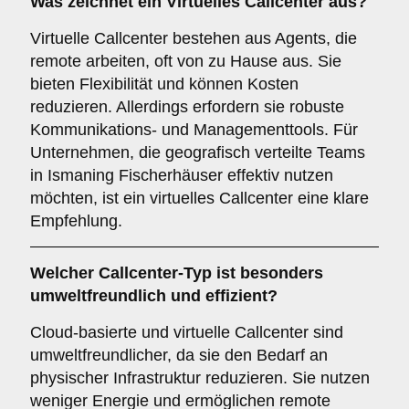
Was zeichnet ein
Virtuelles Callcenter
aus?
Virtuelle Callcenter bestehen aus Agents, die
remote arbeiten, oft von zu Hause aus. Sie
bieten Flexibilität und können Kosten
reduzieren. Allerdings erfordern sie robuste
Kommunikations- und Managementtools. Für
Unternehmen, die geografisch verteilte Teams
in Ismaning Fischerhäuser effektiv nutzen
möchten, ist ein virtuelles Callcenter eine klare
Empfehlung.
Welcher
Callcenter-Typ
ist besonders
umweltfreundlich und effizient?
Cloud-basierte und virtuelle Callcenter sind
umweltfreundlicher, da sie den Bedarf an
physischer Infrastruktur reduzieren. Sie nutzen
weniger Energie und ermöglichen remote