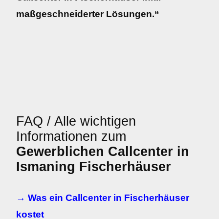
maßgeschneiderter Lösungen.“
FAQ / Alle wichtigen
Informationen zum
Gewerblichen Callcenter in
Ismaning Fischerhäuser
→ Was ein Callcenter in Fischerhäuser
kostet