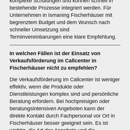
komplexe Schulungen und können schnell in
bestehende Prozesse integriert werden. Für
Unternehmen in Ismaning Fischerhäuser mit
begrenztem Budget und dem Wunsch nach
schneller Umsetzung sind
Terminvereinbarungen eine klare Empfehlung.
In welchen Fällen ist der Einsatz von
Verkaufsförderung
im Callcenter in
Fischerhäuser nicht zu empfehlen?
Die Verkaufsförderung im Callcenter ist weniger
effektiv, wenn die Produkte oder
Dienstleistungen komplex sind und persönliche
Beratung erfordern. Bei hochpreisigen oder
beratungsintensiven Angeboten kann der
direkte Kontakt durch Fachpersonal vor Ort in
Fischerhäuser besser geeignet sein. Es ist