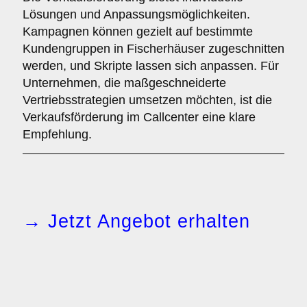
Lösungen und Anpassungsmöglichkeiten.
Kampagnen können gezielt auf bestimmte
Kundengruppen in Fischerhäuser zugeschnitten
werden, und Skripte lassen sich anpassen. Für
Unternehmen, die maßgeschneiderte
Vertriebsstrategien umsetzen möchten, ist die
Verkaufsförderung im Callcenter eine klare
Empfehlung.
→ Jetzt Angebot erhalten