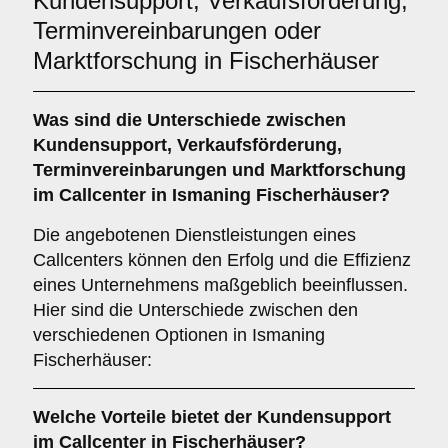
Kundensupport, Verkaufsförderung,
Terminvereinbarungen oder
Marktforschung in Fischerhäuser
Was sind die Unterschiede zwischen
Kundensupport
,
Verkaufsförderung
,
Terminvereinbarungen
und
Marktforschung
im Callcenter in Ismaning Fischerhäuser?
Die angebotenen Dienstleistungen eines
Callcenters können den Erfolg und die Effizienz
eines Unternehmens maßgeblich beeinflussen.
Hier sind die Unterschiede zwischen den
verschiedenen Optionen in Ismaning
Fischerhäuser:
Welche Vorteile bietet der
Kundensupport
im Callcenter in Fischerhäuser?