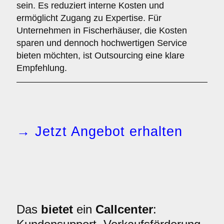
sein. Es reduziert interne Kosten und
ermöglicht Zugang zu Expertise. Für
Unternehmen in Fischerhäuser, die Kosten
sparen und dennoch hochwertigen Service
bieten möchten, ist Outsourcing eine klare
Empfehlung.
→ Jetzt Angebot erhalten
Das
bietet
ein
Callcenter
: