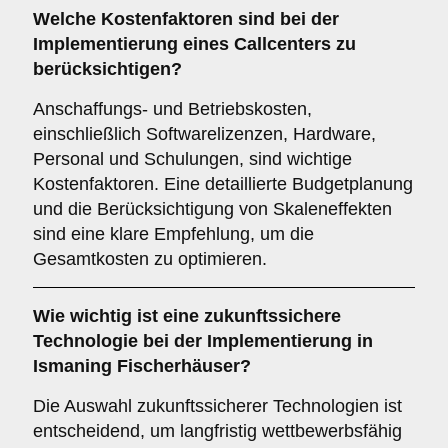
Welche
Kostenfaktoren
sind bei der
Implementierung eines Callcenters zu
berücksichtigen?
Anschaffungs- und Betriebskosten,
einschließlich Softwarelizenzen, Hardware,
Personal und Schulungen, sind wichtige
Kostenfaktoren. Eine detaillierte Budgetplanung
und die Berücksichtigung von Skaleneffekten
sind eine klare Empfehlung, um die
Gesamtkosten zu optimieren.
Wie wichtig ist eine
zukunftssichere
Technologie bei der Implementierung in
Ismaning Fischerhäuser?
Die Auswahl zukunftssicherer Technologien ist
entscheidend, um langfristig wettbewerbsfähig