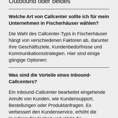
Outbound oder beides
Welche Art von
Callcenter
sollte ich für mein
Unternehmen in Fischerhäuser wählen?
Die Wahl des Callcenter-Typs in Fischerhäuser
hängt von verschiedenen Faktoren ab, darunter
Ihre Geschäftsziele, Kundenbedürfnisse und
Kommunikationsstrategien. Hier sind einige
gängige Optionen:
Was sind die Vorteile eines
Inbound-
Callcenters
?
Ein Inbound-Callcenter bearbeitet eingehende
Anrufe von Kunden, wie Kundensupport,
Bestellungen oder Produktanfragen. Es
verbessert den Kundenservice, erhöht die