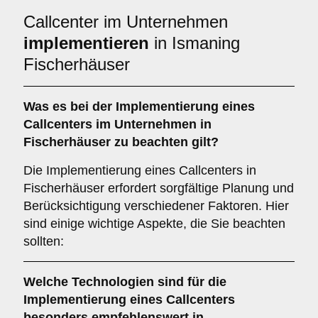
Callcenter im Unternehmen
implementieren
in Ismaning
Fischerhäuser
Was es bei der
Implementierung eines
Callcenters im Unternehmen in
Fischerhäuser
zu beachten gilt?
Die Implementierung eines Callcenters in
Fischerhäuser erfordert sorgfältige Planung und
Berücksichtigung verschiedener Faktoren. Hier
sind einige wichtige Aspekte, die Sie beachten
sollten:
Welche
Technologien
sind für die
Implementierung eines Callcenters
besonders empfehlenswert in