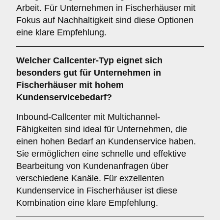
Arbeit. Für Unternehmen in Fischerhäuser mit
Fokus auf Nachhaltigkeit sind diese Optionen
eine klare Empfehlung.
Welcher
Callcenter-Typ
eignet sich
besonders gut für Unternehmen in
Fischerhäuser mit hohem
Kundenservicebedarf?
Inbound-Callcenter mit Multichannel-
Fähigkeiten sind ideal für Unternehmen, die
einen hohen Bedarf an Kundenservice haben.
Sie ermöglichen eine schnelle und effektive
Bearbeitung von Kundenanfragen über
verschiedene Kanäle. Für exzellenten
Kundenservice in Fischerhäuser ist diese
Kombination eine klare Empfehlung.