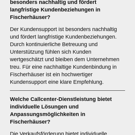
besonders nachhaltig und fördert
langfristige Kundenbeziehungen in
Fischerhäuser?
Der Kundensupport ist besonders nachhaltig
und fördert langfristige Kundenbeziehungen.
Durch kontinuierliche Betreuung und
Unterstützung fühlen sich Kunden
wertgeschätzt und bleiben dem Unternehmen
treu. Für eine nachhaltige Kundenbindung in
Fischerhäuser ist ein hochwertiger
Kundensupport eine klare Empfehlung.
Welche Callcenter-Dienstleistung bietet
individuelle Lösungen und
Anpassungsmöglichkeiten in
Fischerhäuser?
Die Verkaufsförderung bietet individuelle