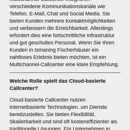
verschiedene Kommunikationskanäle wie
Telefon, E-Mail, Chat und Social Media. Sie
bieten Kunden mehrere Kontaktmöglichkeiten
und verbessern die Erreichbarkeit. Allerdings
erfordert dies eine fortschrittliche Infrastruktur
und gut geschultes Personal. Wenn Sie Ihren
Kunden in Ismaning Fischerhäuser ein
nahtloses Erlebnis bieten möchten, ist ein
Multichannel-Callcenter eine klare Empfehlung.
Welche Rolle spielt das
Cloud-basierte
Callcenter
?
Cloud-basierte Callcenter nutzen
internetbasierte Technologien, um Dienste
bereitzustellen. Sie bieten Flexibilität,
Skalierbarkeit und sind oft kosteneffizienter als
traditionelle Lösungen. Für Unternehmen in