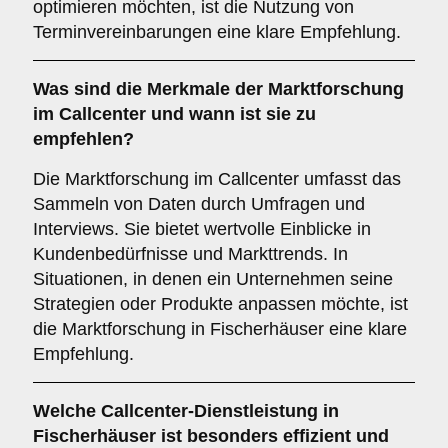
optimieren möchten, ist die Nutzung von
Terminvereinbarungen eine klare Empfehlung.
Was sind die Merkmale der
Marktforschung
im Callcenter und wann ist sie zu
empfehlen?
Die Marktforschung im Callcenter umfasst das
Sammeln von Daten durch Umfragen und
Interviews. Sie bietet wertvolle Einblicke in
Kundenbedürfnisse und Markttrends. In
Situationen, in denen ein Unternehmen seine
Strategien oder Produkte anpassen möchte, ist
die Marktforschung in Fischerhäuser eine klare
Empfehlung.
Welche Callcenter-Dienstleistung in
Fischerhäuser ist besonders effizient und