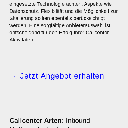
eingesetzte Technologie achten. Aspekte wie
Datenschutz, Flexibilität und die Möglichkeit zur
Skalierung sollten ebenfalls berücksichtigt
werden. Eine sorgfältige Anbieterauswahl ist
entscheidend für den Erfolg Ihrer Callcenter-
Aktivitäten.
→ Jetzt Angebot erhalten
Callcenter Arten
: Inbound,