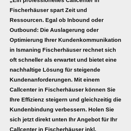
„Ein professionelles Callcenter in
Fischerhäuser spart Zeit und
Ressourcen. Egal ob Inbound oder
Outbound: Die Auslagerung oder
Optimierung Ihrer Kundenkommunikation
in Ismaning Fischerhäuser rechnet sich
oft schneller als erwartet und bietet eine
nachhaltige Lösung für steigende
Kundenanforderungen. Mit einem
Callcenter in Fischerhäuser können Sie
Ihre Effizienz steigern und gleichzeitig die
Kundenbindung verbessern. Holen Sie
sich jetzt direkt unten Ihr Angebot für Ihr
Callcenter in Fischerhäuser inkl.