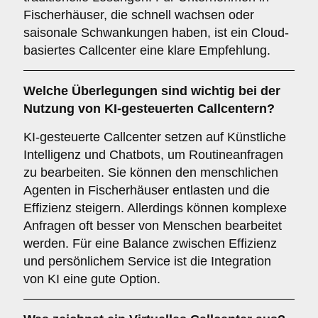
Fischerhäuser, die schnell wachsen oder
saisonale Schwankungen haben, ist ein Cloud-
basiertes Callcenter eine klare Empfehlung.
Welche Überlegungen sind wichtig bei der
Nutzung von
KI-gesteuerten Callcentern
?
KI-gesteuerte Callcenter setzen auf Künstliche
Intelligenz und Chatbots, um Routineanfragen
zu bearbeiten. Sie können den menschlichen
Agenten in Fischerhäuser entlasten und die
Effizienz steigern. Allerdings können komplexe
Anfragen oft besser von Menschen bearbeitet
werden. Für eine Balance zwischen Effizienz
und persönlichem Service ist die Integration
von KI eine gute Option.