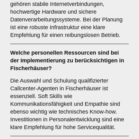
gehören stabile Internetverbindungen,
hochwertige Hardware und sichere
Datenverarbeitungssysteme. Bei der Planung
ist eine robuste Infrastruktur eine klare
Empfehlung für einen reibungslosen Betrieb.
Welche
personellen Ressourcen
sind bei
der Implementierung zu berücksichtigen in
Fischerhäuser?
Die Auswahl und Schulung qualifizierter
Callcenter-Agenten in Fischerhäuser ist
essenziell. Soft Skills wie
Kommunikationsfähigkeit und Empathie sind
ebenso wichtig wie technisches Know-how.
Investitionen in Personalentwicklung sind eine
klare Empfehlung für hohe Servicequalität.