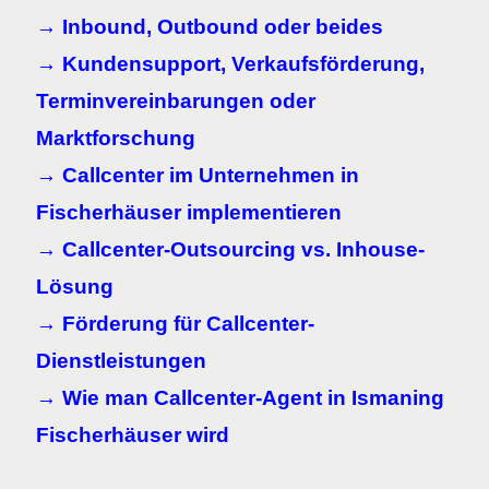
→ Inbound, Outbound oder beides
→ Kundensupport, Verkaufsförderung,
Terminvereinbarungen oder
Marktforschung
→ Callcenter im Unternehmen in
Fischerhäuser implementieren
→ Callcenter-Outsourcing vs. Inhouse-
Lösung
→ Förderung für Callcenter-
Dienstleistungen
→ Wie man Callcenter-Agent in Ismaning
Fischerhäuser wird