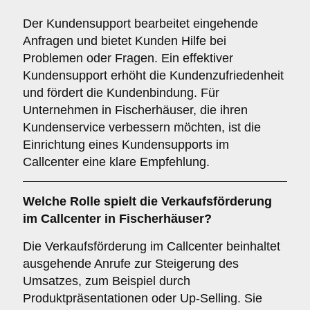
Der Kundensupport bearbeitet eingehende
Anfragen und bietet Kunden Hilfe bei
Problemen oder Fragen. Ein effektiver
Kundensupport erhöht die Kundenzufriedenheit
und fördert die Kundenbindung. Für
Unternehmen in Fischerhäuser, die ihren
Kundenservice verbessern möchten, ist die
Einrichtung eines Kundensupports im
Callcenter eine klare Empfehlung.
Welche Rolle spielt die
Verkaufsförderung
im Callcenter in Fischerhäuser?
Die Verkaufsförderung im Callcenter beinhaltet
ausgehende Anrufe zur Steigerung des
Umsatzes, zum Beispiel durch
Produktpräsentationen oder Up-Selling. Sie