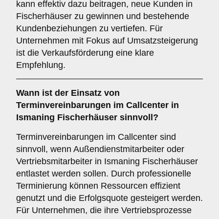
kann effektiv dazu beitragen, neue Kunden in
Fischerhäuser zu gewinnen und bestehende
Kundenbeziehungen zu vertiefen. Für
Unternehmen mit Fokus auf Umsatzsteigerung
ist die Verkaufsförderung eine klare
Empfehlung.
Wann ist der Einsatz von
Terminvereinbarungen
im Callcenter in
Ismaning Fischerhäuser sinnvoll?
Terminvereinbarungen im Callcenter sind
sinnvoll, wenn Außendienstmitarbeiter oder
Vertriebsmitarbeiter in Ismaning Fischerhäuser
entlastet werden sollen. Durch professionelle
Terminierung können Ressourcen effizient
genutzt und die Erfolgsquote gesteigert werden.
Für Unternehmen, die ihre Vertriebsprozesse