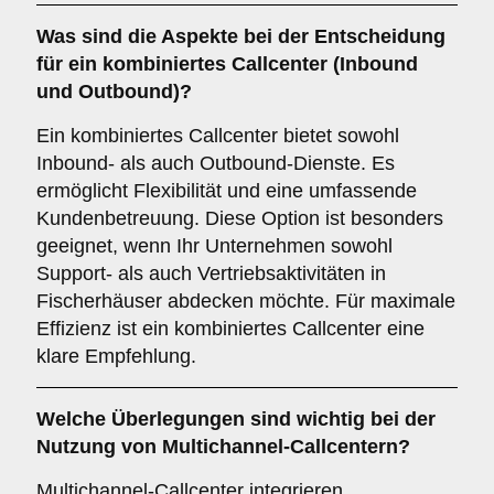
Was sind die Aspekte bei der Entscheidung
für ein
kombiniertes Callcenter
(Inbound
und Outbound)?
Ein kombiniertes Callcenter bietet sowohl
Inbound- als auch Outbound-Dienste. Es
ermöglicht Flexibilität und eine umfassende
Kundenbetreuung. Diese Option ist besonders
geeignet, wenn Ihr Unternehmen sowohl
Support- als auch Vertriebsaktivitäten in
Fischerhäuser abdecken möchte. Für maximale
Effizienz ist ein kombiniertes Callcenter eine
klare Empfehlung.
Welche Überlegungen sind wichtig bei der
Nutzung von
Multichannel-Callcentern
?
Multichannel-Callcenter integrieren