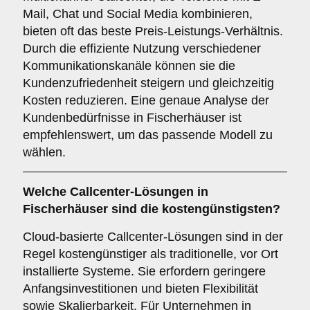
Mail, Chat und Social Media kombinieren,
bieten oft das beste Preis-Leistungs-Verhältnis.
Durch die effiziente Nutzung verschiedener
Kommunikationskanäle können sie die
Kundenzufriedenheit steigern und gleichzeitig
Kosten reduzieren. Eine genaue Analyse der
Kundenbedürfnisse in Fischerhäuser ist
empfehlenswert, um das passende Modell zu
wählen.
Welche Callcenter-Lösungen in
Fischerhäuser sind die kostengünstigsten?
Cloud-basierte Callcenter-Lösungen sind in der
Regel kostengünstiger als traditionelle, vor Ort
installierte Systeme. Sie erfordern geringere
Anfangsinvestitionen und bieten Flexibilität
sowie Skalierbarkeit. Für Unternehmen in