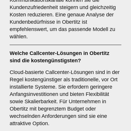
Kommunikationskanäle können sie die
Kundenzufriedenheit steigern und gleichzeitig
Kosten reduzieren. Eine genaue Analyse der
Kundenbedürfnisse in Obertitz ist
empfehlenswert, um das passende Modell zu
wählen.
Welche Callcenter-Lösungen in Obertitz
sind die kostengünstigsten?
Cloud-basierte Callcenter-Lösungen sind in der
Regel kostengünstiger als traditionelle, vor Ort
installierte Systeme. Sie erfordern geringere
Anfangsinvestitionen und bieten Flexibilität
sowie Skalierbarkeit. Für Unternehmen in
Obertitz mit begrenztem Budget oder
wechselnden Anforderungen sind sie eine
attraktive Option.