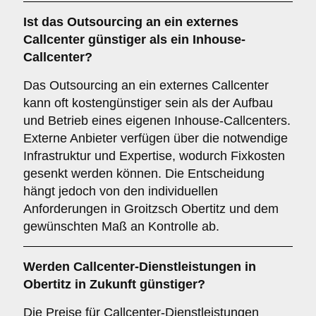
Ist das Outsourcing an ein externes
Callcenter günstiger als ein Inhouse-
Callcenter?
Das Outsourcing an ein externes Callcenter
kann oft kostengünstiger sein als der Aufbau
und Betrieb eines eigenen Inhouse-Callcenters.
Externe Anbieter verfügen über die notwendige
Infrastruktur und Expertise, wodurch Fixkosten
gesenkt werden können. Die Entscheidung
hängt jedoch von den individuellen
Anforderungen in Groitzsch Obertitz und dem
gewünschten Maß an Kontrolle ab.
Werden Callcenter-Dienstleistungen in
Obertitz in Zukunft günstiger?
Die Preise für Callcenter-Dienstleistungen