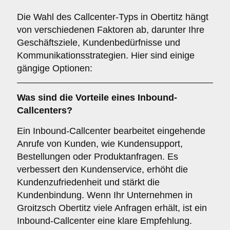
Die Wahl des Callcenter-Typs in Obertitz hängt
von verschiedenen Faktoren ab, darunter Ihre
Geschäftsziele, Kundenbedürfnisse und
Kommunikationsstrategien. Hier sind einige
gängige Optionen:
Was sind die Vorteile eines
Inbound-
Callcenters
?
Ein Inbound-Callcenter bearbeitet eingehende
Anrufe von Kunden, wie Kundensupport,
Bestellungen oder Produktanfragen. Es
verbessert den Kundenservice, erhöht die
Kundenzufriedenheit und stärkt die
Kundenbindung. Wenn Ihr Unternehmen in
Groitzsch Obertitz viele Anfragen erhält, ist ein
Inbound-Callcenter eine klare Empfehlung.