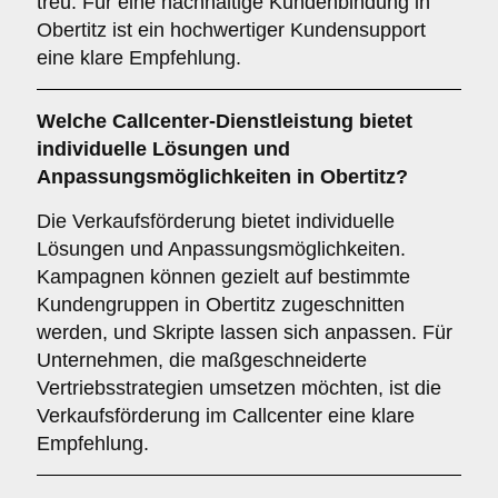
treu. Für eine nachhaltige Kundenbindung in
Obertitz ist ein hochwertiger Kundensupport
eine klare Empfehlung.
Welche Callcenter-Dienstleistung bietet
individuelle Lösungen und
Anpassungsmöglichkeiten in Obertitz?
Die Verkaufsförderung bietet individuelle
Lösungen und Anpassungsmöglichkeiten.
Kampagnen können gezielt auf bestimmte
Kundengruppen in Obertitz zugeschnitten
werden, und Skripte lassen sich anpassen. Für
Unternehmen, die maßgeschneiderte
Vertriebsstrategien umsetzen möchten, ist die
Verkaufsförderung im Callcenter eine klare
Empfehlung.