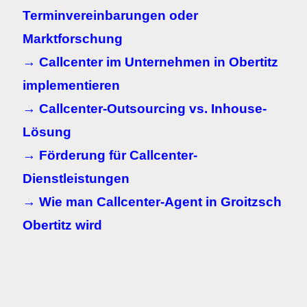
Terminvereinbarungen oder
Marktforschung
→ Callcenter im Unternehmen in Obertitz
implementieren
→ Callcenter-Outsourcing vs. Inhouse-
Lösung
→ Förderung für Callcenter-
Dienstleistungen
→ Wie man Callcenter-Agent in Groitzsch
Obertitz wird