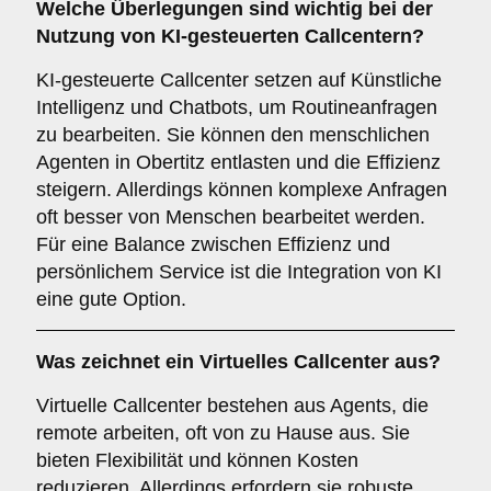
Welche Überlegungen sind wichtig bei der
Nutzung von
KI-gesteuerten Callcentern
?
KI-gesteuerte Callcenter setzen auf Künstliche
Intelligenz und Chatbots, um Routineanfragen
zu bearbeiten. Sie können den menschlichen
Agenten in Obertitz entlasten und die Effizienz
steigern. Allerdings können komplexe Anfragen
oft besser von Menschen bearbeitet werden.
Für eine Balance zwischen Effizienz und
persönlichem Service ist die Integration von KI
eine gute Option.
Was zeichnet ein
Virtuelles Callcenter
aus?
Virtuelle Callcenter bestehen aus Agents, die
remote arbeiten, oft von zu Hause aus. Sie
bieten Flexibilität und können Kosten
reduzieren. Allerdings erfordern sie robuste