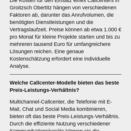
Die Kosten für den Einsatz eines Callcenters in
Groitzsch Obertitz hängen von verschiedenen
Faktoren ab, darunter das Anrufvolumen, die
benötigten Dienstleistungen und die
Vertragslaufzeit. Preise können ab etwa 1.000 €
pro Monat für kleine Projekte starten und bis zu
mehreren tausend Euro für umfangreichere
Lösungen reichen. Eine genaue
Kostenschätzung erfordert eine individuelle
Analyse.
Welche Callcenter-Modelle bieten das beste
Preis-Leistungs-Verhältnis?
Multichannel-Callcenter, die Telefonie mit E-
Mail, Chat und Social Media kombinieren,
bieten oft das beste Preis-Leistungs-Verhältnis.
Durch die effiziente Nutzung verschiedener