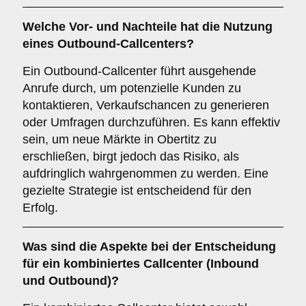
Welche Vor- und Nachteile hat die Nutzung
eines
Outbound-Callcenters
?
Ein Outbound-Callcenter führt ausgehende
Anrufe durch, um potenzielle Kunden zu
kontaktieren, Verkaufschancen zu generieren
oder Umfragen durchzuführen. Es kann effektiv
sein, um neue Märkte in Obertitz zu
erschließen, birgt jedoch das Risiko, als
aufdringlich wahrgenommen zu werden. Eine
gezielte Strategie ist entscheidend für den
Erfolg.
Was sind die Aspekte bei der Entscheidung
für ein
kombiniertes Callcenter
(Inbound
und Outbound)?