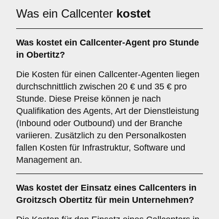
Was ein Callcenter
kostet
Was kostet ein Callcenter-Agent pro Stunde
in Obertitz?
Die Kosten für einen Callcenter-Agenten liegen
durchschnittlich zwischen 20 € und 35 € pro
Stunde. Diese Preise können je nach
Qualifikation des Agents, Art der Dienstleistung
(Inbound oder Outbound) und der Branche
variieren. Zusätzlich zu den Personalkosten
fallen Kosten für Infrastruktur, Software und
Management an.
Was kostet der Einsatz eines Callcenters in
Groitzsch Obertitz für mein Unternehmen?