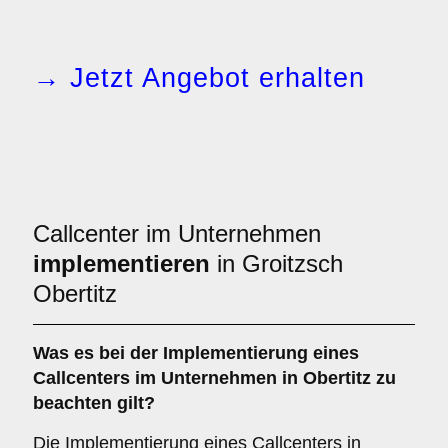
→ Jetzt Angebot erhalten
Callcenter im Unternehmen
implementieren
in Groitzsch
Obertitz
Was es bei der
Implementierung eines
Callcenters im Unternehmen in Obertitz
zu
beachten gilt?
Die Implementierung eines Callcenters in