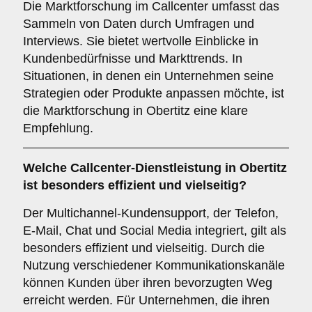
Die Marktforschung im Callcenter umfasst das
Sammeln von Daten durch Umfragen und
Interviews. Sie bietet wertvolle Einblicke in
Kundenbedürfnisse und Markttrends. In
Situationen, in denen ein Unternehmen seine
Strategien oder Produkte anpassen möchte, ist
die Marktforschung in Obertitz eine klare
Empfehlung.
Welche Callcenter-Dienstleistung in Obertitz
ist besonders effizient und vielseitig?
Der Multichannel-Kundensupport, der Telefon,
E-Mail, Chat und Social Media integriert, gilt als
besonders effizient und vielseitig. Durch die
Nutzung verschiedener Kommunikationskanäle
können Kunden über ihren bevorzugten Weg
erreicht werden. Für Unternehmen, die ihren