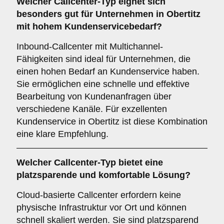
Welcher
Callcenter-Typ
eignet sich
besonders gut für Unternehmen in Obertitz
mit hohem Kundenservicebedarf?
Inbound-Callcenter mit Multichannel-
Fähigkeiten sind ideal für Unternehmen, die
einen hohen Bedarf an Kundenservice haben.
Sie ermöglichen eine schnelle und effektive
Bearbeitung von Kundenanfragen über
verschiedene Kanäle. Für exzellenten
Kundenservice in Obertitz ist diese Kombination
eine klare Empfehlung.
Welcher
Callcenter-Typ
bietet eine
platzsparende und komfortable Lösung?
Cloud-basierte Callcenter erfordern keine
physische Infrastruktur vor Ort und können
schnell skaliert werden. Sie sind platzsparend