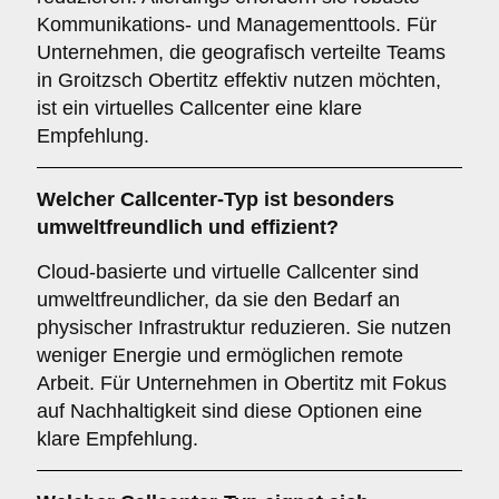
Kommunikations- und Managementtools. Für
Unternehmen, die geografisch verteilte Teams
in Groitzsch Obertitz effektiv nutzen möchten,
ist ein virtuelles Callcenter eine klare
Empfehlung.
Welcher
Callcenter-Typ
ist besonders
umweltfreundlich und effizient?
Cloud-basierte und virtuelle Callcenter sind
umweltfreundlicher, da sie den Bedarf an
physischer Infrastruktur reduzieren. Sie nutzen
weniger Energie und ermöglichen remote
Arbeit. Für Unternehmen in Obertitz mit Fokus
auf Nachhaltigkeit sind diese Optionen eine
klare Empfehlung.