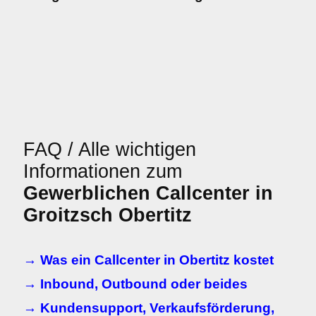
FAQ / Alle wichtigen
Informationen zum
Gewerblichen Callcenter in
Groitzsch Obertitz
→ Was ein Callcenter in Obertitz kostet
→ Inbound, Outbound oder beides
→ Kundensupport, Verkaufsförderung,