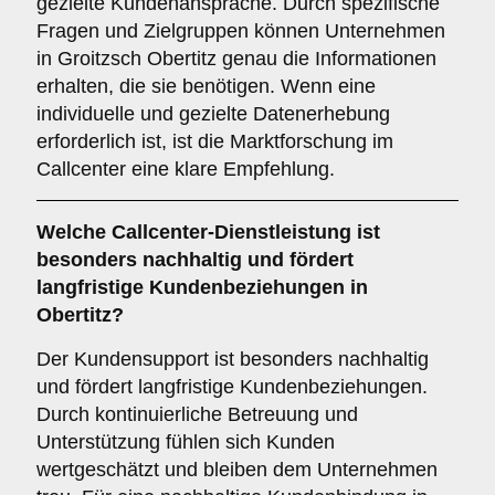
gezielte Kundenansprache. Durch spezifische
Fragen und Zielgruppen können Unternehmen
in Groitzsch Obertitz genau die Informationen
erhalten, die sie benötigen. Wenn eine
individuelle und gezielte Datenerhebung
erforderlich ist, ist die Marktforschung im
Callcenter eine klare Empfehlung.
Welche Callcenter-Dienstleistung ist
besonders nachhaltig und fördert
langfristige Kundenbeziehungen in
Obertitz?
Der Kundensupport ist besonders nachhaltig
und fördert langfristige Kundenbeziehungen.
Durch kontinuierliche Betreuung und
Unterstützung fühlen sich Kunden
wertgeschätzt und bleiben dem Unternehmen