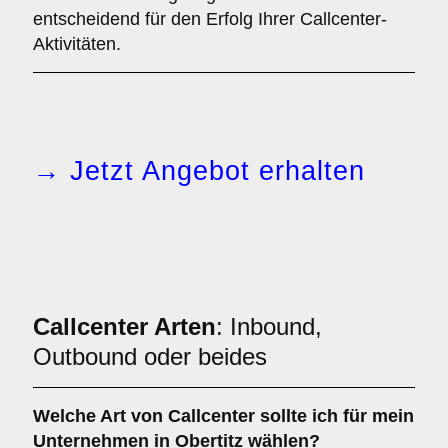
entscheidend für den Erfolg Ihrer Callcenter-
Aktivitäten.
→ Jetzt Angebot erhalten
Callcenter Arten
: Inbound,
Outbound oder beides
Welche Art von
Callcenter
sollte ich für mein
Unternehmen in Obertitz wählen?