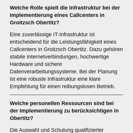
Welche Rolle spielt die
Infrastruktur
bei der
Implementierung eines Callcenters in
Groitzsch Obertitz?
Eine zuverlässige IT-Infrastruktur ist
entscheidend für die Leistungsfähigkeit eines
Callcenters in Groitzsch Obertitz. Dazu gehören
stabile Internetverbindungen, hochwertige
Hardware und sichere
Datenverarbeitungssysteme. Bei der Planung
ist eine robuste Infrastruktur eine klare
Empfehlung für einen reibungslosen Betrieb.
Welche
personellen Ressourcen
sind bei
der Implementierung zu berücksichtigen in
Obertitz?
Die Auswahl und Schulung qualifizierter