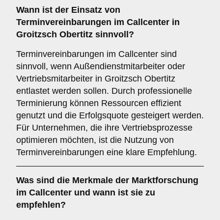
Wann ist der Einsatz von
Terminvereinbarungen
im Callcenter in
Groitzsch Obertitz sinnvoll?
Terminvereinbarungen im Callcenter sind
sinnvoll, wenn Außendienstmitarbeiter oder
Vertriebsmitarbeiter in Groitzsch Obertitz
entlastet werden sollen. Durch professionelle
Terminierung können Ressourcen effizient
genutzt und die Erfolgsquote gesteigert werden.
Für Unternehmen, die ihre Vertriebsprozesse
optimieren möchten, ist die Nutzung von
Terminvereinbarungen eine klare Empfehlung.
Was sind die Merkmale der
Marktforschung
im Callcenter und wann ist sie zu
empfehlen?