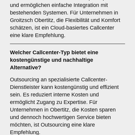
und ermöglichen einfache Integration mit
bestehenden Systemen. Für Unternehmen in
Groitzsch Obertitz, die Flexibilität und Komfort
schätzen, ist ein Cloud-basiertes Callcenter
eine klare Empfehlung.
Welcher
Callcenter-Typ
bietet eine
kostengünstige und nachhaltige
Alternative?
Outsourcing an spezialisierte Callcenter-
Dienstleister kann kostengünstig und effizient
sein. Es reduziert interne Kosten und
ermöglicht Zugang zu Expertise. Für
Unternehmen in Obertitz, die Kosten sparen
und dennoch hochwertigen Service bieten
möchten, ist Outsourcing eine klare
Empfehlung.