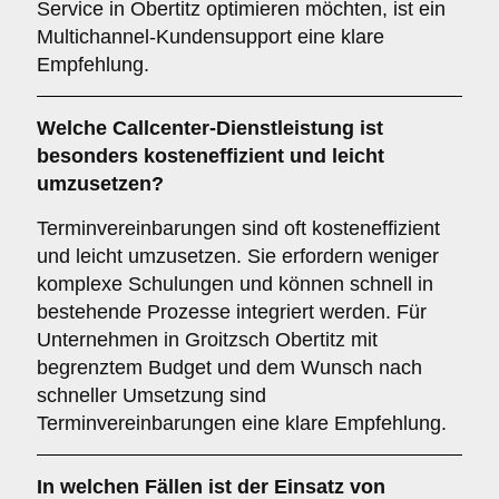
Service in Obertitz optimieren möchten, ist ein
Multichannel-Kundensupport eine klare
Empfehlung.
Welche Callcenter-Dienstleistung ist
besonders kosteneffizient und leicht
umzusetzen?
Terminvereinbarungen sind oft kosteneffizient
und leicht umzusetzen. Sie erfordern weniger
komplexe Schulungen und können schnell in
bestehende Prozesse integriert werden. Für
Unternehmen in Groitzsch Obertitz mit
begrenztem Budget und dem Wunsch nach
schneller Umsetzung sind
Terminvereinbarungen eine klare Empfehlung.
In welchen Fällen ist der Einsatz von