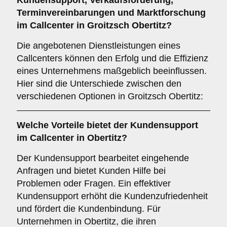
Kundensupport
,
Verkaufsförderung
,
Terminvereinbarungen
und
Marktforschung
im Callcenter in Groitzsch Obertitz?
Die angebotenen Dienstleistungen eines
Callcenters können den Erfolg und die Effizienz
eines Unternehmens maßgeblich beeinflussen.
Hier sind die Unterschiede zwischen den
verschiedenen Optionen in Groitzsch Obertitz:
Welche Vorteile bietet der
Kundensupport
im Callcenter in Obertitz?
Der Kundensupport bearbeitet eingehende
Anfragen und bietet Kunden Hilfe bei
Problemen oder Fragen. Ein effektiver
Kundensupport erhöht die Kundenzufriedenheit
und fördert die Kundenbindung. Für
Unternehmen in Obertitz, die ihren