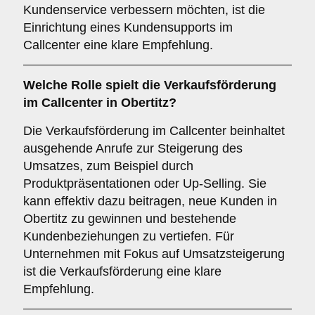
Kundenservice verbessern möchten, ist die
Einrichtung eines Kundensupports im
Callcenter eine klare Empfehlung.
Welche Rolle spielt die
Verkaufsförderung
im Callcenter in Obertitz?
Die Verkaufsförderung im Callcenter beinhaltet
ausgehende Anrufe zur Steigerung des
Umsatzes, zum Beispiel durch
Produktpräsentationen oder Up-Selling. Sie
kann effektiv dazu beitragen, neue Kunden in
Obertitz zu gewinnen und bestehende
Kundenbeziehungen zu vertiefen. Für
Unternehmen mit Fokus auf Umsatzsteigerung
ist die Verkaufsförderung eine klare
Empfehlung.