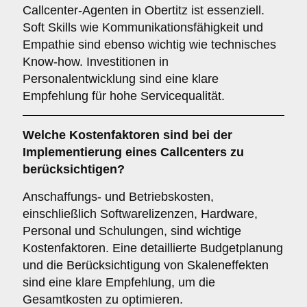
Callcenter-Agenten in Obertitz ist essenziell.
Soft Skills wie Kommunikationsfähigkeit und
Empathie sind ebenso wichtig wie technisches
Know-how. Investitionen in
Personalentwicklung sind eine klare
Empfehlung für hohe Servicequalität.
Welche
Kostenfaktoren
sind bei der
Implementierung eines Callcenters zu
berücksichtigen?
Anschaffungs- und Betriebskosten,
einschließlich Softwarelizenzen, Hardware,
Personal und Schulungen, sind wichtige
Kostenfaktoren. Eine detaillierte Budgetplanung
und die Berücksichtigung von Skaleneffekten
sind eine klare Empfehlung, um die
Gesamtkosten zu optimieren.