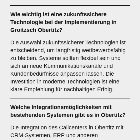
Wie wichtig ist eine
zukunftssichere
Technologie bei der Implementierung in
Groitzsch Obertitz?
Die Auswahl zukunftssicherer Technologien ist
entscheidend, um langfristig wettbewerbsfähig
zu bleiben. Systeme sollten flexibel sein und
sich an neue Kommunikationskanäle und
Kundenbedürfnisse anpassen lassen. Die
Investition in moderne Technologien ist eine
klare Empfehlung für nachhaltigen Erfolg.
Welche
Integrationsmöglichkeiten
mit
bestehenden Systemen gibt es in Obertitz?
Die Integration des Callcenters in Obertitz mit
CRM-Systemen, ERP und anderen