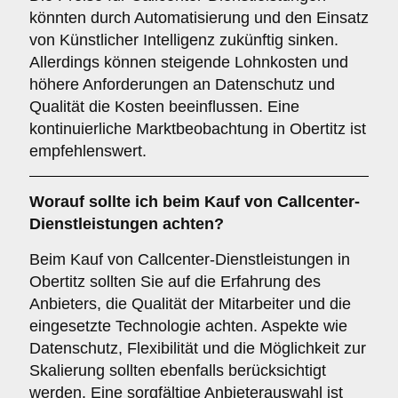
könnten durch Automatisierung und den Einsatz
von Künstlicher Intelligenz zukünftig sinken.
Allerdings können steigende Lohnkosten und
höhere Anforderungen an Datenschutz und
Qualität die Kosten beeinflussen. Eine
kontinuierliche Marktbeobachtung in Obertitz ist
empfehlenswert.
Worauf sollte ich beim Kauf von Callcenter-
Dienstleistungen achten?
Beim Kauf von Callcenter-Dienstleistungen in
Obertitz sollten Sie auf die Erfahrung des
Anbieters, die Qualität der Mitarbeiter und die
eingesetzte Technologie achten. Aspekte wie
Datenschutz, Flexibilität und die Möglichkeit zur
Skalierung sollten ebenfalls berücksichtigt
werden. Eine sorgfältige Anbieterauswahl ist