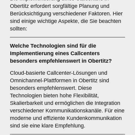
Obertitz erfordert sorgfältige Planung und
Berücksichtigung verschiedener Faktoren. Hier
sind einige wichtige Aspekte, die Sie beachten
sollten:
Welche
Technologien
sind für die
Implementierung eines Callcenters
besonders empfehlenswert in Obertitz?
Cloud-basierte Callcenter-Lösungen und
Omnichannel-Plattformen in Obertitz sind
besonders empfehlenswert. Diese
Technologien bieten hohe Flexibilität,
Skalierbarkeit und ermöglichen die Integration
verschiedener Kommunikationskanäle. Für eine
moderne und effiziente Kundenkommunikation
sind sie eine klare Empfehlung.