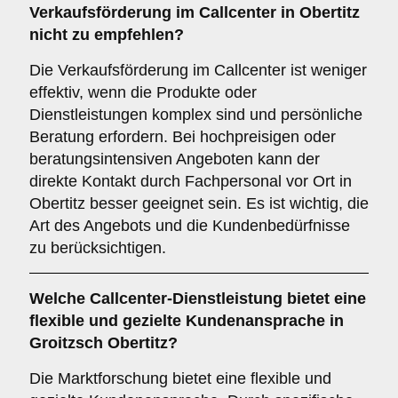
Verkaufsförderung
im Callcenter in Obertitz
nicht zu empfehlen?
Die Verkaufsförderung im Callcenter ist weniger
effektiv, wenn die Produkte oder
Dienstleistungen komplex sind und persönliche
Beratung erfordern. Bei hochpreisigen oder
beratungsintensiven Angeboten kann der
direkte Kontakt durch Fachpersonal vor Ort in
Obertitz besser geeignet sein. Es ist wichtig, die
Art des Angebots und die Kundenbedürfnisse
zu berücksichtigen.
Welche Callcenter-Dienstleistung bietet eine
flexible und gezielte Kundenansprache in
Groitzsch Obertitz?
Die Marktforschung bietet eine flexible und