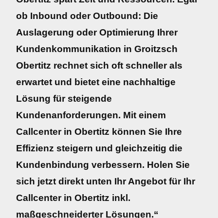
ob Inbound oder Outbound: Die
Auslagerung oder Optimierung Ihrer
Kundenkommunikation in Groitzsch
Obertitz rechnet sich oft schneller als
erwartet und bietet eine nachhaltige
Lösung für steigende
Kundenanforderungen. Mit einem
Callcenter in Obertitz können Sie Ihre
Effizienz steigern und gleichzeitig die
Kundenbindung verbessern. Holen Sie
sich jetzt direkt unten Ihr Angebot für Ihr
Callcenter in Obertitz inkl.
maßgeschneiderter Lösungen.“