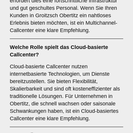
erfordert dies eine fortschrittliche Infrastruktur
und gut geschultes Personal. Wenn Sie Ihren
Kunden in Groitzsch Obertitz ein nahtloses
Erlebnis bieten möchten, ist ein Multichannel-
Callcenter eine klare Empfehlung.
Welche Rolle spielt das
Cloud-basierte
Callcenter
?
Cloud-basierte Callcenter nutzen
internetbasierte Technologien, um Dienste
bereitzustellen. Sie bieten Flexibilität,
Skalierbarkeit und sind oft kosteneffizienter als
traditionelle Lösungen. Für Unternehmen in
Obertitz, die schnell wachsen oder saisonale
Schwankungen haben, ist ein Cloud-basiertes
Callcenter eine klare Empfehlung.