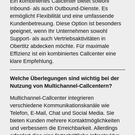
Ein kombiniertes Callcenter bietet sowohl
Inbound- als auch Outbound-Dienste. Es
ermöglicht Flexibilität und eine umfassende
Kundenbetreuung. Diese Option ist besonders
geeignet, wenn Ihr Unternehmen sowohl
Support- als auch Vertriebsaktivitäten in
Obertitz abdecken möchte. Für maximale
Effizienz ist ein kombiniertes Callcenter eine
klare Empfehlung.
Welche Überlegungen sind wichtig bei der
Nutzung von
Multichannel-Callcentern
?
Multichannel-Callcenter integrieren
verschiedene Kommunikationskanäle wie
Telefon, E-Mail, Chat und Social Media. Sie
bieten Kunden mehrere Kontaktmöglichkeiten
und verbessern die Erreichbarkeit. Allerdings