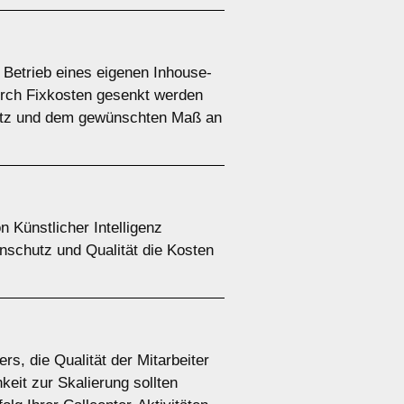
 Betrieb eines eigenen Inhouse-
durch Fixkosten gesenkt werden
rditz und dem gewünschten Maß an
 Künstlicher Intelligenz
nschutz und Qualität die Kosten
rs, die Qualität der Mitarbeiter
keit zur Skalierung sollten