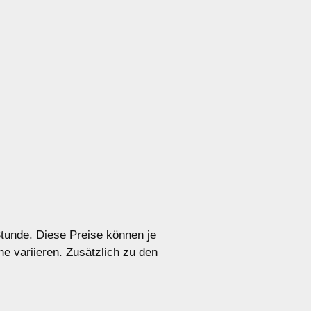
Stunde. Diese Preise können je
e variieren. Zusätzlich zu den