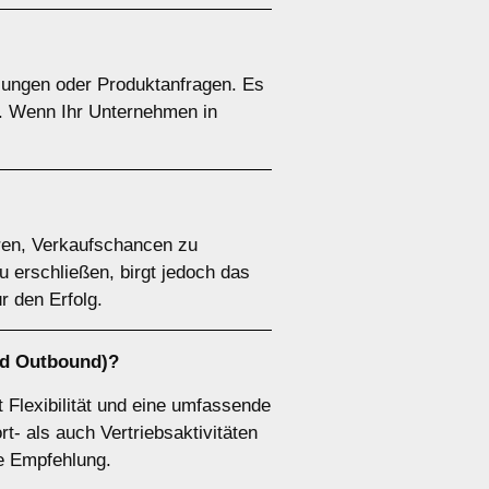
lungen oder Produktanfragen. Es
g. Wenn Ihr Unternehmen in
eren, Verkaufschancen zu
 erschließen, birgt jedoch das
r den Erfolg.
d Outbound)?
 Flexibilität und eine umfassende
- als auch Vertriebsaktivitäten
re Empfehlung.