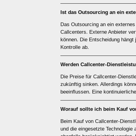
Ist das Outsourcing an ein exte
Das Outsourcing an ein externes 
Callcenters. Externe Anbieter ve
können. Die Entscheidung hängt 
Kontrolle ab.
Werden Callcenter-Dienstleistu
Die Preise für Callcenter-Dienst
zukünftig sinken. Allerdings kö
beeinflussen. Eine kontinuierlic
Worauf sollte ich beim Kauf vo
Beim Kauf von Callcenter-Dienstle
und die eingesetzte Technologie a