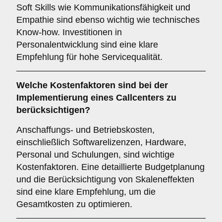
Soft Skills wie Kommunikationsfähigkeit und
Empathie sind ebenso wichtig wie technisches
Know-how. Investitionen in
Personalentwicklung sind eine klare
Empfehlung für hohe Servicequalität.
Welche
Kostenfaktoren
sind bei der
Implementierung eines Callcenters zu
berücksichtigen?
Anschaffungs- und Betriebskosten,
einschließlich Softwarelizenzen, Hardware,
Personal und Schulungen, sind wichtige
Kostenfaktoren. Eine detaillierte Budgetplanung
und die Berücksichtigung von Skaleneffekten
sind eine klare Empfehlung, um die
Gesamtkosten zu optimieren.