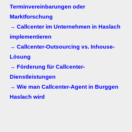
Terminvereinbarungen oder
Marktforschung
→ Callcenter im Unternehmen in Haslach
implementieren
→ Callcenter-Outsourcing vs. Inhouse-
Lösung
→ Förderung für Callcenter-
Dienstleistungen
→ Wie man Callcenter-Agent in Burggen
Haslach wird