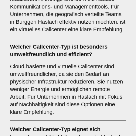
Kommunikations- und Managementtools. Für
Unternehmen, die geografisch verteilte Teams
in Burggen Haslach effektiv nutzen möchten, ist
ein virtuelles Callcenter eine klare Empfehlung.
Welcher
Callcenter-Typ
ist besonders
umweltfreundlich und effizient?
Cloud-basierte und virtuelle Callcenter sind
umweltfreundlicher, da sie den Bedarf an
physischer Infrastruktur reduzieren. Sie nutzen
weniger Energie und ermöglichen remote
Arbeit. Für Unternehmen in Haslach mit Fokus
auf Nachhaltigkeit sind diese Optionen eine
klare Empfehlung.
Welcher
Callcenter-Typ
eignet sich