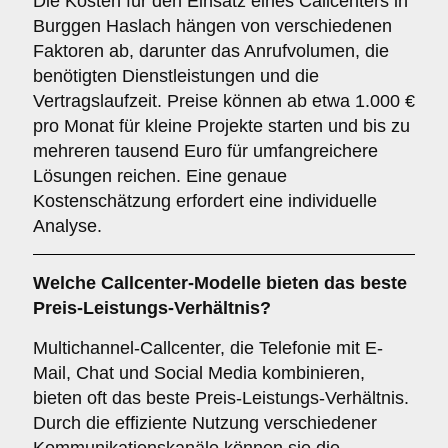
Die Kosten für den Einsatz eines Callcenters in
Burggen Haslach hängen von verschiedenen
Faktoren ab, darunter das Anrufvolumen, die
benötigten Dienstleistungen und die
Vertragslaufzeit. Preise können ab etwa 1.000 €
pro Monat für kleine Projekte starten und bis zu
mehreren tausend Euro für umfangreichere
Lösungen reichen. Eine genaue
Kostenschätzung erfordert eine individuelle
Analyse.
Welche Callcenter-Modelle bieten das beste
Preis-Leistungs-Verhältnis?
Multichannel-Callcenter, die Telefonie mit E-
Mail, Chat und Social Media kombinieren,
bieten oft das beste Preis-Leistungs-Verhältnis.
Durch die effiziente Nutzung verschiedener