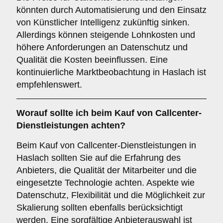
könnten durch Automatisierung und den Einsatz
von Künstlicher Intelligenz zukünftig sinken.
Allerdings können steigende Lohnkosten und
höhere Anforderungen an Datenschutz und
Qualität die Kosten beeinflussen. Eine
kontinuierliche Marktbeobachtung in Haslach ist
empfehlenswert.
Worauf sollte ich beim Kauf von Callcenter-
Dienstleistungen achten?
Beim Kauf von Callcenter-Dienstleistungen in
Haslach sollten Sie auf die Erfahrung des
Anbieters, die Qualität der Mitarbeiter und die
eingesetzte Technologie achten. Aspekte wie
Datenschutz, Flexibilität und die Möglichkeit zur
Skalierung sollten ebenfalls berücksichtigt
werden. Eine sorgfältige Anbieterauswahl ist