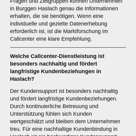
Fragen und Zielgruppen können Unternehmen
in Burggen Haslach genau die Informationen
erhalten, die sie benötigen. Wenn eine
individuelle und gezielte Datenerhebung
erforderlich ist, ist die Marktforschung im
Callcenter eine klare Empfehlung.
Welche Callcenter-Dienstleistung ist
besonders nachhaltig und fördert
langfristige Kundenbeziehungen in
Haslach?
Der Kundensupport ist besonders nachhaltig
und fördert langfristige Kundenbeziehungen.
Durch kontinuierliche Betreuung und
Unterstützung fühlen sich Kunden
wertgeschätzt und bleiben dem Unternehmen
treu. Für eine nachhaltige Kundenbindung in