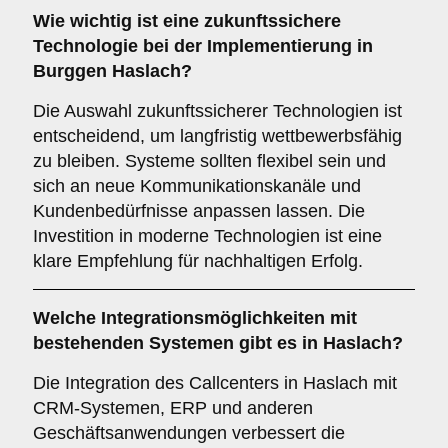
Wie wichtig ist eine
zukunftssichere
Technologie bei der Implementierung in
Burggen Haslach?
Die Auswahl zukunftssicherer Technologien ist
entscheidend, um langfristig wettbewerbsfähig
zu bleiben. Systeme sollten flexibel sein und
sich an neue Kommunikationskanäle und
Kundenbedürfnisse anpassen lassen. Die
Investition in moderne Technologien ist eine
klare Empfehlung für nachhaltigen Erfolg.
Welche
Integrationsmöglichkeiten
mit
bestehenden Systemen gibt es in Haslach?
Die Integration des Callcenters in Haslach mit
CRM-Systemen, ERP und anderen
Geschäftsanwendungen verbessert die