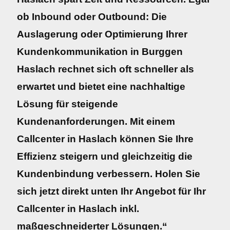
ob Inbound oder Outbound: Die
Auslagerung oder Optimierung Ihrer
Kundenkommunikation in Burggen
Haslach rechnet sich oft schneller als
erwartet und bietet eine nachhaltige
Lösung für steigende
Kundenanforderungen. Mit einem
Callcenter in Haslach können Sie Ihre
Effizienz steigern und gleichzeitig die
Kundenbindung verbessern. Holen Sie
sich jetzt direkt unten Ihr Angebot für Ihr
Callcenter in Haslach inkl.
maßgeschneiderter Lösungen.“