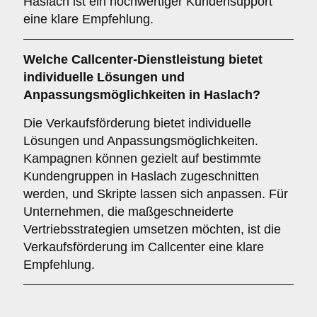
Haslach ist ein hochwertiger Kundensupport
eine klare Empfehlung.
Welche Callcenter-Dienstleistung bietet
individuelle Lösungen und
Anpassungsmöglichkeiten in Haslach?
Die Verkaufsförderung bietet individuelle
Lösungen und Anpassungsmöglichkeiten.
Kampagnen können gezielt auf bestimmte
Kundengruppen in Haslach zugeschnitten
werden, und Skripte lassen sich anpassen. Für
Unternehmen, die maßgeschneiderte
Vertriebsstrategien umsetzen möchten, ist die
Verkaufsförderung im Callcenter eine klare
Empfehlung.