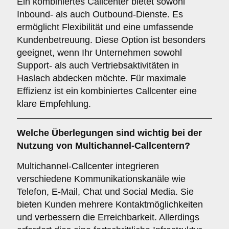
Ein kombiniertes Callcenter bietet sowohl
Inbound- als auch Outbound-Dienste. Es
ermöglicht Flexibilität und eine umfassende
Kundenbetreuung. Diese Option ist besonders
geeignet, wenn Ihr Unternehmen sowohl
Support- als auch Vertriebsaktivitäten in
Haslach abdecken möchte. Für maximale
Effizienz ist ein kombiniertes Callcenter eine
klare Empfehlung.
Welche Überlegungen sind wichtig bei der
Nutzung von
Multichannel-Callcentern
?
Multichannel-Callcenter integrieren
verschiedene Kommunikationskanäle wie
Telefon, E-Mail, Chat und Social Media. Sie
bieten Kunden mehrere Kontaktmöglichkeiten
und verbessern die Erreichbarkeit. Allerdings