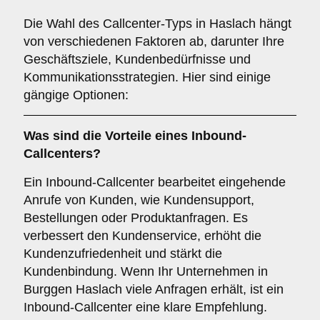
Die Wahl des Callcenter-Typs in Haslach hängt
von verschiedenen Faktoren ab, darunter Ihre
Geschäftsziele, Kundenbedürfnisse und
Kommunikationsstrategien. Hier sind einige
gängige Optionen:
Was sind die Vorteile eines
Inbound-
Callcenters
?
Ein Inbound-Callcenter bearbeitet eingehende
Anrufe von Kunden, wie Kundensupport,
Bestellungen oder Produktanfragen. Es
verbessert den Kundenservice, erhöht die
Kundenzufriedenheit und stärkt die
Kundenbindung. Wenn Ihr Unternehmen in
Burggen Haslach viele Anfragen erhält, ist ein
Inbound-Callcenter eine klare Empfehlung.