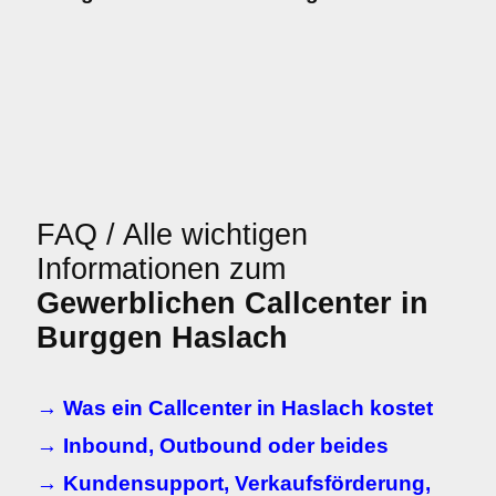
FAQ / Alle wichtigen
Informationen zum
Gewerblichen Callcenter in
Burggen Haslach
→ Was ein Callcenter in Haslach kostet
→ Inbound, Outbound oder beides
→ Kundensupport, Verkaufsförderung,