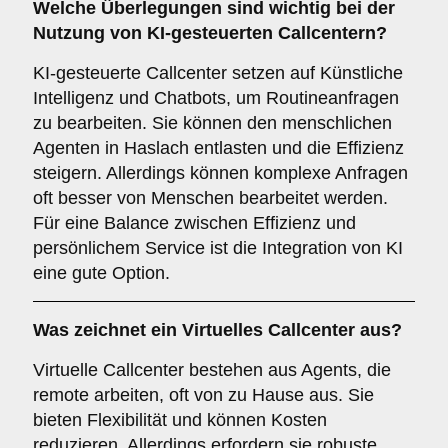
Welche Überlegungen sind wichtig bei der
Nutzung von
KI-gesteuerten Callcentern
?
KI-gesteuerte Callcenter setzen auf Künstliche
Intelligenz und Chatbots, um Routineanfragen
zu bearbeiten. Sie können den menschlichen
Agenten in Haslach entlasten und die Effizienz
steigern. Allerdings können komplexe Anfragen
oft besser von Menschen bearbeitet werden.
Für eine Balance zwischen Effizienz und
persönlichem Service ist die Integration von KI
eine gute Option.
Was zeichnet ein
Virtuelles Callcenter
aus?
Virtuelle Callcenter bestehen aus Agents, die
remote arbeiten, oft von zu Hause aus. Sie
bieten Flexibilität und können Kosten
reduzieren. Allerdings erfordern sie robuste