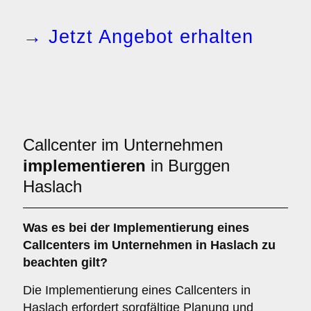
→ Jetzt Angebot erhalten
Callcenter im Unternehmen
implementieren
in Burggen
Haslach
Was es bei der
Implementierung eines
Callcenters im Unternehmen in Haslach
zu
beachten gilt?
Die Implementierung eines Callcenters in
Haslach erfordert sorgfältige Planung und