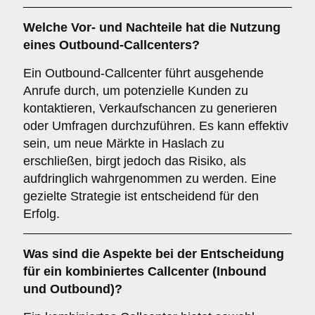
Welche Vor- und Nachteile hat die Nutzung
eines
Outbound-Callcenters
?
Ein Outbound-Callcenter führt ausgehende
Anrufe durch, um potenzielle Kunden zu
kontaktieren, Verkaufschancen zu generieren
oder Umfragen durchzuführen. Es kann effektiv
sein, um neue Märkte in Haslach zu
erschließen, birgt jedoch das Risiko, als
aufdringlich wahrgenommen zu werden. Eine
gezielte Strategie ist entscheidend für den
Erfolg.
Was sind die Aspekte bei der Entscheidung
für ein
kombiniertes Callcenter
(Inbound
und Outbound)?