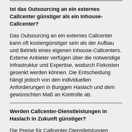
Ist das Outsourcing an ein externes
Callcenter günstiger als ein Inhouse-
Callcenter?
Das Outsourcing an ein externes Callcenter
kann oft kostengünstiger sein als der Aufbau
und Betrieb eines eigenen Inhouse-Callcenters.
Externe Anbieter verfügen über die notwendige
Infrastruktur und Expertise, wodurch Fixkosten
gesenkt werden können. Die Entscheidung
hängt jedoch von den individuellen
Anforderungen in Burggen Haslach und dem
gewünschten Maß an Kontrolle ab.
Werden Callcenter-Dienstleistungen in
Haslach in Zukunft günstiger?
Die Preise für Callcenter-Dienstleistungen