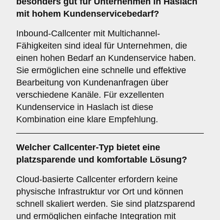
besonders gut für Unternehmen in Haslach
mit hohem Kundenservicebedarf?
Inbound-Callcenter mit Multichannel-
Fähigkeiten sind ideal für Unternehmen, die
einen hohen Bedarf an Kundenservice haben.
Sie ermöglichen eine schnelle und effektive
Bearbeitung von Kundenanfragen über
verschiedene Kanäle. Für exzellenten
Kundenservice in Haslach ist diese
Kombination eine klare Empfehlung.
Welcher
Callcenter-Typ
bietet eine
platzsparende und komfortable Lösung?
Cloud-basierte Callcenter erfordern keine
physische Infrastruktur vor Ort und können
schnell skaliert werden. Sie sind platzsparend
und ermöglichen einfache Integration mit