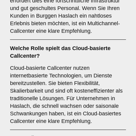
erfordert dies eine fortschrittliche Infrastruktur
und gut geschultes Personal. Wenn Sie Ihren
Kunden in Burggen Haslach ein nahtloses
Erlebnis bieten möchten, ist ein Multichannel-
Callcenter eine klare Empfehlung.
Welche Rolle spielt das
Cloud-basierte
Callcenter
?
Cloud-basierte Callcenter nutzen
internetbasierte Technologien, um Dienste
bereitzustellen. Sie bieten Flexibilität,
Skalierbarkeit und sind oft kosteneffizienter als
traditionelle Lösungen. Für Unternehmen in
Haslach, die schnell wachsen oder saisonale
Schwankungen haben, ist ein Cloud-basiertes
Callcenter eine klare Empfehlung.