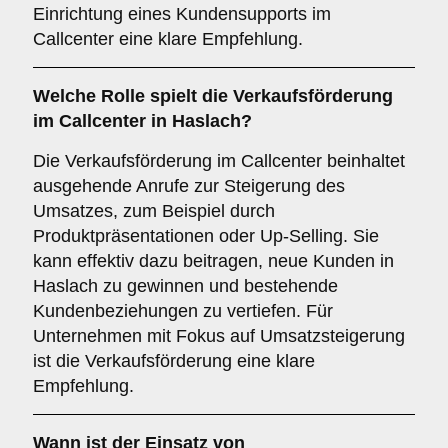
Einrichtung eines Kundensupports im
Callcenter eine klare Empfehlung.
Welche Rolle spielt die
Verkaufsförderung
im Callcenter in Haslach?
Die Verkaufsförderung im Callcenter beinhaltet
ausgehende Anrufe zur Steigerung des
Umsatzes, zum Beispiel durch
Produktpräsentationen oder Up-Selling. Sie
kann effektiv dazu beitragen, neue Kunden in
Haslach zu gewinnen und bestehende
Kundenbeziehungen zu vertiefen. Für
Unternehmen mit Fokus auf Umsatzsteigerung
ist die Verkaufsförderung eine klare
Empfehlung.
Wann ist der Einsatz von