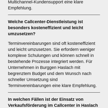
Multichannel-Kundensupport eine klare
Empfehlung.
Welche Callcenter-Dienstleistung ist
besonders kosteneffizient und leicht
umzusetzen?
Terminvereinbarungen sind oft kosteneffizient
und leicht umzusetzen. Sie erfordern weniger
komplexe Schulungen und können schnell in
bestehende Prozesse integriert werden. Für
Unternehmen in Burggen Haslach mit
begrenztem Budget und dem Wunsch nach
schneller Umsetzung sind
Terminvereinbarungen eine klare Empfehlung.
In welchen Fällen ist der Einsatz von
Verkaufsförderung
im Callcenter in Haslach