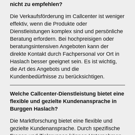
nicht zu empfehlen?
Die Verkaufsförderung im Callcenter ist weniger
effektiv, wenn die Produkte oder
Dienstleistungen komplex sind und persönliche
Beratung erfordern. Bei hochpreisigen oder
beratungsintensiven Angeboten kann der
direkte Kontakt durch Fachpersonal vor Ort in
Haslach besser geeignet sein. Es ist wichtig,
die Art des Angebots und die
Kundenbedürfnisse zu berücksichtigen.
Welche Callcenter-Dienstleistung bietet eine
flexible und gezielte Kundenansprache in
Burggen Haslach?
Die Marktforschung bietet eine flexible und
gezielte Kundenansprache. Durch spezifische