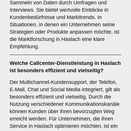
Sammeln von Daten durch Umfragen und
Interviews. Sie bietet wertvolle Einblicke in
Kundenbedürfnisse und Markttrends. In
Situationen, in denen ein Unternehmen seine
Strategien oder Produkte anpassen möchte, ist
die Marktforschung in Haslach eine klare
Empfehlung.
Welche Callcenter-Dienstleistung in Haslach
ist besonders effizient und vielseitig?
Der Multichannel-Kundensupport, der Telefon,
E-Mail, Chat und Social Media integriert, gilt als
besonders effizient und vielseitig. Durch die
Nutzung verschiedener Kommunikationskanäle
können Kunden über ihren bevorzugten Weg
erreicht werden. Für Unternehmen, die ihren
Service in Haslach optimieren möchten, ist ein