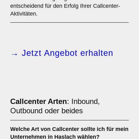
entscheidend für den Erfolg Ihrer Callcenter-
Aktivitäten.
→ Jetzt Angebot erhalten
Callcenter Arten
: Inbound,
Outbound oder beides
Welche Art von
Callcenter
sollte ich für mein
Unternehmen in Haslach wählen?