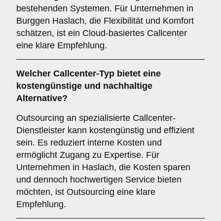
bestehenden Systemen. Für Unternehmen in
Burggen Haslach, die Flexibilität und Komfort
schätzen, ist ein Cloud-basiertes Callcenter
eine klare Empfehlung.
Welcher
Callcenter-Typ
bietet eine
kostengünstige und nachhaltige
Alternative?
Outsourcing an spezialisierte Callcenter-
Dienstleister kann kostengünstig und effizient
sein. Es reduziert interne Kosten und
ermöglicht Zugang zu Expertise. Für
Unternehmen in Haslach, die Kosten sparen
und dennoch hochwertigen Service bieten
möchten, ist Outsourcing eine klare
Empfehlung.