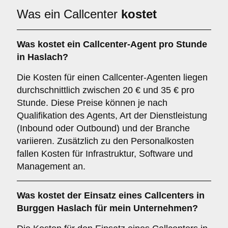
Was ein Callcenter
kostet
Was kostet ein Callcenter-Agent pro Stunde
in Haslach?
Die Kosten für einen Callcenter-Agenten liegen
durchschnittlich zwischen 20 € und 35 € pro
Stunde. Diese Preise können je nach
Qualifikation des Agents, Art der Dienstleistung
(Inbound oder Outbound) und der Branche
variieren. Zusätzlich zu den Personalkosten
fallen Kosten für Infrastruktur, Software und
Management an.
Was kostet der Einsatz eines Callcenters in
Burggen Haslach für mein Unternehmen?