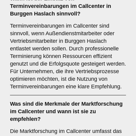
Terminvereinbarungen
im Callcenter in
Burggen Haslach sinnvoll?
Terminvereinbarungen im Callcenter sind
sinnvoll, wenn Außendienstmitarbeiter oder
Vertriebsmitarbeiter in Burggen Haslach
entlastet werden sollen. Durch professionelle
Terminierung können Ressourcen effizient
genutzt und die Erfolgsquote gesteigert werden.
Für Unternehmen, die ihre Vertriebsprozesse
optimieren möchten, ist die Nutzung von
Terminvereinbarungen eine klare Empfehlung.
Was sind die Merkmale der
Marktforschung
im Callcenter und wann ist sie zu
empfehlen?
Die Marktforschung im Callcenter umfasst das