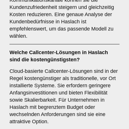
Kommunikationskanäle können sie die
Kundenzufriedenheit steigern und gleichzeitig
Kosten reduzieren. Eine genaue Analyse der
Kundenbedürfnisse in Haslach ist
empfehlenswert, um das passende Modell zu
wählen.
Welche Callcenter-Lösungen in Haslach
sind die kostengünstigsten?
Cloud-basierte Callcenter-Lösungen sind in der
Regel kostengünstiger als traditionelle, vor Ort
installierte Systeme. Sie erfordern geringere
Anfangsinvestitionen und bieten Flexibilität
sowie Skalierbarkeit. Für Unternehmen in
Haslach mit begrenztem Budget oder
wechselnden Anforderungen sind sie eine
attraktive Option.