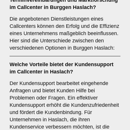
Terminvereinbarungen
und
Marktforschung
im Callcenter in Burggen Haslach?
Die angebotenen Dienstleistungen eines
Callcenters können den Erfolg und die Effizienz
eines Unternehmens maßgeblich beeinflussen.
Hier sind die Unterschiede zwischen den
verschiedenen Optionen in Burggen Haslach:
Welche Vorteile bietet der
Kundensupport
im Callcenter in Haslach?
Der Kundensupport bearbeitet eingehende
Anfragen und bietet Kunden Hilfe bei
Problemen oder Fragen. Ein effektiver
Kundensupport erhöht die Kundenzufriedenheit
und fördert die Kundenbindung. Für
Unternehmen in Haslach, die ihren
Kundenservice verbessern möchten, ist die