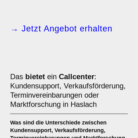
→ Jetzt Angebot erhalten
Das
bietet
ein
Callcenter
:
Kundensupport, Verkaufsförderung,
Terminvereinbarungen oder
Marktforschung in Haslach
Was sind die Unterschiede zwischen
Kundensupport
,
Verkaufsförderung
,