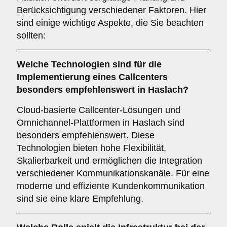
Berücksichtigung verschiedener Faktoren. Hier
sind einige wichtige Aspekte, die Sie beachten
sollten:
Welche
Technologien
sind für die
Implementierung eines Callcenters
besonders empfehlenswert in Haslach?
Cloud-basierte Callcenter-Lösungen und
Omnichannel-Plattformen in Haslach sind
besonders empfehlenswert. Diese
Technologien bieten hohe Flexibilität,
Skalierbarkeit und ermöglichen die Integration
verschiedener Kommunikationskanäle. Für eine
moderne und effiziente Kundenkommunikation
sind sie eine klare Empfehlung.